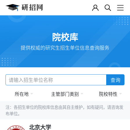
院校库
提供权威的研究生招生单位信息查询服务
查询
所在地
主管部门类别
院校特性
注：各招生单位的院校库信息由其自主维护，如有疑问，请咨询发
布单位。
北京大学