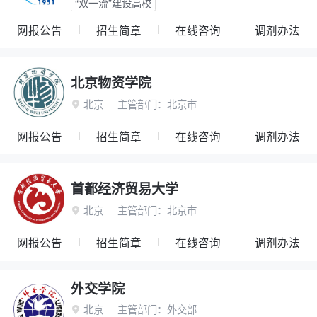
“双一流”建设高校
网报公告
招生简章
在线咨询
调剂办法
北京物资学院
北京
主管部门：
北京市

网报公告
招生简章
在线咨询
调剂办法
首都经济贸易大学
北京
主管部门：
北京市

网报公告
招生简章
在线咨询
调剂办法
外交学院
北京
主管部门：
外交部
