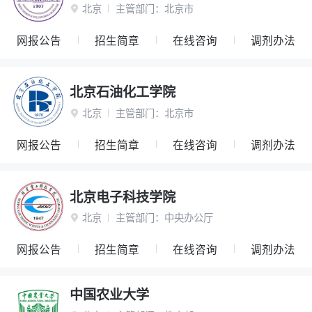
北京
主管部门：
北京市

网报公告
招生简章
在线咨询
调剂办法
北京石油化工学院
北京
主管部门：
北京市

网报公告
招生简章
在线咨询
调剂办法
北京电子科技学院
北京
主管部门：
中央办公厅

网报公告
招生简章
在线咨询
调剂办法
中国农业大学