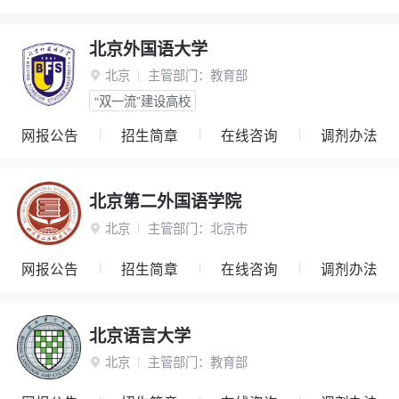
北京外国语大学
北京
主管部门：
教育部

“双一流”建设高校
网报公告
招生简章
在线咨询
调剂办法
北京第二外国语学院
北京
主管部门：
北京市

网报公告
招生简章
在线咨询
调剂办法
北京语言大学
北京
主管部门：
教育部
