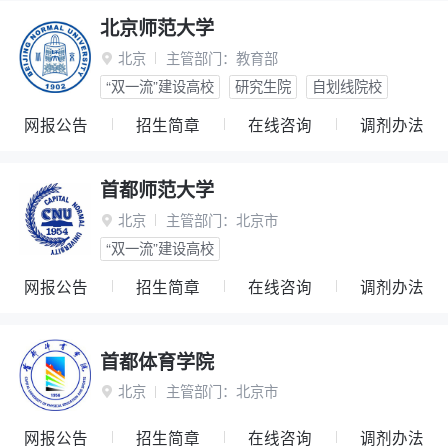
北京师范大学
北京
主管部门：
教育部

“双一流”建设高校
研究生院
自划线院校
网报公告
招生简章
在线咨询
调剂办法
首都师范大学
北京
主管部门：
北京市

“双一流”建设高校
网报公告
招生简章
在线咨询
调剂办法
首都体育学院
北京
主管部门：
北京市

网报公告
招生简章
在线咨询
调剂办法