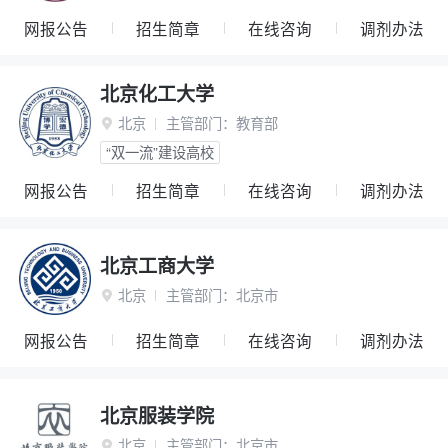
网报公告
招生简章
在线咨询
调剂办法
北京化工大学
北京
主管部门：
教育部

“双一流”建设高校
网报公告
招生简章
在线咨询
调剂办法
北京工商大学
北京
主管部门：
北京市

网报公告
招生简章
在线咨询
调剂办法
北京服装学院
北京
主管部门：
北京市
