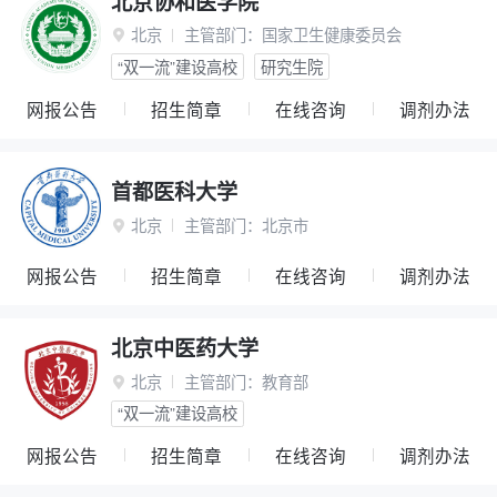
北京协和医学院
北京
主管部门：
国家卫生健康委员会

“双一流”建设高校
研究生院
网报公告
招生简章
在线咨询
调剂办法
首都医科大学
北京
主管部门：
北京市

网报公告
招生简章
在线咨询
调剂办法
北京中医药大学
北京
主管部门：
教育部

“双一流”建设高校
网报公告
招生简章
在线咨询
调剂办法