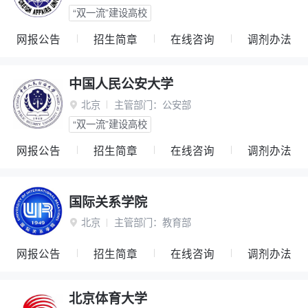
“双一流”建设高校
网报公告
招生简章
在线咨询
调剂办法
中国人民公安大学
北京
主管部门：
公安部

“双一流”建设高校
网报公告
招生简章
在线咨询
调剂办法
国际关系学院
北京
主管部门：
教育部

网报公告
招生简章
在线咨询
调剂办法
北京体育大学