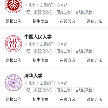
北京
主管部门：
教育部

“双一流”建设高校
研究生院
自划线院校
网报公告
招生简章
在线咨询
调剂办法
中国人民大学
北京
主管部门：
教育部

“双一流”建设高校
研究生院
自划线院校
网报公告
招生简章
在线咨询
调剂办法
清华大学
北京
主管部门：
教育部

“双一流”建设高校
研究生院
自划线院校
网报公告
招生简章
在线咨询
调剂办法