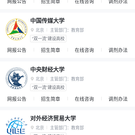
网报公告
招生简章
在线咨询
调剂办法
中国传媒大学
北京
主管部门：
教育部

“双一流”建设高校
网报公告
招生简章
在线咨询
调剂办法
中央财经大学
北京
主管部门：
教育部

“双一流”建设高校
网报公告
招生简章
在线咨询
调剂办法
对外经济贸易大学
北京
主管部门：
教育部
