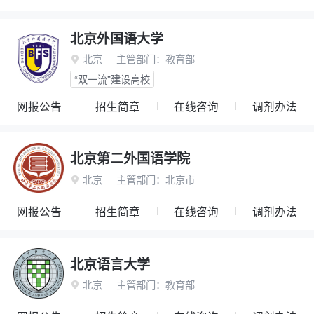
北京外国语大学
北京
主管部门：
教育部

“双一流”建设高校
网报公告
招生简章
在线咨询
调剂办法
北京第二外国语学院
北京
主管部门：
北京市

网报公告
招生简章
在线咨询
调剂办法
北京语言大学
北京
主管部门：
教育部
