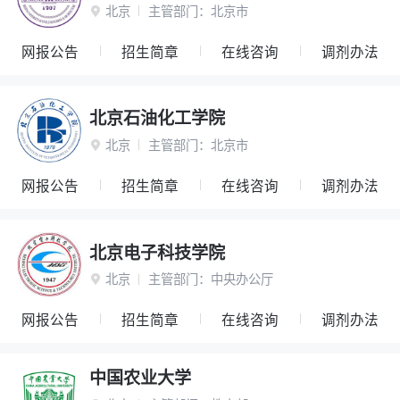
北京
主管部门：
北京市

网报公告
招生简章
在线咨询
调剂办法
北京石油化工学院
北京
主管部门：
北京市

网报公告
招生简章
在线咨询
调剂办法
北京电子科技学院
北京
主管部门：
中央办公厅

网报公告
招生简章
在线咨询
调剂办法
中国农业大学