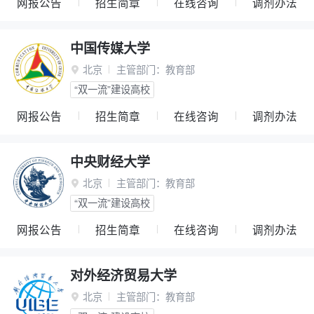
网报公告
招生简章
在线咨询
调剂办法
中国传媒大学
北京
主管部门：
教育部

“双一流”建设高校
网报公告
招生简章
在线咨询
调剂办法
中央财经大学
北京
主管部门：
教育部

“双一流”建设高校
网报公告
招生简章
在线咨询
调剂办法
对外经济贸易大学
北京
主管部门：
教育部
