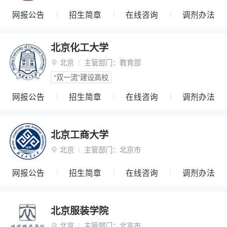
网报公告
招生简章
在线咨询
调剂办法
北京化工大学
北京
主管部门：
教育部

“双一流”建设高校
网报公告
招生简章
在线咨询
调剂办法
北京工商大学
北京
主管部门：
北京市

网报公告
招生简章
在线咨询
调剂办法
北京服装学院
北京
主管部门：
北京市
