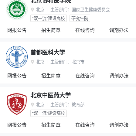
北京协和医学院
北京
主管部门：
国家卫生健康委员会

“双一流”建设高校
研究生院
网报公告
招生简章
在线咨询
调剂办法
首都医科大学
北京
主管部门：
北京市

网报公告
招生简章
在线咨询
调剂办法
北京中医药大学
北京
主管部门：
教育部

“双一流”建设高校
网报公告
招生简章
在线咨询
调剂办法