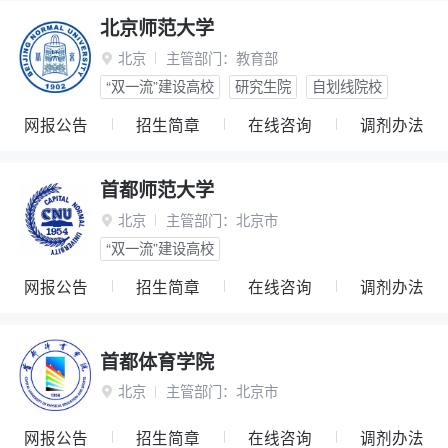
北京师范大学
北京
主管部门：
教育部

“双一流”建设高校
研究生院
自划线院校
网报公告
招生简章
在线咨询
调剂办法
首都师范大学
北京
主管部门：
北京市

“双一流”建设高校
网报公告
招生简章
在线咨询
调剂办法
首都体育学院
北京
主管部门：
北京市

网报公告
招生简章
在线咨询
调剂办法