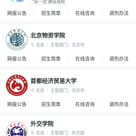
“双一流”建设高校
网报公告
招生简章
在线咨询
调剂办法
北京物资学院
北京
主管部门：
北京市

网报公告
招生简章
在线咨询
调剂办法
首都经济贸易大学
北京
主管部门：
北京市

网报公告
招生简章
在线咨询
调剂办法
外交学院
北京
主管部门：
外交部
