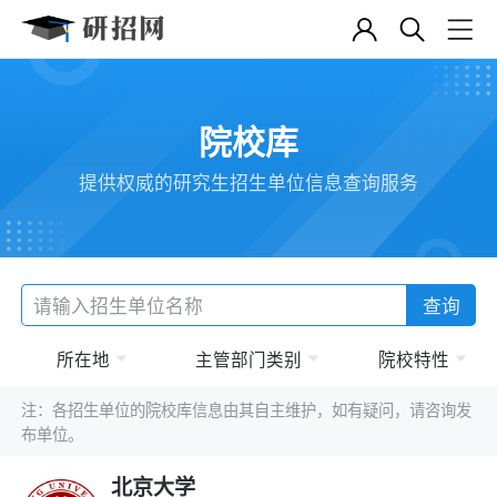
院校库
提供权威的研究生招生单位信息查询服务
查询
所在地
主管部门类别
院校特性
注：各招生单位的院校库信息由其自主维护，如有疑问，请咨询发
布单位。
北京大学