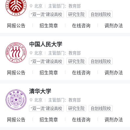
北京
主管部门：
教育部

“双一流”建设高校
研究生院
自划线院校
网报公告
招生简章
在线咨询
调剂办法
中国人民大学
北京
主管部门：
教育部

“双一流”建设高校
研究生院
自划线院校
网报公告
招生简章
在线咨询
调剂办法
清华大学
北京
主管部门：
教育部

“双一流”建设高校
研究生院
自划线院校
网报公告
招生简章
在线咨询
调剂办法