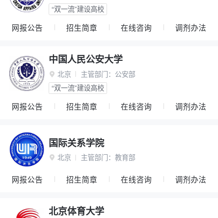
“双一流”建设高校
网报公告
招生简章
在线咨询
调剂办法
中国人民公安大学
北京
主管部门：
公安部

“双一流”建设高校
网报公告
招生简章
在线咨询
调剂办法
国际关系学院
北京
主管部门：
教育部

网报公告
招生简章
在线咨询
调剂办法
北京体育大学