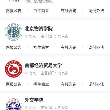
“双一流”建设高校
网报公告
招生简章
在线咨询
调剂办法
北京物资学院
北京
主管部门：
北京市

网报公告
招生简章
在线咨询
调剂办法
首都经济贸易大学
北京
主管部门：
北京市

网报公告
招生简章
在线咨询
调剂办法
外交学院
北京
主管部门：
外交部
