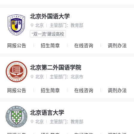
北京外国语大学
北京
主管部门：
教育部

“双一流”建设高校
网报公告
招生简章
在线咨询
调剂办法
北京第二外国语学院
北京
主管部门：
北京市

网报公告
招生简章
在线咨询
调剂办法
北京语言大学
北京
主管部门：
教育部
