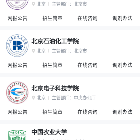
北京
主管部门：
北京市

网报公告
招生简章
在线咨询
调剂办法
北京石油化工学院
北京
主管部门：
北京市

网报公告
招生简章
在线咨询
调剂办法
北京电子科技学院
北京
主管部门：
中央办公厅

网报公告
招生简章
在线咨询
调剂办法
中国农业大学