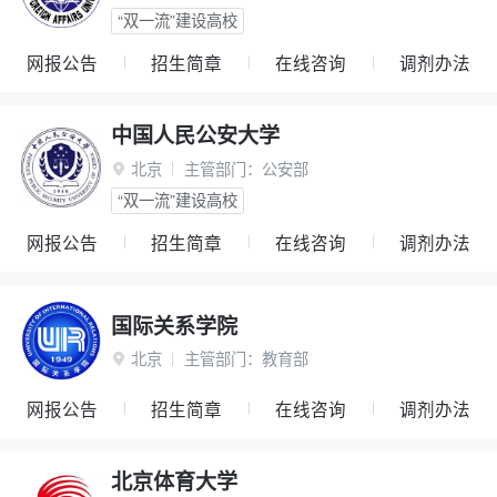
“双一流”建设高校
网报公告
招生简章
在线咨询
调剂办法
中国人民公安大学
北京
主管部门：
公安部

“双一流”建设高校
网报公告
招生简章
在线咨询
调剂办法
国际关系学院
北京
主管部门：
教育部

网报公告
招生简章
在线咨询
调剂办法
北京体育大学