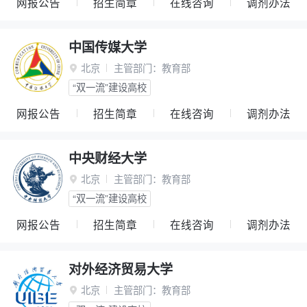
网报公告
招生简章
在线咨询
调剂办法
中国传媒大学
北京
主管部门：
教育部

“双一流”建设高校
网报公告
招生简章
在线咨询
调剂办法
中央财经大学
北京
主管部门：
教育部

“双一流”建设高校
网报公告
招生简章
在线咨询
调剂办法
对外经济贸易大学
北京
主管部门：
教育部
