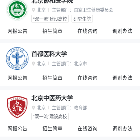
北京协和医学院
北京
主管部门：
国家卫生健康委员会

“双一流”建设高校
研究生院
网报公告
招生简章
在线咨询
调剂办法
首都医科大学
北京
主管部门：
北京市

网报公告
招生简章
在线咨询
调剂办法
北京中医药大学
北京
主管部门：
教育部

“双一流”建设高校
网报公告
招生简章
在线咨询
调剂办法