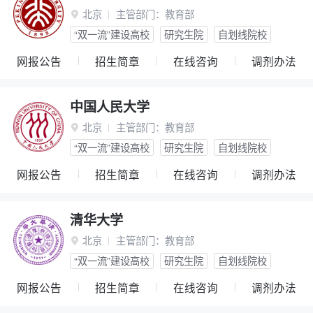
北京
主管部门：
教育部

“双一流”建设高校
研究生院
自划线院校
网报公告
招生简章
在线咨询
调剂办法
中国人民大学
北京
主管部门：
教育部

“双一流”建设高校
研究生院
自划线院校
网报公告
招生简章
在线咨询
调剂办法
清华大学
北京
主管部门：
教育部

“双一流”建设高校
研究生院
自划线院校
网报公告
招生简章
在线咨询
调剂办法