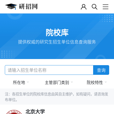
院校库
提供权威的研究生招生单位信息查询服务
查询
所在地
主管部门类别
院校特性
注：各招生单位的院校库信息由其自主维护，如有疑问，请咨询发
布单位。
北京大学