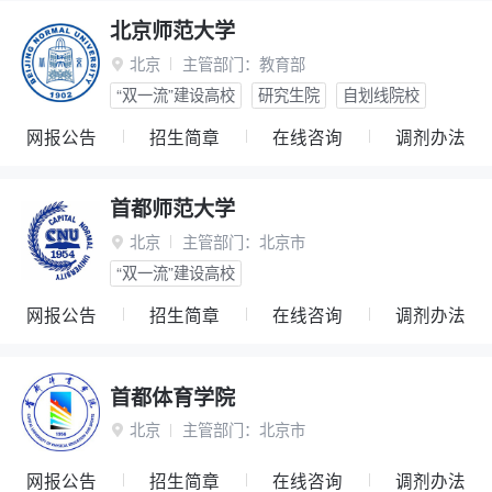
北京师范大学
北京
主管部门：
教育部

“双一流”建设高校
研究生院
自划线院校
网报公告
招生简章
在线咨询
调剂办法
首都师范大学
北京
主管部门：
北京市

“双一流”建设高校
网报公告
招生简章
在线咨询
调剂办法
首都体育学院
北京
主管部门：
北京市

网报公告
招生简章
在线咨询
调剂办法