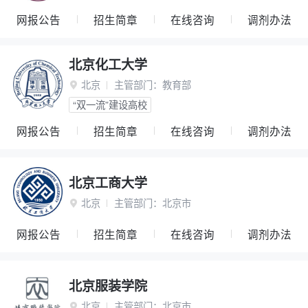
网报公告
招生简章
在线咨询
调剂办法
北京化工大学
北京
主管部门：
教育部

“双一流”建设高校
网报公告
招生简章
在线咨询
调剂办法
北京工商大学
北京
主管部门：
北京市

网报公告
招生简章
在线咨询
调剂办法
北京服装学院
北京
主管部门：
北京市
