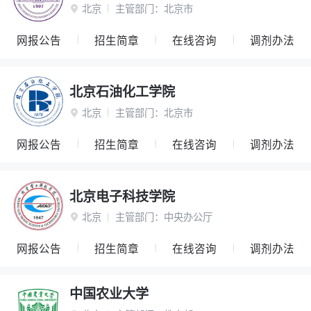
北京
主管部门：
北京市

网报公告
招生简章
在线咨询
调剂办法
北京石油化工学院
北京
主管部门：
北京市

网报公告
招生简章
在线咨询
调剂办法
北京电子科技学院
北京
主管部门：
中央办公厅

网报公告
招生简章
在线咨询
调剂办法
中国农业大学