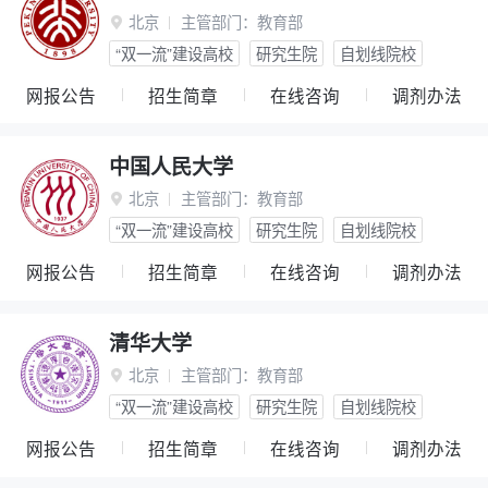
北京
主管部门：
教育部

“双一流”建设高校
研究生院
自划线院校
网报公告
招生简章
在线咨询
调剂办法
中国人民大学
北京
主管部门：
教育部

“双一流”建设高校
研究生院
自划线院校
网报公告
招生简章
在线咨询
调剂办法
清华大学
北京
主管部门：
教育部

“双一流”建设高校
研究生院
自划线院校
网报公告
招生简章
在线咨询
调剂办法