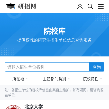
院校库
提供权威的研究生招生单位信息查询服务
查询
所在地
主管部门类别
院校特性
注：各招生单位的院校库信息由其自主维护，如有疑问，请咨询发
布单位。
北京大学