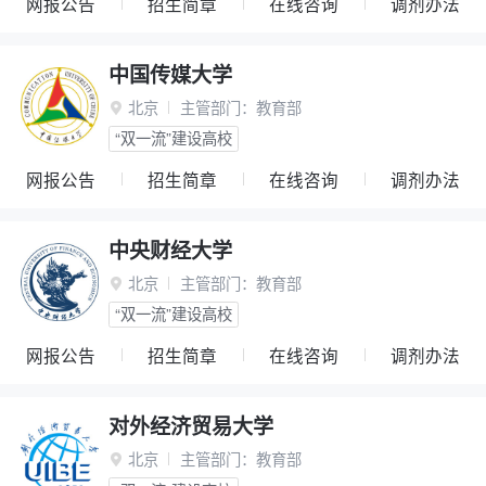
网报公告
招生简章
在线咨询
调剂办法
中国传媒大学
北京
主管部门：
教育部

“双一流”建设高校
网报公告
招生简章
在线咨询
调剂办法
中央财经大学
北京
主管部门：
教育部

“双一流”建设高校
网报公告
招生简章
在线咨询
调剂办法
对外经济贸易大学
北京
主管部门：
教育部
