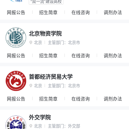
“双一流”建设高校
网报公告
招生简章
在线咨询
调剂办法
北京物资学院
北京
主管部门：
北京市

网报公告
招生简章
在线咨询
调剂办法
首都经济贸易大学
北京
主管部门：
北京市

网报公告
招生简章
在线咨询
调剂办法
外交学院
北京
主管部门：
外交部
