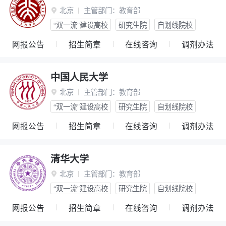
北京
主管部门：
教育部

“双一流”建设高校
研究生院
自划线院校
网报公告
招生简章
在线咨询
调剂办法
中国人民大学
北京
主管部门：
教育部

“双一流”建设高校
研究生院
自划线院校
网报公告
招生简章
在线咨询
调剂办法
清华大学
北京
主管部门：
教育部

“双一流”建设高校
研究生院
自划线院校
网报公告
招生简章
在线咨询
调剂办法