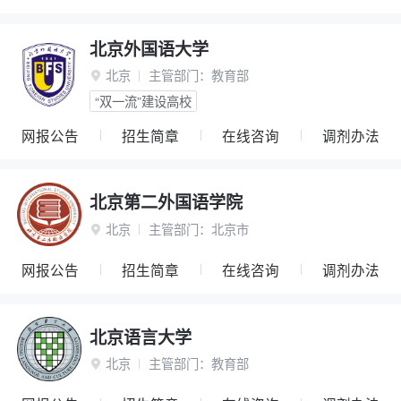
北京外国语大学
北京
主管部门：
教育部

“双一流”建设高校
网报公告
招生简章
在线咨询
调剂办法
北京第二外国语学院
北京
主管部门：
北京市

网报公告
招生简章
在线咨询
调剂办法
北京语言大学
北京
主管部门：
教育部
