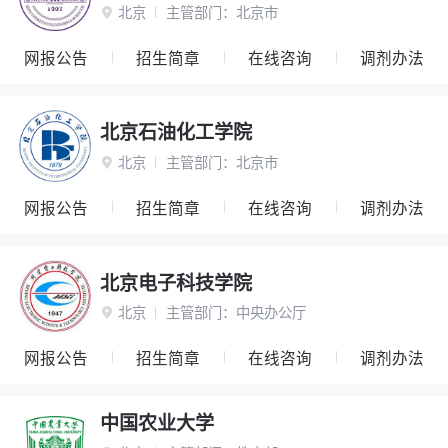
北京
主管部门：
北京市

网报公告
招生简章
在线咨询
调剂办法
北京石油化工学院
北京
主管部门：
北京市

网报公告
招生简章
在线咨询
调剂办法
北京电子科技学院
北京
主管部门：
中央办公厅

网报公告
招生简章
在线咨询
调剂办法
中国农业大学