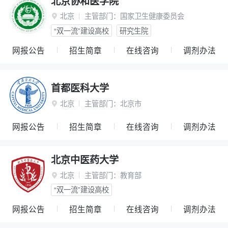
北京协和医学院
北京
主管部门：
国家卫生健康委员会

“双一流”建设高校
研究生院
网报公告
招生简章
在线咨询
调剂办法
首都医科大学
北京
主管部门：
北京市

网报公告
招生简章
在线咨询
调剂办法
北京中医药大学
北京
主管部门：
教育部

“双一流”建设高校
网报公告
招生简章
在线咨询
调剂办法