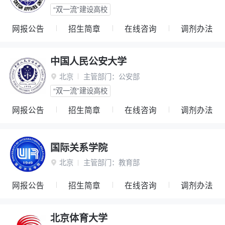
“双一流”建设高校
网报公告
招生简章
在线咨询
调剂办法
中国人民公安大学
北京
主管部门：
公安部

“双一流”建设高校
网报公告
招生简章
在线咨询
调剂办法
国际关系学院
北京
主管部门：
教育部

网报公告
招生简章
在线咨询
调剂办法
北京体育大学