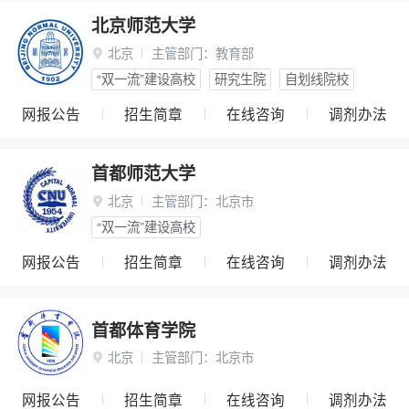
北京师范大学
北京
主管部门：
教育部

“双一流”建设高校
研究生院
自划线院校
网报公告
招生简章
在线咨询
调剂办法
首都师范大学
北京
主管部门：
北京市

“双一流”建设高校
网报公告
招生简章
在线咨询
调剂办法
首都体育学院
北京
主管部门：
北京市

网报公告
招生简章
在线咨询
调剂办法