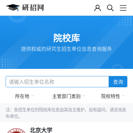
院校库
提供权威的研究生招生单位信息查询服务
查询
所在地
主管部门类别
院校特性
注：各招生单位的院校库信息由其自主维护，如有疑问，请咨询发
布单位。
北京大学