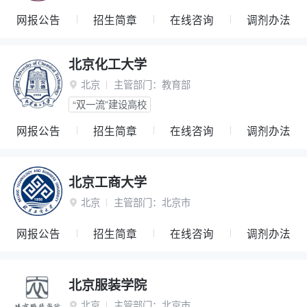
网报公告
招生简章
在线咨询
调剂办法
北京化工大学
北京
主管部门：
教育部

“双一流”建设高校
网报公告
招生简章
在线咨询
调剂办法
北京工商大学
北京
主管部门：
北京市

网报公告
招生简章
在线咨询
调剂办法
北京服装学院
北京
主管部门：
北京市
