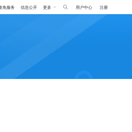
推免服务
信息公开
更多
用户中心
注册