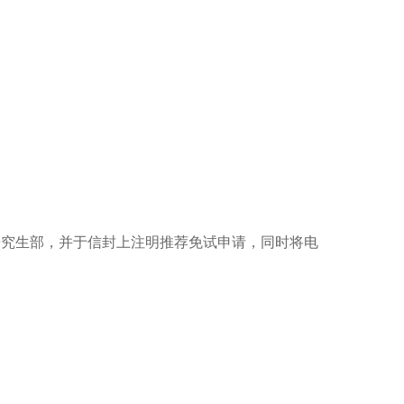
研究生部，并于信封上注明推荐免试申请，同时将电