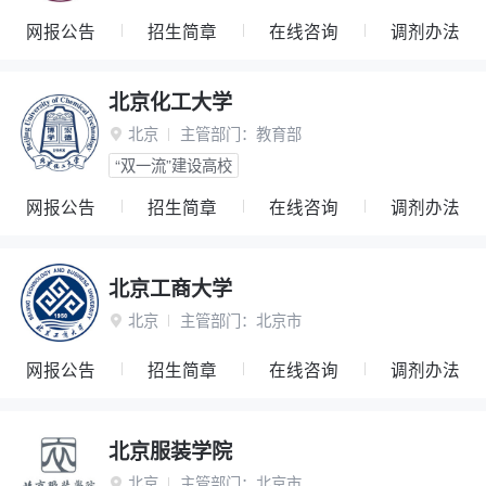
网报公告
招生简章
在线咨询
调剂办法
北京化工大学
北京
主管部门：
教育部

“双一流”建设高校
网报公告
招生简章
在线咨询
调剂办法
北京工商大学
北京
主管部门：
北京市

网报公告
招生简章
在线咨询
调剂办法
北京服装学院
北京
主管部门：
北京市
