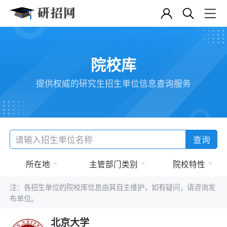
院校库
提供权威的研究生招生单位信息查询服务
查询
所在地
主管部门类别
院校特性
注：各招生单位的院校库信息由其自主维护，如有疑问，请咨询发
布单位。
北京大学