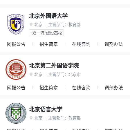
北京外国语大学
北京
主管部门：
教育部

“双一流”建设高校
网报公告
招生简章
在线咨询
调剂办法
北京第二外国语学院
北京
主管部门：
北京市

网报公告
招生简章
在线咨询
调剂办法
北京语言大学
北京
主管部门：
教育部
