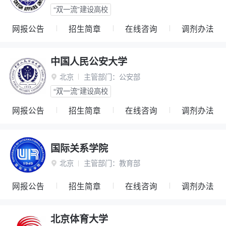
“双一流”建设高校
网报公告
招生简章
在线咨询
调剂办法
中国人民公安大学
北京
主管部门：
公安部

“双一流”建设高校
网报公告
招生简章
在线咨询
调剂办法
国际关系学院
北京
主管部门：
教育部

网报公告
招生简章
在线咨询
调剂办法
北京体育大学