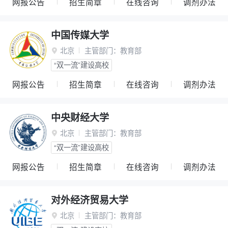
网报公告
招生简章
在线咨询
调剂办法
中国传媒大学
北京
主管部门：
教育部

“双一流”建设高校
网报公告
招生简章
在线咨询
调剂办法
中央财经大学
北京
主管部门：
教育部

“双一流”建设高校
网报公告
招生简章
在线咨询
调剂办法
对外经济贸易大学
北京
主管部门：
教育部
