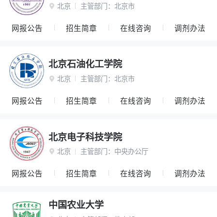
北京
主管部门：
北京市

网报公告
招生简章
在线咨询
调剂办法
北京石油化工学院
北京
主管部门：
北京市

网报公告
招生简章
在线咨询
调剂办法
北京电子科技学院
北京
主管部门：
中央办公厅

网报公告
招生简章
在线咨询
调剂办法
中国农业大学