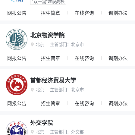
“双一流”建设高校
网报公告
招生简章
在线咨询
调剂办法
北京物资学院
北京
主管部门：
北京市

网报公告
招生简章
在线咨询
调剂办法
首都经济贸易大学
北京
主管部门：
北京市

网报公告
招生简章
在线咨询
调剂办法
外交学院
北京
主管部门：
外交部
