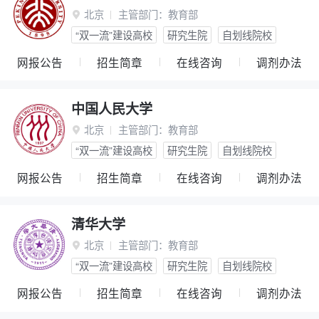
北京
主管部门：
教育部

“双一流”建设高校
研究生院
自划线院校
网报公告
招生简章
在线咨询
调剂办法
中国人民大学
北京
主管部门：
教育部

“双一流”建设高校
研究生院
自划线院校
网报公告
招生简章
在线咨询
调剂办法
清华大学
北京
主管部门：
教育部

“双一流”建设高校
研究生院
自划线院校
网报公告
招生简章
在线咨询
调剂办法