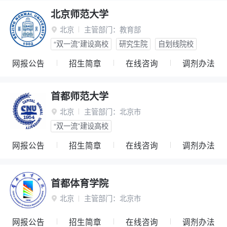
北京师范大学
北京
主管部门：
教育部

“双一流”建设高校
研究生院
自划线院校
网报公告
招生简章
在线咨询
调剂办法
首都师范大学
北京
主管部门：
北京市

“双一流”建设高校
网报公告
招生简章
在线咨询
调剂办法
首都体育学院
北京
主管部门：
北京市

网报公告
招生简章
在线咨询
调剂办法