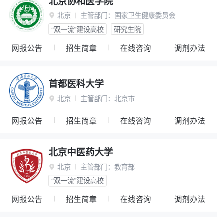
北京协和医学院
北京
主管部门：
国家卫生健康委员会

“双一流”建设高校
研究生院
网报公告
招生简章
在线咨询
调剂办法
首都医科大学
北京
主管部门：
北京市

网报公告
招生简章
在线咨询
调剂办法
北京中医药大学
北京
主管部门：
教育部

“双一流”建设高校
网报公告
招生简章
在线咨询
调剂办法