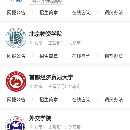
“双一流”建设高校
网报公告
招生简章
在线咨询
调剂办法
北京物资学院
北京
主管部门：
北京市

网报公告
招生简章
在线咨询
调剂办法
首都经济贸易大学
北京
主管部门：
北京市

网报公告
招生简章
在线咨询
调剂办法
外交学院
北京
主管部门：
外交部
