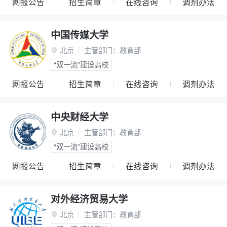
网报公告
招生简章
在线咨询
调剂办法
中国传媒大学
北京
主管部门：
教育部

“双一流”建设高校
网报公告
招生简章
在线咨询
调剂办法
中央财经大学
北京
主管部门：
教育部

“双一流”建设高校
网报公告
招生简章
在线咨询
调剂办法
对外经济贸易大学
北京
主管部门：
教育部
