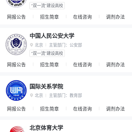
“双一流”建设高校
网报公告
招生简章
在线咨询
调剂办法
中国人民公安大学
北京
主管部门：
公安部

“双一流”建设高校
网报公告
招生简章
在线咨询
调剂办法
国际关系学院
北京
主管部门：
教育部

网报公告
招生简章
在线咨询
调剂办法
北京体育大学