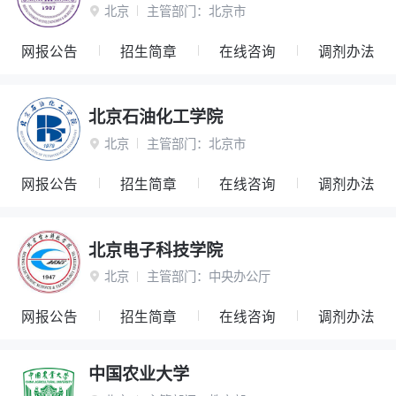
北京
主管部门：
北京市

网报公告
招生简章
在线咨询
调剂办法
北京石油化工学院
北京
主管部门：
北京市

网报公告
招生简章
在线咨询
调剂办法
北京电子科技学院
北京
主管部门：
中央办公厅

网报公告
招生简章
在线咨询
调剂办法
中国农业大学