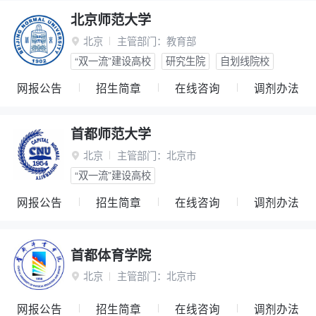
北京师范大学
北京
主管部门：
教育部

“双一流”建设高校
研究生院
自划线院校
网报公告
招生简章
在线咨询
调剂办法
首都师范大学
北京
主管部门：
北京市

“双一流”建设高校
网报公告
招生简章
在线咨询
调剂办法
首都体育学院
北京
主管部门：
北京市

网报公告
招生简章
在线咨询
调剂办法