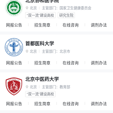
北京协和医学院
北京
主管部门：
国家卫生健康委员会

“双一流”建设高校
研究生院
网报公告
招生简章
在线咨询
调剂办法
首都医科大学
北京
主管部门：
北京市

网报公告
招生简章
在线咨询
调剂办法
北京中医药大学
北京
主管部门：
教育部

“双一流”建设高校
网报公告
招生简章
在线咨询
调剂办法