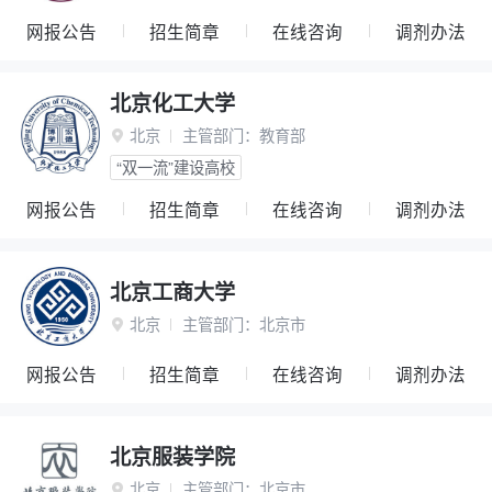
网报公告
招生简章
在线咨询
调剂办法
北京化工大学
北京
主管部门：
教育部

“双一流”建设高校
网报公告
招生简章
在线咨询
调剂办法
北京工商大学
北京
主管部门：
北京市

网报公告
招生简章
在线咨询
调剂办法
北京服装学院
北京
主管部门：
北京市
