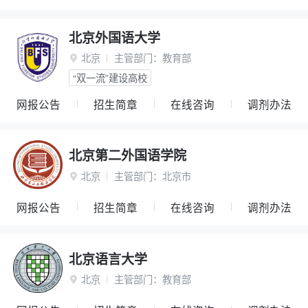
北京外国语大学
北京
主管部门：
教育部

“双一流”建设高校
网报公告
招生简章
在线咨询
调剂办法
北京第二外国语学院
北京
主管部门：
北京市

网报公告
招生简章
在线咨询
调剂办法
北京语言大学
北京
主管部门：
教育部
