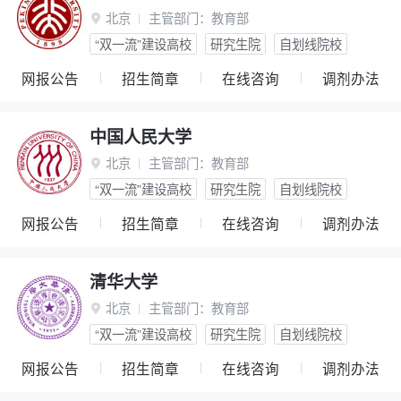
北京
主管部门：
教育部

“双一流”建设高校
研究生院
自划线院校
网报公告
招生简章
在线咨询
调剂办法
中国人民大学
北京
主管部门：
教育部

“双一流”建设高校
研究生院
自划线院校
网报公告
招生简章
在线咨询
调剂办法
清华大学
北京
主管部门：
教育部

“双一流”建设高校
研究生院
自划线院校
网报公告
招生简章
在线咨询
调剂办法