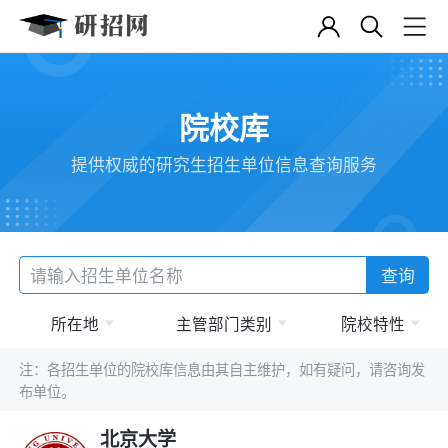
院校库
提供权威的研究生招生单位信息查询服务
查询
所在地
主管部门类别
院校特性
注：各招生单位的院校库信息由其自主维护，如有疑问，请咨询发
布单位。
北京大学