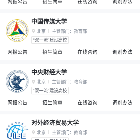
网报公告
招生简章
在线咨询
调剂办法
中国传媒大学
北京
主管部门：
教育部

“双一流”建设高校
网报公告
招生简章
在线咨询
调剂办法
中央财经大学
北京
主管部门：
教育部

“双一流”建设高校
网报公告
招生简章
在线咨询
调剂办法
对外经济贸易大学
北京
主管部门：
教育部
