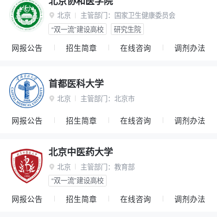
北京协和医学院
北京
主管部门：
国家卫生健康委员会

“双一流”建设高校
研究生院
网报公告
招生简章
在线咨询
调剂办法
首都医科大学
北京
主管部门：
北京市

网报公告
招生简章
在线咨询
调剂办法
北京中医药大学
北京
主管部门：
教育部

“双一流”建设高校
网报公告
招生简章
在线咨询
调剂办法