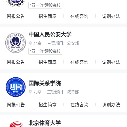
“双一流”建设高校
网报公告
招生简章
在线咨询
调剂办法
中国人民公安大学
北京
主管部门：
公安部

“双一流”建设高校
网报公告
招生简章
在线咨询
调剂办法
国际关系学院
北京
主管部门：
教育部

网报公告
招生简章
在线咨询
调剂办法
北京体育大学