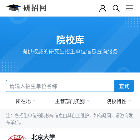
院校库
提供权威的研究生招生单位信息查询服务
查询
所在地
主管部门类别
院校特性
注：各招生单位的院校库信息由其自主维护，如有疑问，请咨询发
布单位。
北京大学