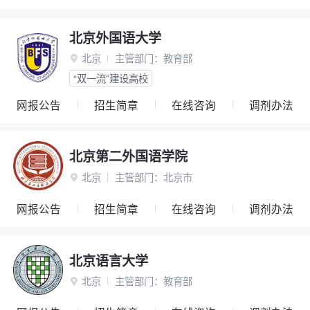
北京外国语大学
北京
主管部门：
教育部

“双一流”建设高校
网报公告
招生简章
在线咨询
调剂办法
北京第二外国语学院
北京
主管部门：
北京市

网报公告
招生简章
在线咨询
调剂办法
北京语言大学
北京
主管部门：
教育部
