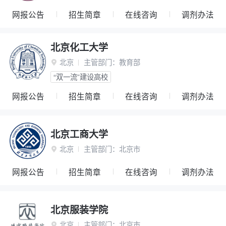
网报公告
招生简章
在线咨询
调剂办法
北京化工大学
北京
主管部门：
教育部

“双一流”建设高校
网报公告
招生简章
在线咨询
调剂办法
北京工商大学
北京
主管部门：
北京市

网报公告
招生简章
在线咨询
调剂办法
北京服装学院
北京
主管部门：
北京市
