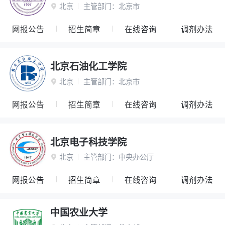
北京
主管部门：
北京市

网报公告
招生简章
在线咨询
调剂办法
北京石油化工学院
北京
主管部门：
北京市

网报公告
招生简章
在线咨询
调剂办法
北京电子科技学院
北京
主管部门：
中央办公厅

网报公告
招生简章
在线咨询
调剂办法
中国农业大学