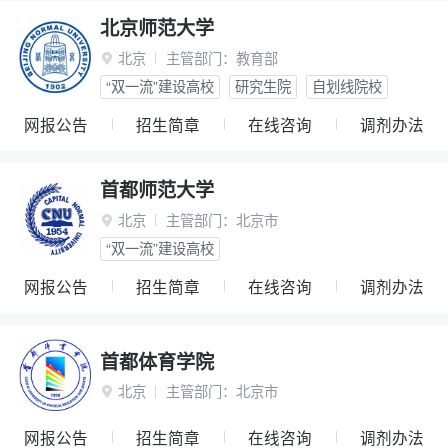
北京师范大学
北京
主管部门：
教育部

“双一流”建设高校
研究生院
自划线院校
网报公告
招生简章
在线咨询
调剂办法
首都师范大学
北京
主管部门：
北京市

“双一流”建设高校
网报公告
招生简章
在线咨询
调剂办法
首都体育学院
北京
主管部门：
北京市

网报公告
招生简章
在线咨询
调剂办法