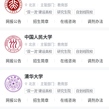
北京
主管部门：
教育部

“双一流”建设高校
研究生院
自划线院校
网报公告
招生简章
在线咨询
调剂办法
中国人民大学
北京
主管部门：
教育部

“双一流”建设高校
研究生院
自划线院校
网报公告
招生简章
在线咨询
调剂办法
清华大学
北京
主管部门：
教育部

“双一流”建设高校
研究生院
自划线院校
网报公告
招生简章
在线咨询
调剂办法