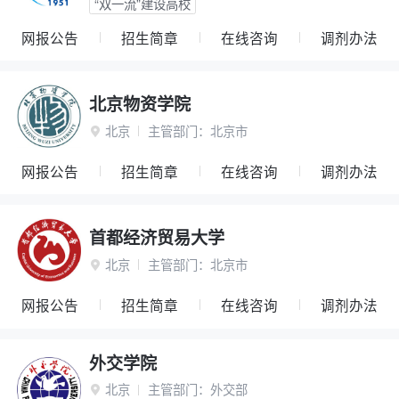
“双一流”建设高校
网报公告
招生简章
在线咨询
调剂办法
北京物资学院
北京
主管部门：
北京市

网报公告
招生简章
在线咨询
调剂办法
首都经济贸易大学
北京
主管部门：
北京市

网报公告
招生简章
在线咨询
调剂办法
外交学院
北京
主管部门：
外交部
