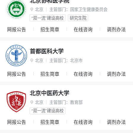
北京协和医学院
北京
主管部门：
国家卫生健康委员会

“双一流”建设高校
研究生院
网报公告
招生简章
在线咨询
调剂办法
首都医科大学
北京
主管部门：
北京市

网报公告
招生简章
在线咨询
调剂办法
北京中医药大学
北京
主管部门：
教育部

“双一流”建设高校
网报公告
招生简章
在线咨询
调剂办法