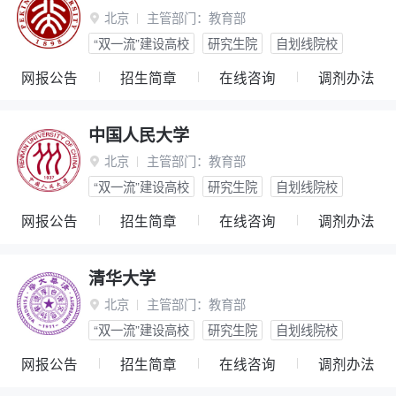
北京
主管部门：
教育部

“双一流”建设高校
研究生院
自划线院校
网报公告
招生简章
在线咨询
调剂办法
中国人民大学
北京
主管部门：
教育部

“双一流”建设高校
研究生院
自划线院校
网报公告
招生简章
在线咨询
调剂办法
清华大学
北京
主管部门：
教育部

“双一流”建设高校
研究生院
自划线院校
网报公告
招生简章
在线咨询
调剂办法