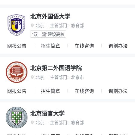
北京外国语大学
北京
主管部门：
教育部

“双一流”建设高校
网报公告
招生简章
在线咨询
调剂办法
北京第二外国语学院
北京
主管部门：
北京市

网报公告
招生简章
在线咨询
调剂办法
北京语言大学
北京
主管部门：
教育部
