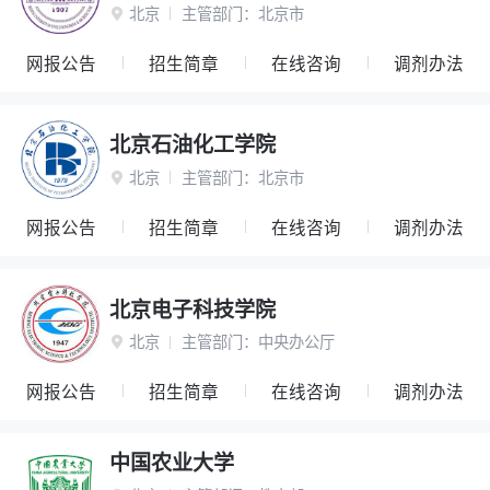
北京
主管部门：
北京市

网报公告
招生简章
在线咨询
调剂办法
北京石油化工学院
北京
主管部门：
北京市

网报公告
招生简章
在线咨询
调剂办法
北京电子科技学院
北京
主管部门：
中央办公厅

网报公告
招生简章
在线咨询
调剂办法
中国农业大学