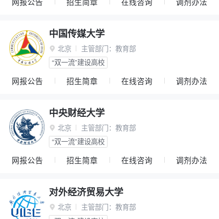
网报公告
招生简章
在线咨询
调剂办法
中国传媒大学
北京
主管部门：
教育部

“双一流”建设高校
网报公告
招生简章
在线咨询
调剂办法
中央财经大学
北京
主管部门：
教育部

“双一流”建设高校
网报公告
招生简章
在线咨询
调剂办法
对外经济贸易大学
北京
主管部门：
教育部
