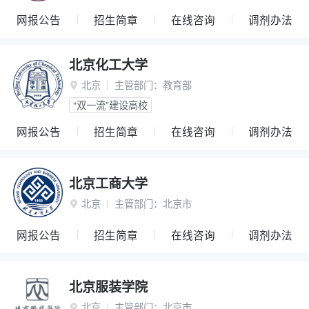
网报公告
招生简章
在线咨询
调剂办法
北京化工大学
北京
主管部门：
教育部

“双一流”建设高校
网报公告
招生简章
在线咨询
调剂办法
北京工商大学
北京
主管部门：
北京市

网报公告
招生简章
在线咨询
调剂办法
北京服装学院
北京
主管部门：
北京市
