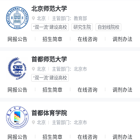
北京师范大学
北京
主管部门：
教育部

“双一流”建设高校
研究生院
自划线院校
网报公告
招生简章
在线咨询
调剂办法
首都师范大学
北京
主管部门：
北京市

“双一流”建设高校
网报公告
招生简章
在线咨询
调剂办法
首都体育学院
北京
主管部门：
北京市

网报公告
招生简章
在线咨询
调剂办法