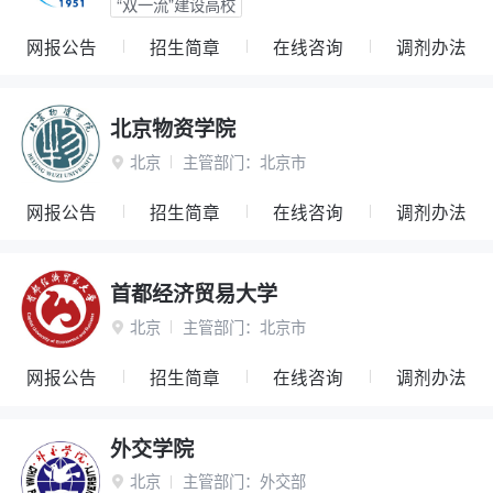
“双一流”建设高校
网报公告
招生简章
在线咨询
调剂办法
北京物资学院
北京
主管部门：
北京市

网报公告
招生简章
在线咨询
调剂办法
首都经济贸易大学
北京
主管部门：
北京市

网报公告
招生简章
在线咨询
调剂办法
外交学院
北京
主管部门：
外交部
