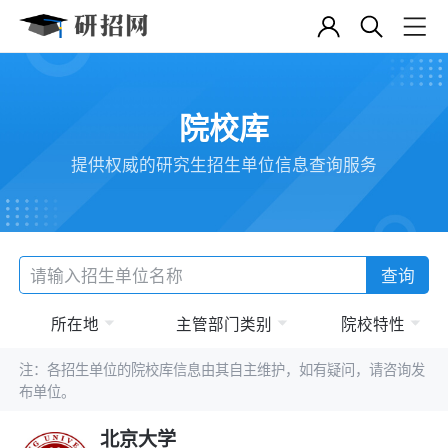
院校库
提供权威的研究生招生单位信息查询服务
查询
所在地
主管部门类别
院校特性
注：各招生单位的院校库信息由其自主维护，如有疑问，请咨询发
布单位。
北京大学