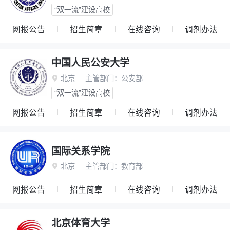
“双一流”建设高校
网报公告
招生简章
在线咨询
调剂办法
中国人民公安大学
北京
主管部门：
公安部

“双一流”建设高校
网报公告
招生简章
在线咨询
调剂办法
国际关系学院
北京
主管部门：
教育部

网报公告
招生简章
在线咨询
调剂办法
北京体育大学