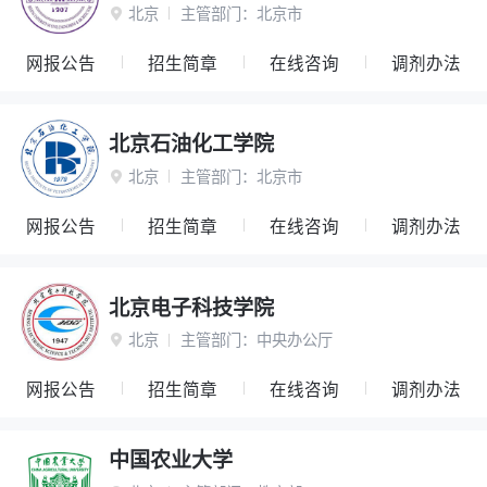
北京
主管部门：
北京市

网报公告
招生简章
在线咨询
调剂办法
北京石油化工学院
北京
主管部门：
北京市

网报公告
招生简章
在线咨询
调剂办法
北京电子科技学院
北京
主管部门：
中央办公厅

网报公告
招生简章
在线咨询
调剂办法
中国农业大学