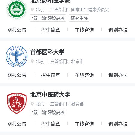
北京协和医学院
北京
主管部门：
国家卫生健康委员会

“双一流”建设高校
研究生院
网报公告
招生简章
在线咨询
调剂办法
首都医科大学
北京
主管部门：
北京市

网报公告
招生简章
在线咨询
调剂办法
北京中医药大学
北京
主管部门：
教育部

“双一流”建设高校
网报公告
招生简章
在线咨询
调剂办法