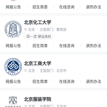
网报公告
招生简章
在线咨询
调剂办法
北京化工大学
北京
主管部门：
教育部

“双一流”建设高校
网报公告
招生简章
在线咨询
调剂办法
北京工商大学
北京
主管部门：
北京市

网报公告
招生简章
在线咨询
调剂办法
北京服装学院
北京
主管部门：
北京市
