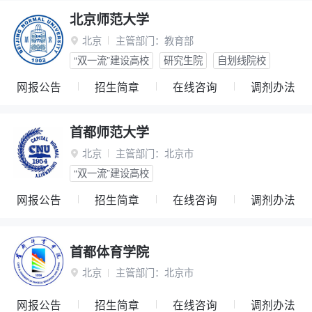
北京师范大学
北京
主管部门：
教育部

“双一流”建设高校
研究生院
自划线院校
网报公告
招生简章
在线咨询
调剂办法
首都师范大学
北京
主管部门：
北京市

“双一流”建设高校
网报公告
招生简章
在线咨询
调剂办法
首都体育学院
北京
主管部门：
北京市

网报公告
招生简章
在线咨询
调剂办法