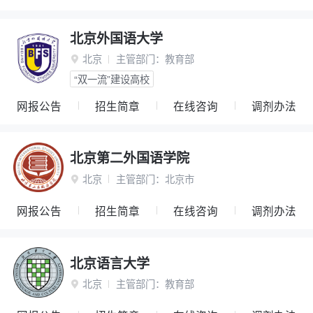
北京外国语大学
北京
主管部门：
教育部

“双一流”建设高校
网报公告
招生简章
在线咨询
调剂办法
北京第二外国语学院
北京
主管部门：
北京市

网报公告
招生简章
在线咨询
调剂办法
北京语言大学
北京
主管部门：
教育部
