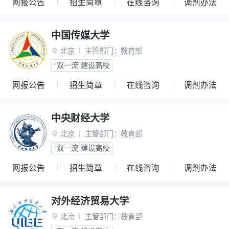
网报公告
招生简章
在线咨询
调剂办法
中国传媒大学
北京
主管部门：
教育部

“双一流”建设高校
网报公告
招生简章
在线咨询
调剂办法
中央财经大学
北京
主管部门：
教育部

“双一流”建设高校
网报公告
招生简章
在线咨询
调剂办法
对外经济贸易大学
北京
主管部门：
教育部
