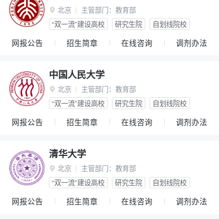
北京
主管部门：
教育部

“双一流”建设高校
研究生院
自划线院校
网报公告
招生简章
在线咨询
调剂办法
中国人民大学
北京
主管部门：
教育部

“双一流”建设高校
研究生院
自划线院校
网报公告
招生简章
在线咨询
调剂办法
清华大学
北京
主管部门：
教育部

“双一流”建设高校
研究生院
自划线院校
网报公告
招生简章
在线咨询
调剂办法