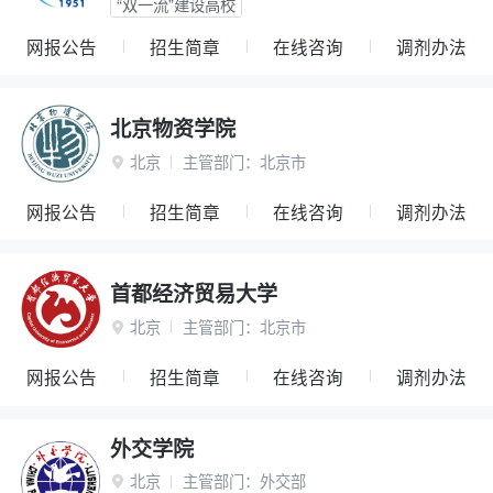
“双一流”建设高校
网报公告
招生简章
在线咨询
调剂办法
北京物资学院
北京
主管部门：
北京市

网报公告
招生简章
在线咨询
调剂办法
首都经济贸易大学
北京
主管部门：
北京市

网报公告
招生简章
在线咨询
调剂办法
外交学院
北京
主管部门：
外交部
