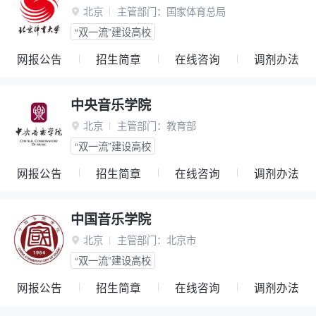
北京
主管部门：
国家体育总局

“双一流”建设高校
网报公告
招生简章
在线咨询
调剂办法
中央音乐学院
北京
主管部门：
教育部

“双一流”建设高校
网报公告
招生简章
在线咨询
调剂办法
中国音乐学院
北京
主管部门：
北京市

“双一流”建设高校
网报公告
招生简章
在线咨询
调剂办法