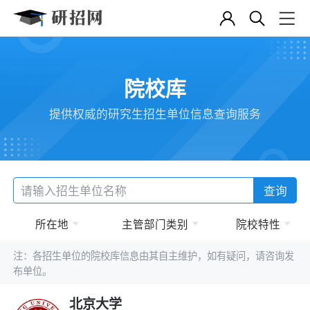
院校库
提供权威的研究生招生单位信息查询服务
查询
所在地
主管部门类别
院校特性
注：各招生单位的院校库信息由其自主维护，如有疑问，请咨询发
布单位。
北京大学