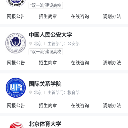
“双一流”建设高校
网报公告
招生简章
在线咨询
调剂办法
中国人民公安大学
北京
主管部门：
公安部

“双一流”建设高校
网报公告
招生简章
在线咨询
调剂办法
国际关系学院
北京
主管部门：
教育部

网报公告
招生简章
在线咨询
调剂办法
北京体育大学