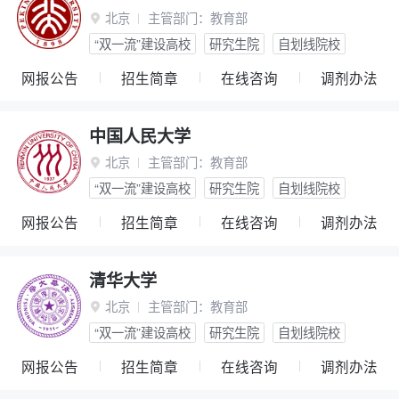
北京
主管部门：
教育部

“双一流”建设高校
研究生院
自划线院校
网报公告
招生简章
在线咨询
调剂办法
中国人民大学
北京
主管部门：
教育部

“双一流”建设高校
研究生院
自划线院校
网报公告
招生简章
在线咨询
调剂办法
清华大学
北京
主管部门：
教育部

“双一流”建设高校
研究生院
自划线院校
网报公告
招生简章
在线咨询
调剂办法