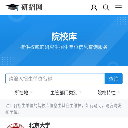
院校库
提供权威的研究生招生单位信息查询服务
查询
所在地
主管部门类别
院校特性
注：各招生单位的院校库信息由其自主维护，如有疑问，请咨询发
布单位。
北京大学