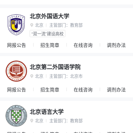
北京外国语大学
北京
主管部门：
教育部

“双一流”建设高校
网报公告
招生简章
在线咨询
调剂办法
北京第二外国语学院
北京
主管部门：
北京市

网报公告
招生简章
在线咨询
调剂办法
北京语言大学
北京
主管部门：
教育部
