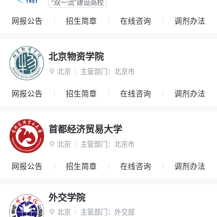
“双一流”建设高校
网报公告
招生简章
在线咨询
调剂办法
北京物资学院
北京
主管部门：
北京市

网报公告
招生简章
在线咨询
调剂办法
首都经济贸易大学
北京
主管部门：
北京市

网报公告
招生简章
在线咨询
调剂办法
外交学院
北京
主管部门：
外交部
