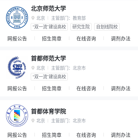
北京师范大学
北京
主管部门：
教育部

“双一流”建设高校
研究生院
自划线院校
网报公告
招生简章
在线咨询
调剂办法
首都师范大学
北京
主管部门：
北京市

“双一流”建设高校
网报公告
招生简章
在线咨询
调剂办法
首都体育学院
北京
主管部门：
北京市

网报公告
招生简章
在线咨询
调剂办法