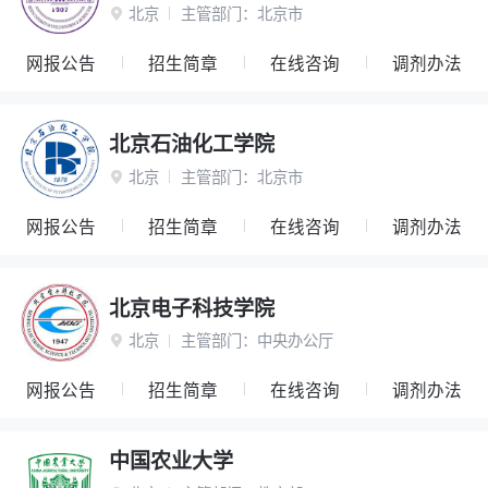
北京
主管部门：
北京市

网报公告
招生简章
在线咨询
调剂办法
北京石油化工学院
北京
主管部门：
北京市

网报公告
招生简章
在线咨询
调剂办法
北京电子科技学院
北京
主管部门：
中央办公厅

网报公告
招生简章
在线咨询
调剂办法
中国农业大学