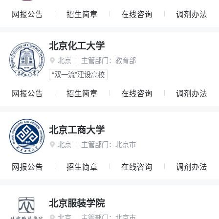
网报公告
招生简章
在线咨询
调剂办法
北京化工大学
北京
主管部门：
教育部

“双一流”建设高校
网报公告
招生简章
在线咨询
调剂办法
北京工商大学
北京
主管部门：
北京市

网报公告
招生简章
在线咨询
调剂办法
北京服装学院
北京
主管部门：
北京市
