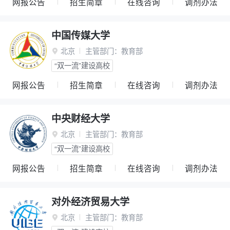
网报公告
招生简章
在线咨询
调剂办法
中国传媒大学
北京
主管部门：
教育部

“双一流”建设高校
网报公告
招生简章
在线咨询
调剂办法
中央财经大学
北京
主管部门：
教育部

“双一流”建设高校
网报公告
招生简章
在线咨询
调剂办法
对外经济贸易大学
北京
主管部门：
教育部
