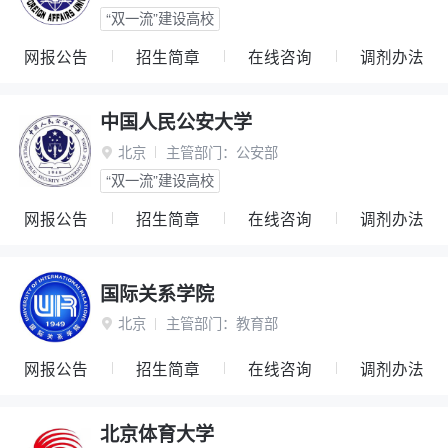
“双一流”建设高校
网报公告
招生简章
在线咨询
调剂办法
中国人民公安大学
北京
主管部门：
公安部

“双一流”建设高校
网报公告
招生简章
在线咨询
调剂办法
国际关系学院
北京
主管部门：
教育部

网报公告
招生简章
在线咨询
调剂办法
北京体育大学