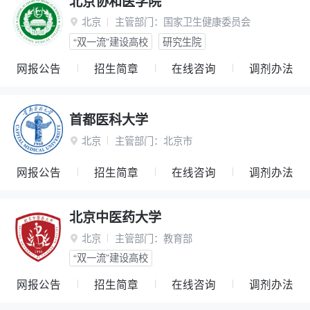
北京协和医学院
北京
主管部门：
国家卫生健康委员会

“双一流”建设高校
研究生院
网报公告
招生简章
在线咨询
调剂办法
首都医科大学
北京
主管部门：
北京市

网报公告
招生简章
在线咨询
调剂办法
北京中医药大学
北京
主管部门：
教育部

“双一流”建设高校
网报公告
招生简章
在线咨询
调剂办法