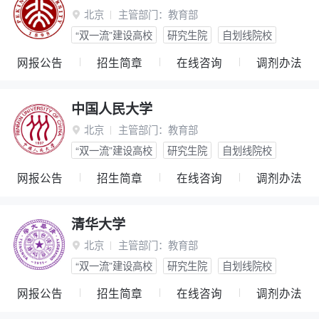
北京
主管部门：
教育部

“双一流”建设高校
研究生院
自划线院校
网报公告
招生简章
在线咨询
调剂办法
中国人民大学
北京
主管部门：
教育部

“双一流”建设高校
研究生院
自划线院校
网报公告
招生简章
在线咨询
调剂办法
清华大学
北京
主管部门：
教育部

“双一流”建设高校
研究生院
自划线院校
网报公告
招生简章
在线咨询
调剂办法