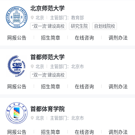
北京师范大学
北京
主管部门：
教育部

“双一流”建设高校
研究生院
自划线院校
网报公告
招生简章
在线咨询
调剂办法
首都师范大学
北京
主管部门：
北京市

“双一流”建设高校
网报公告
招生简章
在线咨询
调剂办法
首都体育学院
北京
主管部门：
北京市

网报公告
招生简章
在线咨询
调剂办法