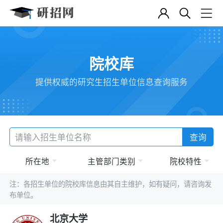
院校库
提供权威的研究生招生单位信息查询服务
查询
所在地
主管部门类别
院校特性
注：各招生单位的院校库信息由其自主维护，如有疑问，请咨询发
布单位。
北京大学