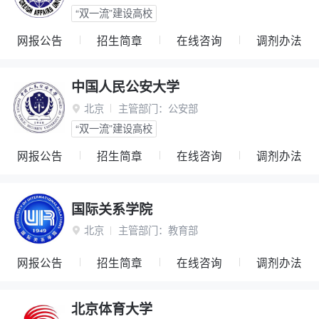
“双一流”建设高校
网报公告
招生简章
在线咨询
调剂办法
中国人民公安大学
北京
主管部门：
公安部

“双一流”建设高校
网报公告
招生简章
在线咨询
调剂办法
国际关系学院
北京
主管部门：
教育部

网报公告
招生简章
在线咨询
调剂办法
北京体育大学