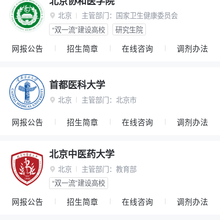
北京协和医学院
北京
主管部门：
国家卫生健康委员会

“双一流”建设高校
研究生院
网报公告
招生简章
在线咨询
调剂办法
首都医科大学
北京
主管部门：
北京市

网报公告
招生简章
在线咨询
调剂办法
北京中医药大学
北京
主管部门：
教育部

“双一流”建设高校
网报公告
招生简章
在线咨询
调剂办法