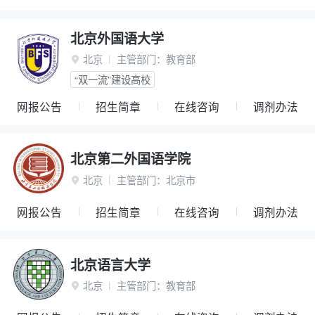
北京外国语大学
北京
主管部门：
教育部

“双一流”建设高校
网报公告
招生简章
在线咨询
调剂办法
北京第二外国语学院
北京
主管部门：
北京市

网报公告
招生简章
在线咨询
调剂办法
北京语言大学
北京
主管部门：
教育部
