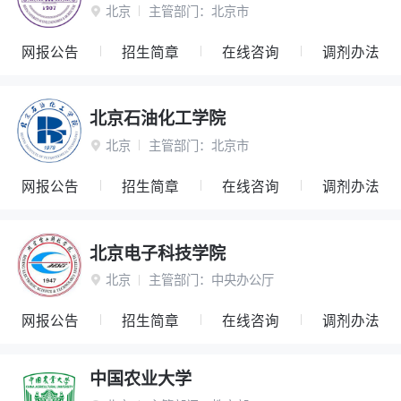
北京
主管部门：
北京市

网报公告
招生简章
在线咨询
调剂办法
北京石油化工学院
北京
主管部门：
北京市

网报公告
招生简章
在线咨询
调剂办法
北京电子科技学院
北京
主管部门：
中央办公厅

网报公告
招生简章
在线咨询
调剂办法
中国农业大学