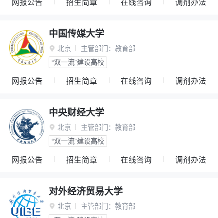
网报公告
招生简章
在线咨询
调剂办法
中国传媒大学
北京
主管部门：
教育部

“双一流”建设高校
网报公告
招生简章
在线咨询
调剂办法
中央财经大学
北京
主管部门：
教育部

“双一流”建设高校
网报公告
招生简章
在线咨询
调剂办法
对外经济贸易大学
北京
主管部门：
教育部
