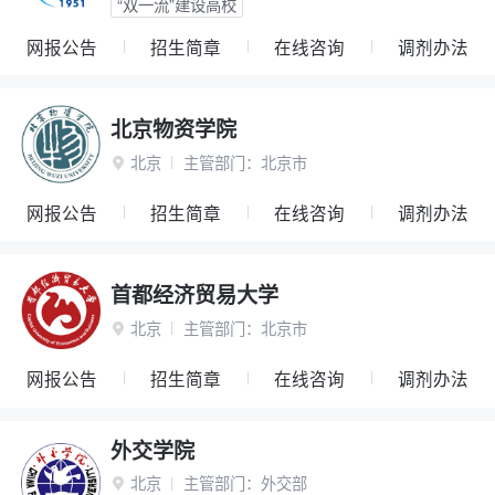
“双一流”建设高校
网报公告
招生简章
在线咨询
调剂办法
北京物资学院
北京
主管部门：
北京市

网报公告
招生简章
在线咨询
调剂办法
首都经济贸易大学
北京
主管部门：
北京市

网报公告
招生简章
在线咨询
调剂办法
外交学院
北京
主管部门：
外交部
