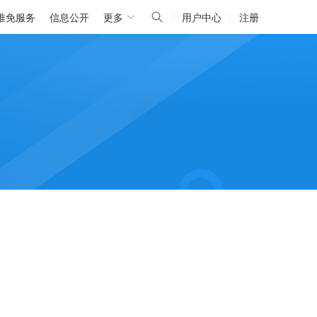
推免服务
信息公开
更多
用户中心
注册