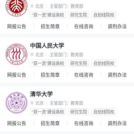
北京
主管部门：
教育部

“双一流”建设高校
研究生院
自划线院校
网报公告
招生简章
在线咨询
调剂办法
中国人民大学
北京
主管部门：
教育部

“双一流”建设高校
研究生院
自划线院校
网报公告
招生简章
在线咨询
调剂办法
清华大学
北京
主管部门：
教育部

“双一流”建设高校
研究生院
自划线院校
网报公告
招生简章
在线咨询
调剂办法