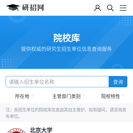
院校库
提供权威的研究生招生单位信息查询服务
查询
所在地
主管部门类别
院校特性
注：各招生单位的院校库信息由其自主维护，如有疑问，请咨询发
布单位。
北京大学