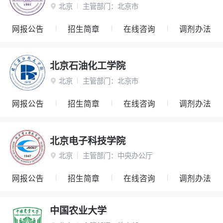
北京
主管部门：
北京市

网报公告
招生简章
在线咨询
调剂办法
北京石油化工学院
北京
主管部门：
北京市

网报公告
招生简章
在线咨询
调剂办法
北京电子科技学院
北京
主管部门：
中央办公厅

网报公告
招生简章
在线咨询
调剂办法
中国农业大学