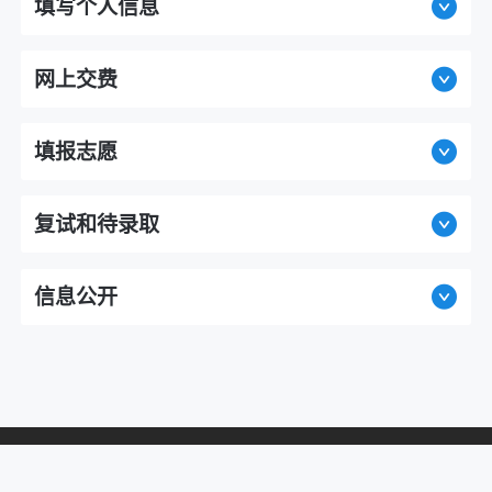
填写个人信息
网上交费
填报志愿
复试和待录取
信息公开
主办单位：
教育部学生服务与素质发展中心
Copyright © 2003-
2026
学信网
All Rights Reserved