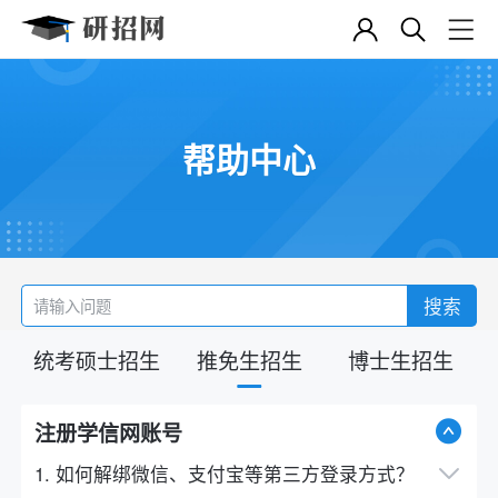
帮助中心
搜索
统考硕士招生
推免生招生
博士生招生
注册学信网账号
1. 如何解绑微信、支付宝等第三方登录方式？