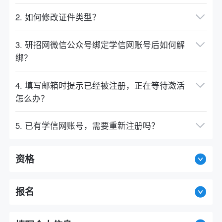
2. 如何修改证件类型？
3. 研招网微信公众号绑定学信网账号后如何解
绑？
4. 填写邮箱时提示已经被注册，正在等待激活
怎么办？
5. 已有学信网账号，需要重新注册吗？
资格
报名