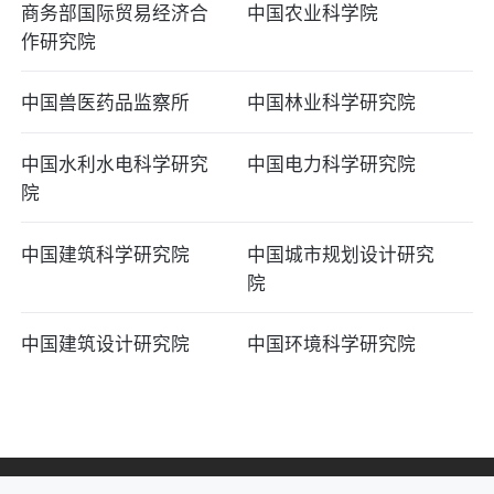
商务部国际贸易经济合
中国农业科学院
作研究院
中国兽医药品监察所
中国林业科学研究院
中国水利水电科学研究
中国电力科学研究院
院
中国建筑科学研究院
中国城市规划设计研究
院
中国建筑设计研究院
中国环境科学研究院
主办单位：
教育部学生服务与素质发展中心