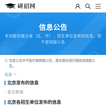
信息公告
本功能仅展示省（区、市）、招生单位发布的信息，而
不是网报公告
信息公告并不能代替网报公告，报名期间请仔细阅读网报公
告。
北京
北京发布的信息
暂无数据
北京各招生单位发布的信息