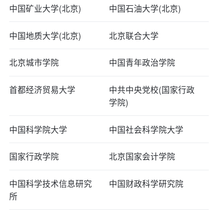
中国矿业大学(北京)
中国石油大学(北京)
中国地质大学(北京)
北京联合大学
北京城市学院
中国青年政治学院
首都经济贸易大学
中共中央党校(国家行政
学院)
中国科学院大学
中国社会科学院大学
国家行政学院
北京国家会计学院
中国科学技术信息研究
中国财政科学研究院
所