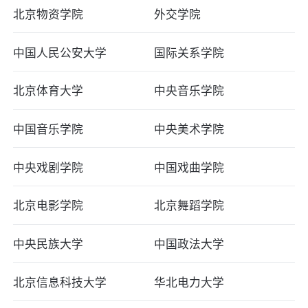
北京物资学院
外交学院
中国人民公安大学
国际关系学院
北京体育大学
中央音乐学院
中国音乐学院
中央美术学院
中央戏剧学院
中国戏曲学院
北京电影学院
北京舞蹈学院
中央民族大学
中国政法大学
北京信息科技大学
华北电力大学