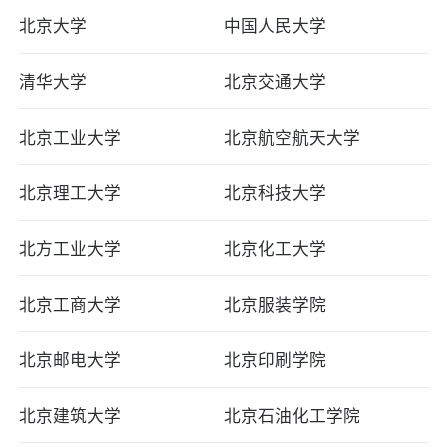
北京大学
中国人民大学
清华大学
北京交通大学
北京工业大学
北京航空航天大学
北京理工大学
北京科技大学
北方工业大学
北京化工大学
北京工商大学
北京服装学院
北京邮电大学
北京印刷学院
北京建筑大学
北京石油化工学院