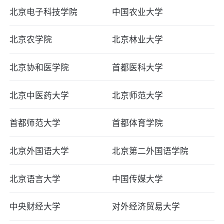
北京电子科技学院
中国农业大学
北京农学院
北京林业大学
北京协和医学院
首都医科大学
北京中医药大学
北京师范大学
首都师范大学
首都体育学院
北京外国语大学
北京第二外国语学院
北京语言大学
中国传媒大学
中央财经大学
对外经济贸易大学