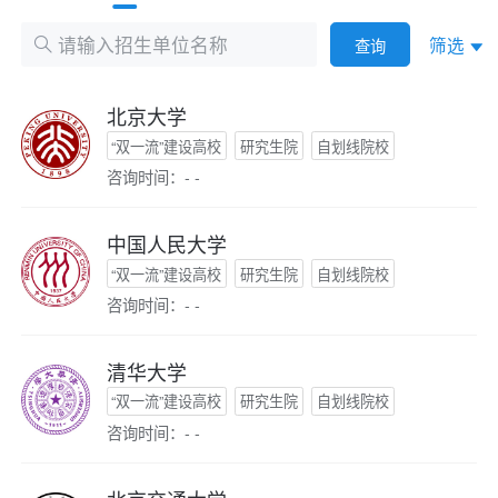
筛选
查询
北京大学
“双一流”建设高校
研究生院
自划线院校
咨询时间：- -
中国人民大学
“双一流”建设高校
研究生院
自划线院校
咨询时间：- -
清华大学
“双一流”建设高校
研究生院
自划线院校
咨询时间：- -