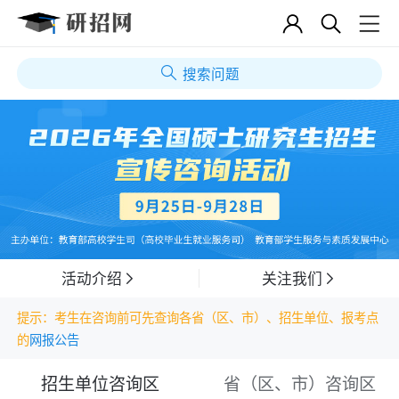
搜索问题
活动介绍
关注我们
提示：考生在咨询前可先查询各省（区、市）、招生单位、报考点
的
网报公告
招生单位咨询区
省（区、市）咨询区