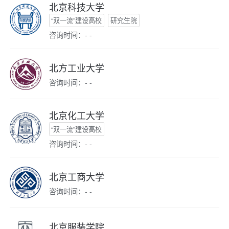
北京科技大学
“双一流”建设高校
研究生院
咨询时间：- -
北方工业大学
咨询时间：- -
北京化工大学
“双一流”建设高校
咨询时间：- -
北京工商大学
咨询时间：- -
北京服装学院