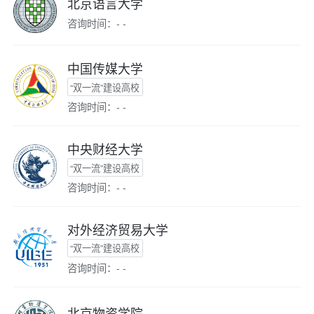
北京语言大学
咨询时间：- -
中国传媒大学
“双一流”建设高校
咨询时间：- -
中央财经大学
“双一流”建设高校
咨询时间：- -
对外经济贸易大学
“双一流”建设高校
咨询时间：- -
北京物资学院