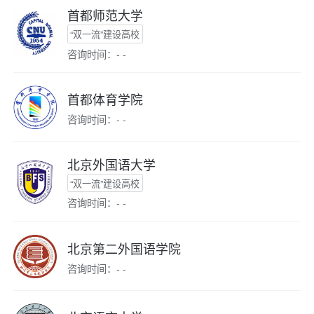
首都师范大学
“双一流”建设高校
咨询时间：- -
首都体育学院
咨询时间：- -
北京外国语大学
“双一流”建设高校
咨询时间：- -
北京第二外国语学院
咨询时间：- -