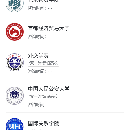
咨询时间：- -
首都经济贸易大学
咨询时间：- -
外交学院
“双一流”建设高校
咨询时间：- -
中国人民公安大学
“双一流”建设高校
咨询时间：- -
国际关系学院