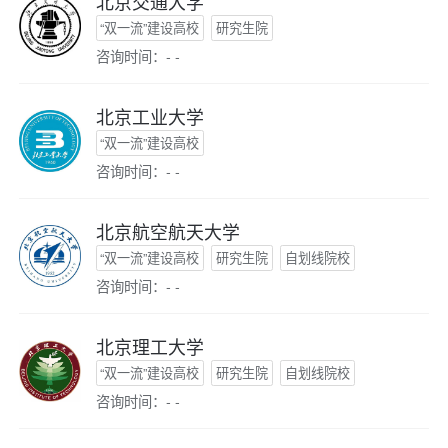
北京交通大学
“双一流”建设高校
研究生院
咨询时间：- -
北京工业大学
“双一流”建设高校
咨询时间：- -
北京航空航天大学
“双一流”建设高校
研究生院
自划线院校
咨询时间：- -
北京理工大学
“双一流”建设高校
研究生院
自划线院校
咨询时间：- -