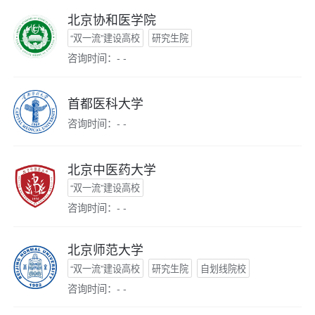
北京协和医学院
“双一流”建设高校
研究生院
咨询时间：- -
首都医科大学
咨询时间：- -
北京中医药大学
“双一流”建设高校
咨询时间：- -
北京师范大学
“双一流”建设高校
研究生院
自划线院校
咨询时间：- -