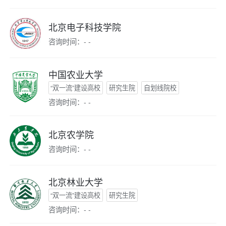
北京电子科技学院
咨询时间：- -
中国农业大学
“双一流”建设高校
研究生院
自划线院校
咨询时间：- -
北京农学院
咨询时间：- -
北京林业大学
“双一流”建设高校
研究生院
咨询时间：- -