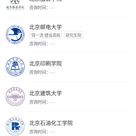
咨询时间：- -
北京邮电大学
“双一流”建设高校
研究生院
咨询时间：- -
北京印刷学院
咨询时间：- -
北京建筑大学
咨询时间：- -
北京石油化工学院
咨询时间：- -