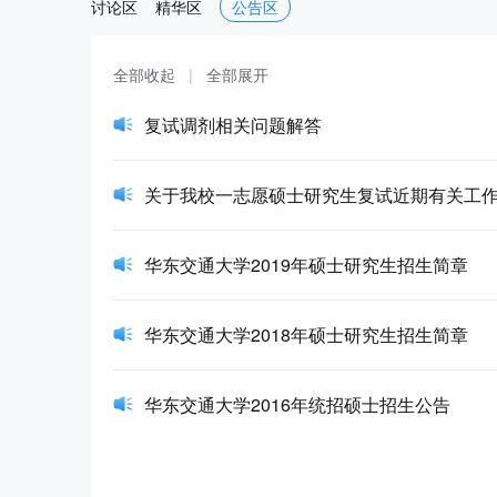
讨论区
精华区
公告区
全部收起
|
全部展开
复试调剂相关问题解答
关于我校一志愿硕士研究生复试近期有关工
华东交通大学2019年硕士研究生招生简章
华东交通大学2018年硕士研究生招生简章
华东交通大学2016年统招硕士招生公告