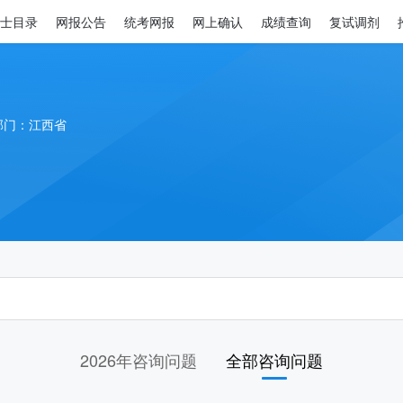
士目录
网报公告
统考网报
网上确认
成绩查询
复试调剂
部门：江西省
2026年咨询问题
全部咨询问题