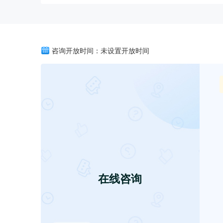
咨询开放时间：未设置开放时间