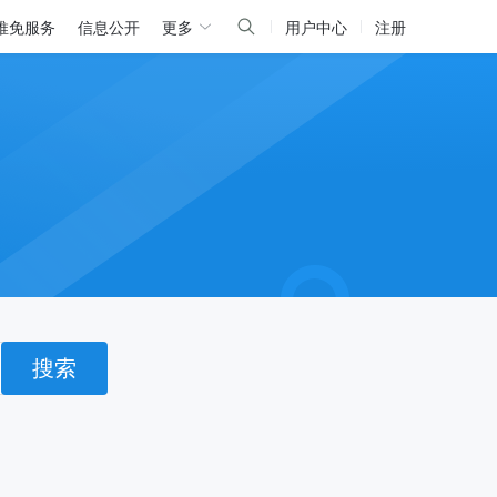
推免服务
信息公开
更多
用户中心
注册
搜索