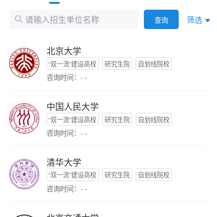
筛选
查询
北京大学
“双一流”建设高校
研究生院
自划线院校
咨询时间：- -
中国人民大学
“双一流”建设高校
研究生院
自划线院校
咨询时间：- -
清华大学
“双一流”建设高校
研究生院
自划线院校
咨询时间：- -