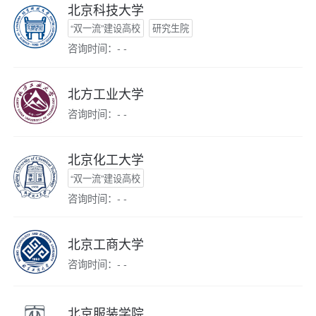
北京科技大学
“双一流”建设高校
研究生院
咨询时间：- -
北方工业大学
咨询时间：- -
北京化工大学
“双一流”建设高校
咨询时间：- -
北京工商大学
咨询时间：- -
北京服装学院