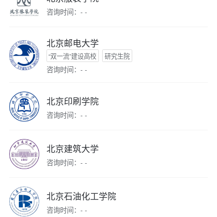
咨询时间：- -
北京邮电大学
“双一流”建设高校
研究生院
咨询时间：- -
北京印刷学院
咨询时间：- -
北京建筑大学
咨询时间：- -
北京石油化工学院
咨询时间：- -