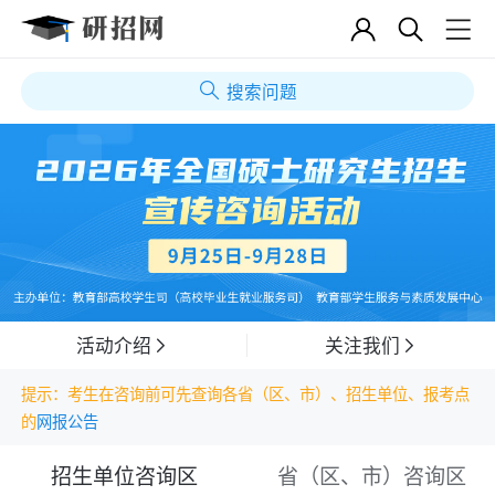
搜索问题
活动介绍
关注我们
提示：考生在咨询前可先查询各省（区、市）、招生单位、报考点
的
网报公告
招生单位咨询区
省（区、市）咨询区