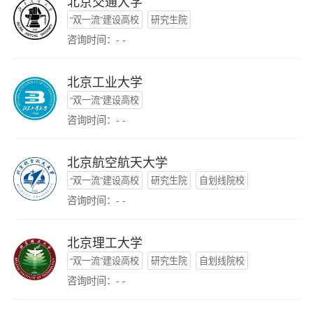
北京交通大学
“双一流”建设高校
研究生院
咨询时间：- -
北京工业大学
“双一流”建设高校
咨询时间：- -
北京航空航天大学
“双一流”建设高校
研究生院
自划线院校
咨询时间：- -
北京理工大学
“双一流”建设高校
研究生院
自划线院校
咨询时间：- -