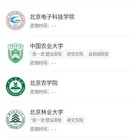
北京电子科技学院
咨询时间：- -
中国农业大学
“双一流”建设高校
研究生院
自划线院校
咨询时间：- -
北京农学院
咨询时间：- -
北京林业大学
“双一流”建设高校
研究生院
咨询时间：- -