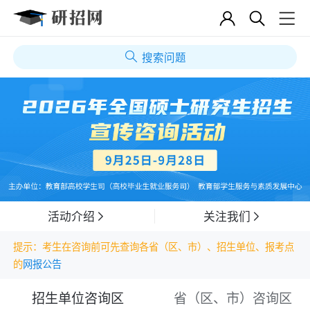
搜索问题
活动介绍
关注我们
提示：考生在咨询前可先查询各省（区、市）、招生单位、报考点
的
网报公告
招生单位咨询区
省（区、市）咨询区