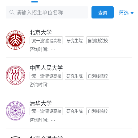
筛选
查询
北京大学
“双一流”建设高校
研究生院
自划线院校
咨询时间：- -
中国人民大学
“双一流”建设高校
研究生院
自划线院校
咨询时间：- -
清华大学
“双一流”建设高校
研究生院
自划线院校
咨询时间：- -