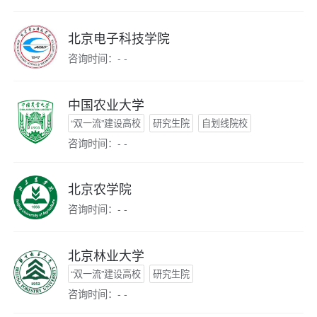
北京电子科技学院
咨询时间：- -
中国农业大学
“双一流”建设高校
研究生院
自划线院校
咨询时间：- -
北京农学院
咨询时间：- -
北京林业大学
“双一流”建设高校
研究生院
咨询时间：- -