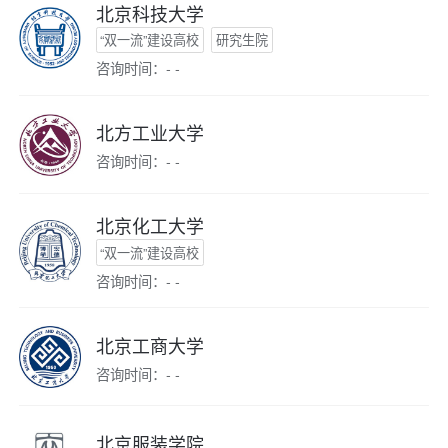
北京科技大学
“双一流”建设高校
研究生院
咨询时间：- -
北方工业大学
咨询时间：- -
北京化工大学
“双一流”建设高校
咨询时间：- -
北京工商大学
咨询时间：- -
北京服装学院