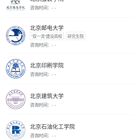
咨询时间：- -
北京邮电大学
“双一流”建设高校
研究生院
咨询时间：- -
北京印刷学院
咨询时间：- -
北京建筑大学
咨询时间：- -
北京石油化工学院
咨询时间：- -