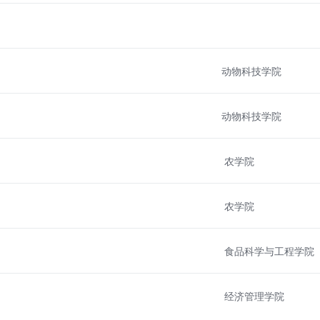
动物科技学院
动物科技学院
农学院
农学院
食品科学与工程学院
经济管理学院