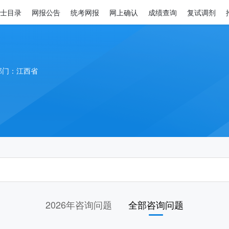
士目录
网报公告
统考网报
网上确认
成绩查询
复试调剂
部门：江西省
2026年咨询问题
全部咨询问题