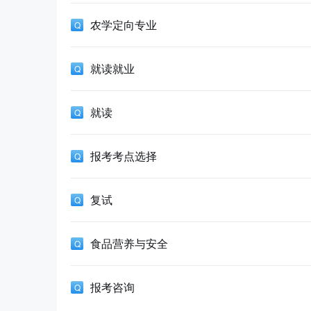
农学定向专业
就读就业
就读
报考考点选择
复试
食品营养与安全
报考咨询