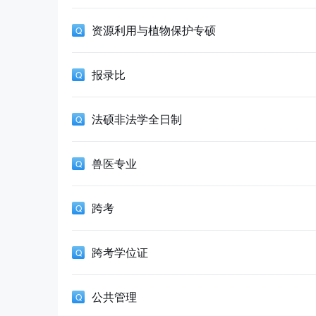
资源利用与植物保护专硕
报录比
法硕非法学全日制
兽医专业
跨考
跨考学位证
公共管理