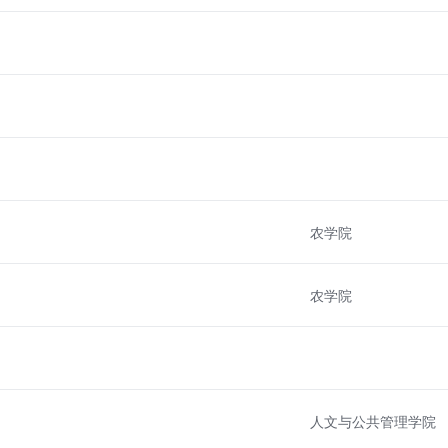
农学院
农学院
人文与公共管理学院