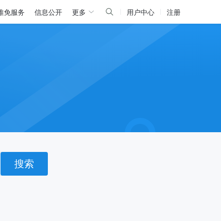
推免服务
信息公开
更多
用户中心
注册
搜索