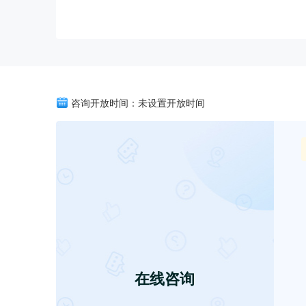
咨询开放时间：未设置开放时间