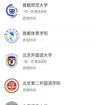
首都师范大学
“双一流”建设高校
咨询时间：- -
首都体育学院
咨询时间：- -
北京外国语大学
“双一流”建设高校
咨询时间：- -
北京第二外国语学院
咨询时间：- -