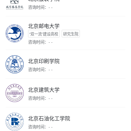
咨询时间：- -
北京邮电大学
“双一流”建设高校
研究生院
咨询时间：- -
北京印刷学院
咨询时间：- -
北京建筑大学
咨询时间：- -
北京石油化工学院
咨询时间：- -