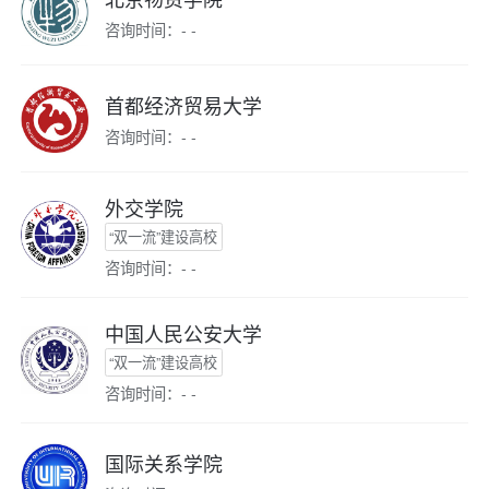
咨询时间：- -
首都经济贸易大学
咨询时间：- -
外交学院
“双一流”建设高校
咨询时间：- -
中国人民公安大学
“双一流”建设高校
咨询时间：- -
国际关系学院