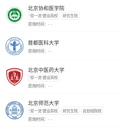
北京协和医学院
“双一流”建设高校
研究生院
咨询时间：- -
首都医科大学
咨询时间：- -
北京中医药大学
“双一流”建设高校
咨询时间：- -
北京师范大学
“双一流”建设高校
研究生院
自划线院校
咨询时间：- -