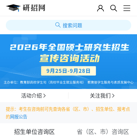
搜索问题
活动介绍
关注我们
提示：考生在咨询前可先查询各省（区、市）、招生单位、报考点
的
网报公告
招生单位咨询区
省（区、市）咨询区