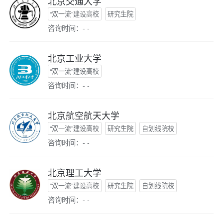
北京交通大学
“双一流”建设高校
研究生院
咨询时间：- -
北京工业大学
“双一流”建设高校
咨询时间：- -
北京航空航天大学
“双一流”建设高校
研究生院
自划线院校
咨询时间：- -
北京理工大学
“双一流”建设高校
研究生院
自划线院校
咨询时间：- -