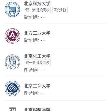
北京科技大学
“双一流”建设高校
研究生院
咨询时间：- -
北方工业大学
咨询时间：- -
北京化工大学
“双一流”建设高校
咨询时间：- -
北京工商大学
咨询时间：- -
北京服装学院