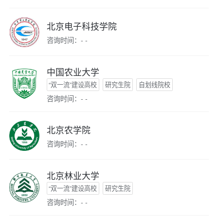
北京电子科技学院
咨询时间：- -
中国农业大学
“双一流”建设高校
研究生院
自划线院校
咨询时间：- -
北京农学院
咨询时间：- -
北京林业大学
“双一流”建设高校
研究生院
咨询时间：- -