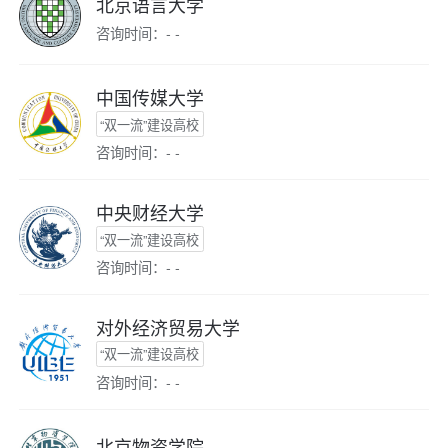
北京语言大学
咨询时间：- -
中国传媒大学
“双一流”建设高校
咨询时间：- -
中央财经大学
“双一流”建设高校
咨询时间：- -
对外经济贸易大学
“双一流”建设高校
咨询时间：- -
北京物资学院