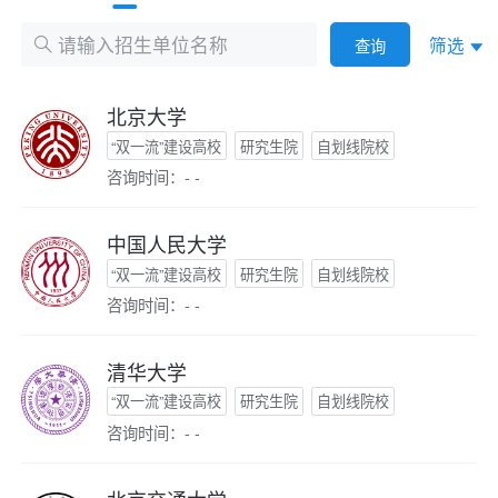
筛选
查询
北京大学
“双一流”建设高校
研究生院
自划线院校
咨询时间：- -
中国人民大学
“双一流”建设高校
研究生院
自划线院校
咨询时间：- -
清华大学
“双一流”建设高校
研究生院
自划线院校
咨询时间：- -