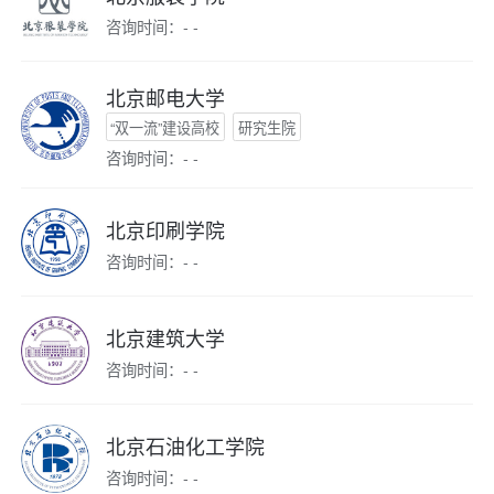
咨询时间：- -
北京邮电大学
“双一流”建设高校
研究生院
咨询时间：- -
北京印刷学院
咨询时间：- -
北京建筑大学
咨询时间：- -
北京石油化工学院
咨询时间：- -