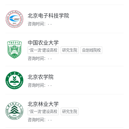
北京电子科技学院
咨询时间：- -
中国农业大学
“双一流”建设高校
研究生院
自划线院校
咨询时间：- -
北京农学院
咨询时间：- -
北京林业大学
“双一流”建设高校
研究生院
咨询时间：- -