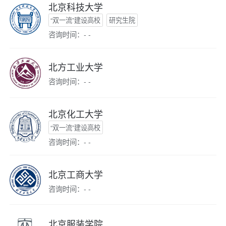
北京科技大学
“双一流”建设高校
研究生院
咨询时间：- -
北方工业大学
咨询时间：- -
北京化工大学
“双一流”建设高校
咨询时间：- -
北京工商大学
咨询时间：- -
北京服装学院