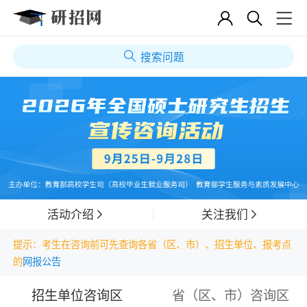
搜索问题
活动介绍
关注我们
提示：考生在咨询前可先查询各省（区、市）、招生单位、报考点
的
网报公告
招生单位咨询区
省（区、市）咨询区