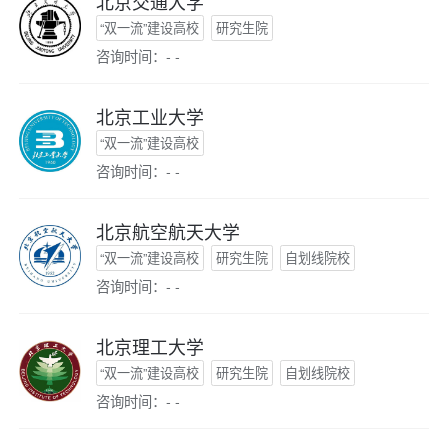
北京交通大学
“双一流”建设高校
研究生院
咨询时间：- -
北京工业大学
“双一流”建设高校
咨询时间：- -
北京航空航天大学
“双一流”建设高校
研究生院
自划线院校
咨询时间：- -
北京理工大学
“双一流”建设高校
研究生院
自划线院校
咨询时间：- -