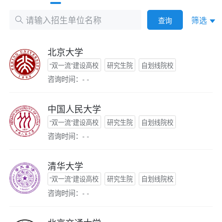
筛选
查询
北京大学
“双一流”建设高校
研究生院
自划线院校
咨询时间：- -
中国人民大学
“双一流”建设高校
研究生院
自划线院校
咨询时间：- -
清华大学
“双一流”建设高校
研究生院
自划线院校
咨询时间：- -