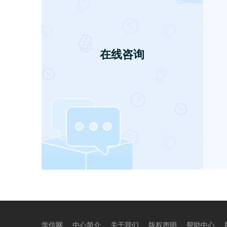
学信网
中心简介
关于我们
版权声明
帮助中心