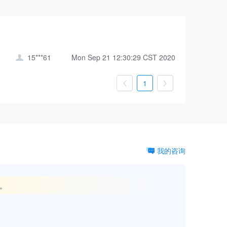
15***61
Mon Sep 21 12:30:29 CST 2020

1


我的咨询