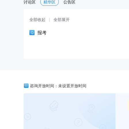
讨论区
精华区
公告区
全部收起
|
全部展开
报考
咨询开放时间：未设置开放时间