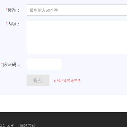
网站地图
网站宣传