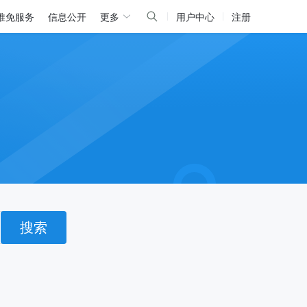
推免服务
信息公开
更多
用户中心
注册
搜索