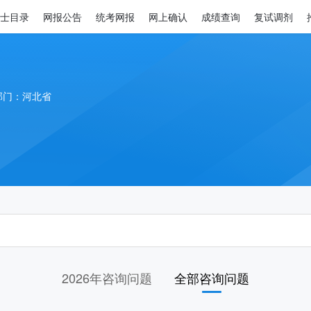
士目录
网报公告
统考网报
网上确认
成绩查询
复试调剂
部门：河北省
2026年咨询问题
全部咨询问题