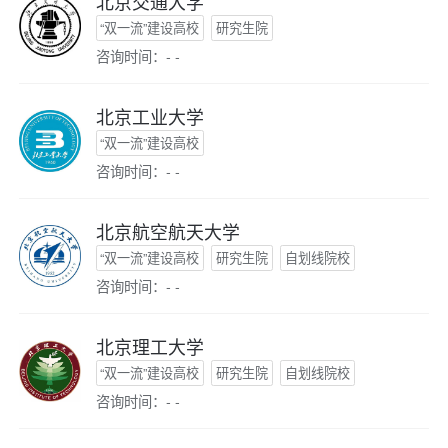
北京交通大学
“双一流”建设高校
研究生院
咨询时间：- -
北京工业大学
“双一流”建设高校
咨询时间：- -
北京航空航天大学
“双一流”建设高校
研究生院
自划线院校
咨询时间：- -
北京理工大学
“双一流”建设高校
研究生院
自划线院校
咨询时间：- -