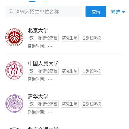
筛选
查询
北京大学
“双一流”建设高校
研究生院
自划线院校
咨询时间：- -
中国人民大学
“双一流”建设高校
研究生院
自划线院校
咨询时间：- -
清华大学
“双一流”建设高校
研究生院
自划线院校
咨询时间：- -