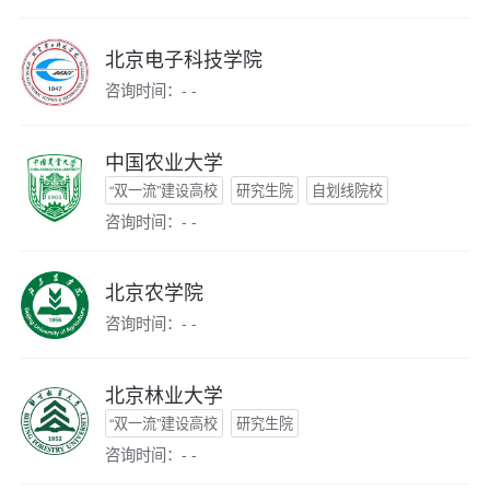
北京电子科技学院
咨询时间：- -
中国农业大学
“双一流”建设高校
研究生院
自划线院校
咨询时间：- -
北京农学院
咨询时间：- -
北京林业大学
“双一流”建设高校
研究生院
咨询时间：- -