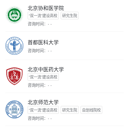
北京协和医学院
“双一流”建设高校
研究生院
咨询时间：- -
首都医科大学
咨询时间：- -
北京中医药大学
“双一流”建设高校
咨询时间：- -
北京师范大学
“双一流”建设高校
研究生院
自划线院校
咨询时间：- -