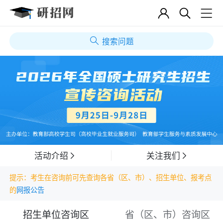
搜索问题
活动介绍
关注我们
提示：考生在咨询前可先查询各省（区、市）、招生单位、报考点
的
网报公告
招生单位咨询区
省（区、市）咨询区