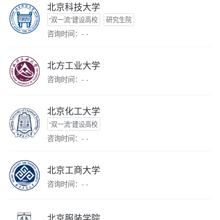
北京科技大学
“双一流”建设高校
研究生院
咨询时间：- -
北方工业大学
咨询时间：- -
北京化工大学
“双一流”建设高校
咨询时间：- -
北京工商大学
咨询时间：- -
北京服装学院