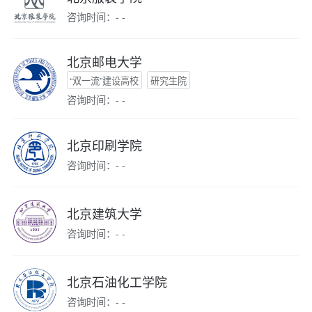
咨询时间：- -
北京邮电大学
“双一流”建设高校
研究生院
咨询时间：- -
北京印刷学院
咨询时间：- -
北京建筑大学
咨询时间：- -
北京石油化工学院
咨询时间：- -