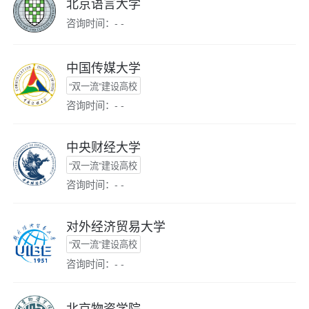
北京语言大学
咨询时间：- -
中国传媒大学
“双一流”建设高校
咨询时间：- -
中央财经大学
“双一流”建设高校
咨询时间：- -
对外经济贸易大学
“双一流”建设高校
咨询时间：- -
北京物资学院