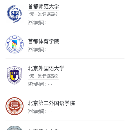
首都师范大学
“双一流”建设高校
咨询时间：- -
首都体育学院
咨询时间：- -
北京外国语大学
“双一流”建设高校
咨询时间：- -
北京第二外国语学院
咨询时间：- -