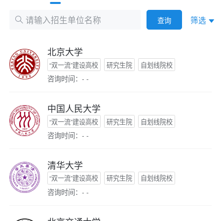
筛选
查询
北京大学
“双一流”建设高校
研究生院
自划线院校
咨询时间：- -
中国人民大学
“双一流”建设高校
研究生院
自划线院校
咨询时间：- -
清华大学
“双一流”建设高校
研究生院
自划线院校
咨询时间：- -