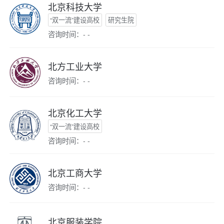
北京科技大学
“双一流”建设高校
研究生院
咨询时间：- -
北方工业大学
咨询时间：- -
北京化工大学
“双一流”建设高校
咨询时间：- -
北京工商大学
咨询时间：- -
北京服装学院