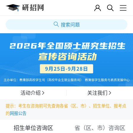
搜索问题
活动介绍
关注我们
提示：考生在咨询前可先查询各省（区、市）、招生单位、报考点
的
网报公告
招生单位咨询区
省（区、市）咨询区