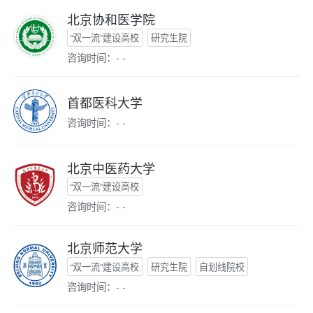
北京协和医学院
“双一流”建设高校
研究生院
咨询时间：- -
首都医科大学
咨询时间：- -
北京中医药大学
“双一流”建设高校
咨询时间：- -
北京师范大学
“双一流”建设高校
研究生院
自划线院校
咨询时间：- -