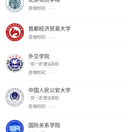
咨询时间：- -
首都经济贸易大学
咨询时间：- -
外交学院
“双一流”建设高校
咨询时间：- -
中国人民公安大学
“双一流”建设高校
咨询时间：- -
国际关系学院