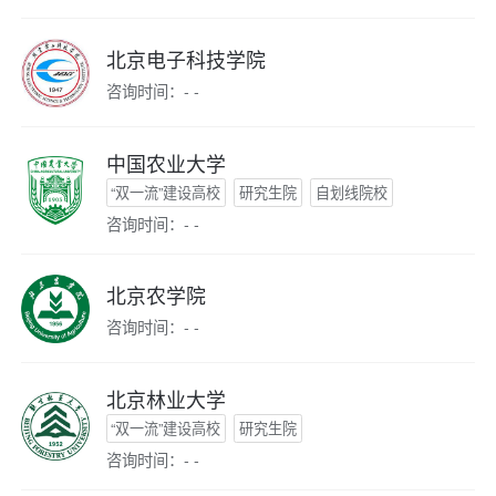
北京电子科技学院
咨询时间：- -
中国农业大学
“双一流”建设高校
研究生院
自划线院校
咨询时间：- -
北京农学院
咨询时间：- -
北京林业大学
“双一流”建设高校
研究生院
咨询时间：- -