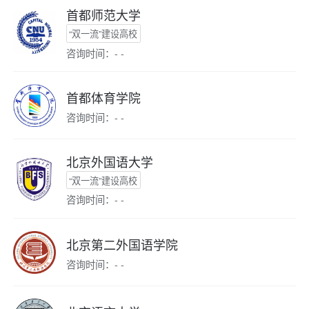
首都师范大学
“双一流”建设高校
咨询时间：- -
首都体育学院
咨询时间：- -
北京外国语大学
“双一流”建设高校
咨询时间：- -
北京第二外国语学院
咨询时间：- -