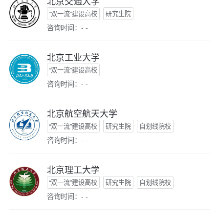
北京交通大学
“双一流”建设高校
研究生院
咨询时间：- -
北京工业大学
“双一流”建设高校
咨询时间：- -
北京航空航天大学
“双一流”建设高校
研究生院
自划线院校
咨询时间：- -
北京理工大学
“双一流”建设高校
研究生院
自划线院校
咨询时间：- -