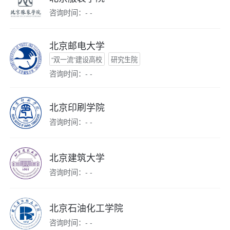
咨询时间：- -
北京邮电大学
“双一流”建设高校
研究生院
咨询时间：- -
北京印刷学院
咨询时间：- -
北京建筑大学
咨询时间：- -
北京石油化工学院
咨询时间：- -