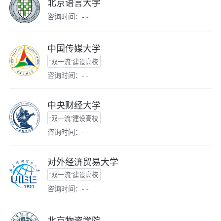
北京语言大学
咨询时间：- -
中国传媒大学
“双一流”建设高校
咨询时间：- -
中央财经大学
“双一流”建设高校
咨询时间：- -
对外经济贸易大学
“双一流”建设高校
咨询时间：- -
北京物资学院