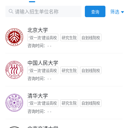
筛选
查询
北京大学
“双一流”建设高校
研究生院
自划线院校
咨询时间：- -
中国人民大学
“双一流”建设高校
研究生院
自划线院校
咨询时间：- -
清华大学
“双一流”建设高校
研究生院
自划线院校
咨询时间：- -