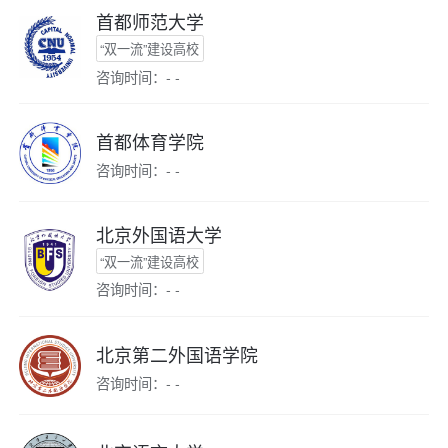
首都师范大学
“双一流”建设高校
咨询时间：- -
首都体育学院
咨询时间：- -
北京外国语大学
“双一流”建设高校
咨询时间：- -
北京第二外国语学院
咨询时间：- -