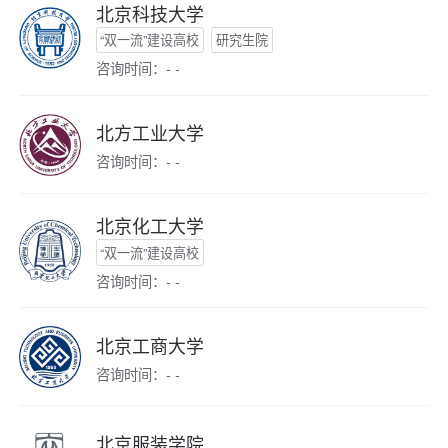
北京科技大学
“双一流”建设高校
研究生院
咨询时间：- -
北方工业大学
咨询时间：- -
北京化工大学
“双一流”建设高校
咨询时间：- -
北京工商大学
咨询时间：- -
北京服装学院