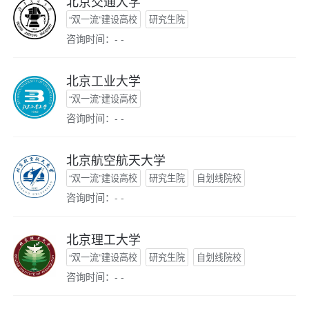
北京交通大学
“双一流”建设高校
研究生院
咨询时间：- -
北京工业大学
“双一流”建设高校
咨询时间：- -
北京航空航天大学
“双一流”建设高校
研究生院
自划线院校
咨询时间：- -
北京理工大学
“双一流”建设高校
研究生院
自划线院校
咨询时间：- -