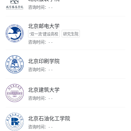
咨询时间：- -
北京邮电大学
“双一流”建设高校
研究生院
咨询时间：- -
北京印刷学院
咨询时间：- -
北京建筑大学
咨询时间：- -
北京石油化工学院
咨询时间：- -