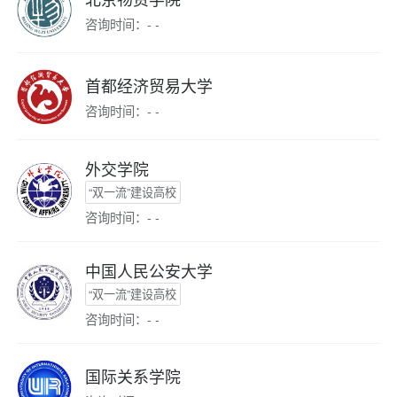
咨询时间：- -
首都经济贸易大学
咨询时间：- -
外交学院
“双一流”建设高校
咨询时间：- -
中国人民公安大学
“双一流”建设高校
咨询时间：- -
国际关系学院