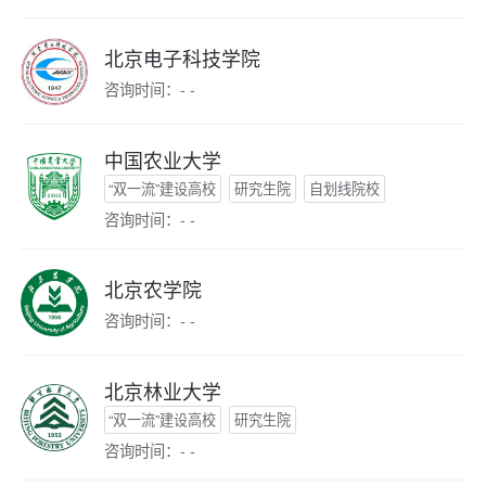
北京电子科技学院
咨询时间：- -
中国农业大学
“双一流”建设高校
研究生院
自划线院校
咨询时间：- -
北京农学院
咨询时间：- -
北京林业大学
“双一流”建设高校
研究生院
咨询时间：- -