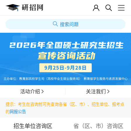
搜索问题
活动介绍
关注我们
提示：考生在咨询前可先查询各省（区、市）、招生单位、报考点
的
网报公告
招生单位咨询区
省（区、市）咨询区