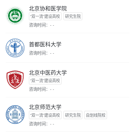
北京协和医学院
“双一流”建设高校
研究生院
咨询时间：- -
首都医科大学
咨询时间：- -
北京中医药大学
“双一流”建设高校
咨询时间：- -
北京师范大学
“双一流”建设高校
研究生院
自划线院校
咨询时间：- -