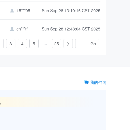
15***05
Sun Sep 28 13:10:16 CST 2025

ch***tf
Sun Sep 28 12:48:04 CST 2025

...
2
3
4
5
25

我的咨询