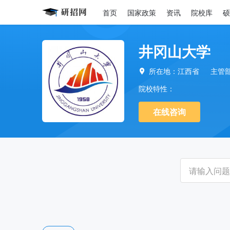
首页
国家政策
资讯
院校库
硕
井冈山大学
所在地：江西省
主管

院校特性：
在线咨询