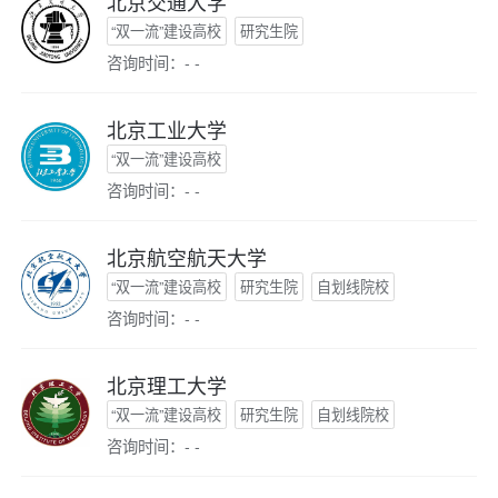
北京交通大学
“双一流”建设高校
研究生院
咨询时间：- -
北京工业大学
“双一流”建设高校
咨询时间：- -
北京航空航天大学
“双一流”建设高校
研究生院
自划线院校
咨询时间：- -
北京理工大学
“双一流”建设高校
研究生院
自划线院校
咨询时间：- -