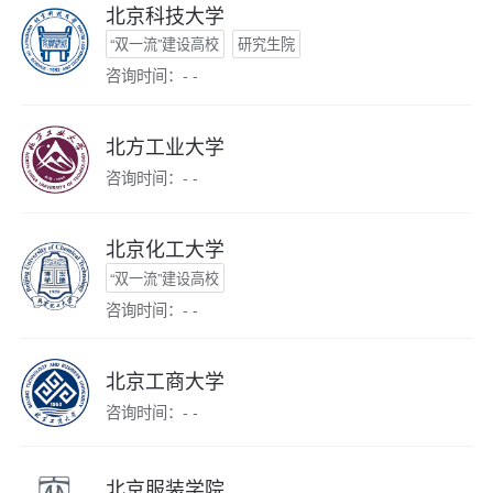
北京科技大学
“双一流”建设高校
研究生院
咨询时间：- -
北方工业大学
咨询时间：- -
北京化工大学
“双一流”建设高校
咨询时间：- -
北京工商大学
咨询时间：- -
北京服装学院