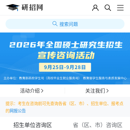
搜索问题
活动介绍
关注我们
提示：考生在咨询前可先查询各省（区、市）、招生单位、报考点
的
网报公告
招生单位咨询区
省（区、市）咨询区