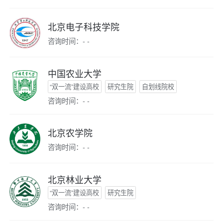
北京电子科技学院
咨询时间：- -
中国农业大学
“双一流”建设高校
研究生院
自划线院校
咨询时间：- -
北京农学院
咨询时间：- -
北京林业大学
“双一流”建设高校
研究生院
咨询时间：- -