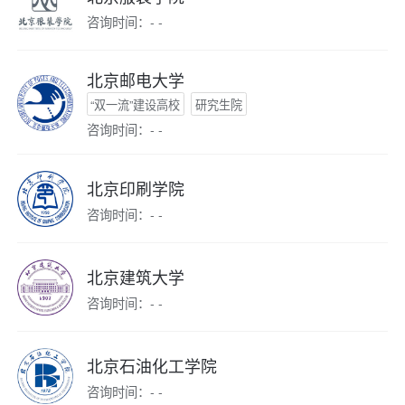
咨询时间：- -
北京邮电大学
“双一流”建设高校
研究生院
咨询时间：- -
北京印刷学院
咨询时间：- -
北京建筑大学
咨询时间：- -
北京石油化工学院
咨询时间：- -