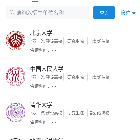
筛选
查询
北京大学
“双一流”建设高校
研究生院
自划线院校
咨询时间：- -
中国人民大学
“双一流”建设高校
研究生院
自划线院校
咨询时间：- -
清华大学
“双一流”建设高校
研究生院
自划线院校
咨询时间：- -