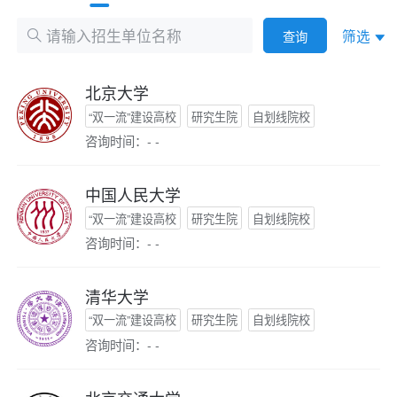
筛选
查询
北京大学
“双一流”建设高校
研究生院
自划线院校
咨询时间：- -
中国人民大学
“双一流”建设高校
研究生院
自划线院校
咨询时间：- -
清华大学
“双一流”建设高校
研究生院
自划线院校
咨询时间：- -