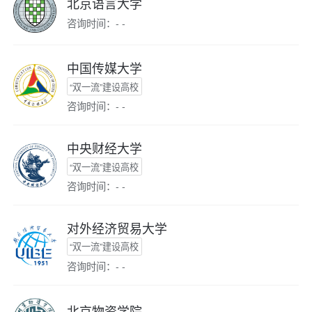
北京语言大学
咨询时间：- -
中国传媒大学
“双一流”建设高校
咨询时间：- -
中央财经大学
“双一流”建设高校
咨询时间：- -
对外经济贸易大学
“双一流”建设高校
咨询时间：- -
北京物资学院