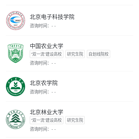
北京电子科技学院
咨询时间：- -
中国农业大学
“双一流”建设高校
研究生院
自划线院校
咨询时间：- -
北京农学院
咨询时间：- -
北京林业大学
“双一流”建设高校
研究生院
咨询时间：- -