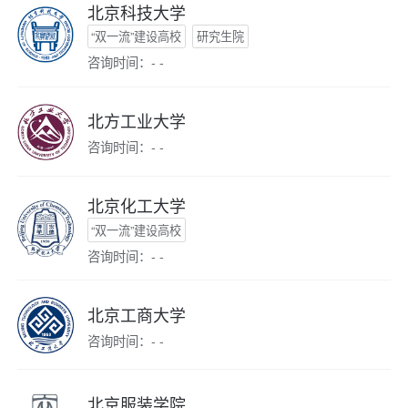
北京科技大学
“双一流”建设高校
研究生院
咨询时间：- -
北方工业大学
咨询时间：- -
北京化工大学
“双一流”建设高校
咨询时间：- -
北京工商大学
咨询时间：- -
北京服装学院