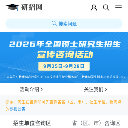
搜索问题
活动介绍
关注我们
提示：考生在咨询前可先查询各省（区、市）、招生单位、报考点
的
网报公告
招生单位咨询区
省（区、市）咨询区