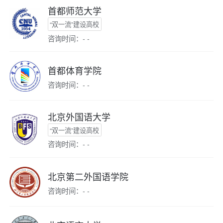
首都师范大学
“双一流”建设高校
咨询时间：- -
首都体育学院
咨询时间：- -
北京外国语大学
“双一流”建设高校
咨询时间：- -
北京第二外国语学院
咨询时间：- -