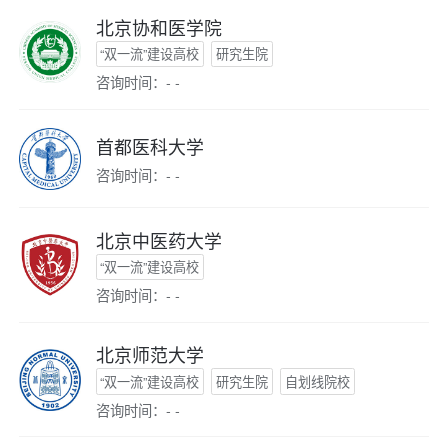
北京协和医学院
“双一流”建设高校
研究生院
咨询时间：- -
首都医科大学
咨询时间：- -
北京中医药大学
“双一流”建设高校
咨询时间：- -
北京师范大学
“双一流”建设高校
研究生院
自划线院校
咨询时间：- -