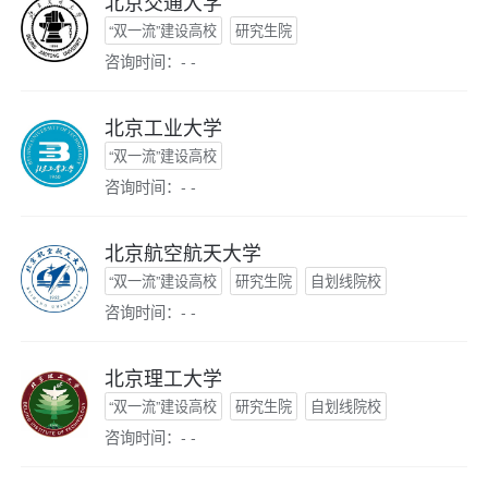
北京交通大学
“双一流”建设高校
研究生院
咨询时间：- -
北京工业大学
“双一流”建设高校
咨询时间：- -
北京航空航天大学
“双一流”建设高校
研究生院
自划线院校
咨询时间：- -
北京理工大学
“双一流”建设高校
研究生院
自划线院校
咨询时间：- -