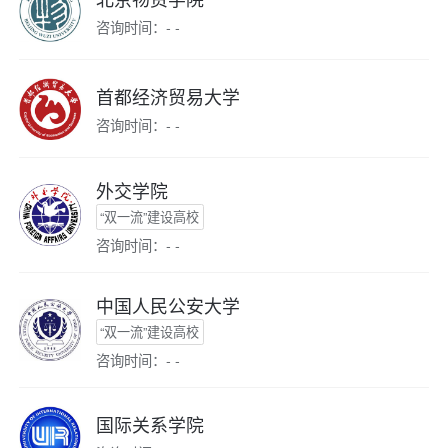
咨询时间：- -
首都经济贸易大学
咨询时间：- -
外交学院
“双一流”建设高校
咨询时间：- -
中国人民公安大学
“双一流”建设高校
咨询时间：- -
国际关系学院