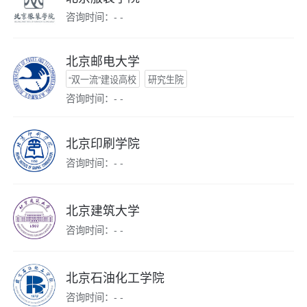
咨询时间：- -
北京邮电大学
“双一流”建设高校
研究生院
咨询时间：- -
北京印刷学院
咨询时间：- -
北京建筑大学
咨询时间：- -
北京石油化工学院
咨询时间：- -