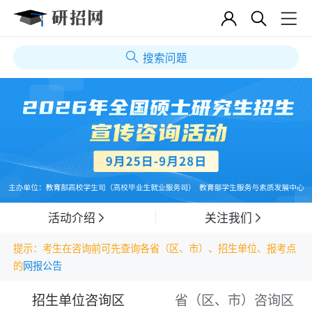
搜索问题
活动介绍
关注我们
提示：考生在咨询前可先查询各省（区、市）、招生单位、报考点
的
网报公告
招生单位咨询区
省（区、市）咨询区