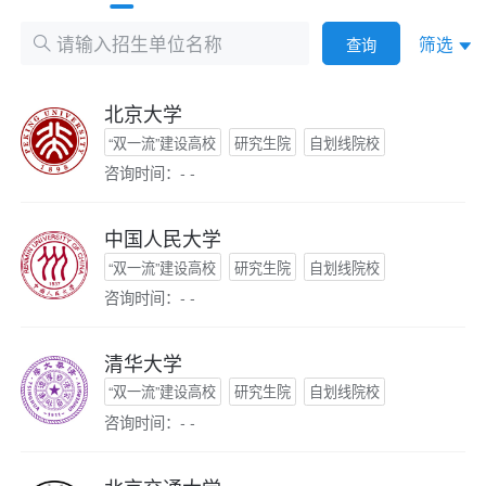
筛选
查询
北京大学
“双一流”建设高校
研究生院
自划线院校
咨询时间：- -
中国人民大学
“双一流”建设高校
研究生院
自划线院校
咨询时间：- -
清华大学
“双一流”建设高校
研究生院
自划线院校
咨询时间：- -