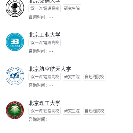
北京交通大学
“双一流”建设高校
研究生院
咨询时间：- -
北京工业大学
“双一流”建设高校
咨询时间：- -
北京航空航天大学
“双一流”建设高校
研究生院
自划线院校
咨询时间：- -
北京理工大学
“双一流”建设高校
研究生院
自划线院校
咨询时间：- -