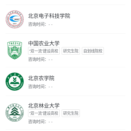
北京电子科技学院
咨询时间：- -
中国农业大学
“双一流”建设高校
研究生院
自划线院校
咨询时间：- -
北京农学院
咨询时间：- -
北京林业大学
“双一流”建设高校
研究生院
咨询时间：- -