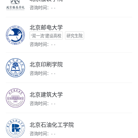
咨询时间：- -
北京邮电大学
“双一流”建设高校
研究生院
咨询时间：- -
北京印刷学院
咨询时间：- -
北京建筑大学
咨询时间：- -
北京石油化工学院
咨询时间：- -