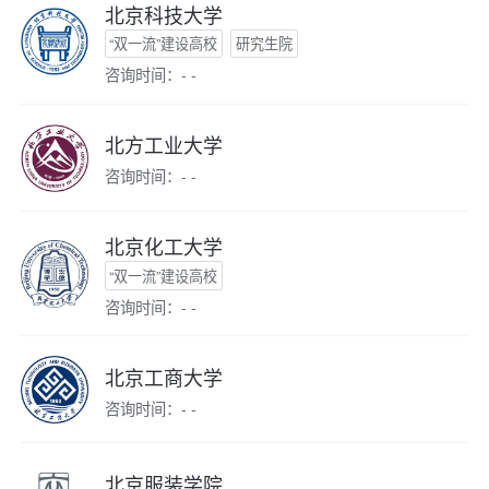
北京科技大学
“双一流”建设高校
研究生院
咨询时间：- -
北方工业大学
咨询时间：- -
北京化工大学
“双一流”建设高校
咨询时间：- -
北京工商大学
咨询时间：- -
北京服装学院