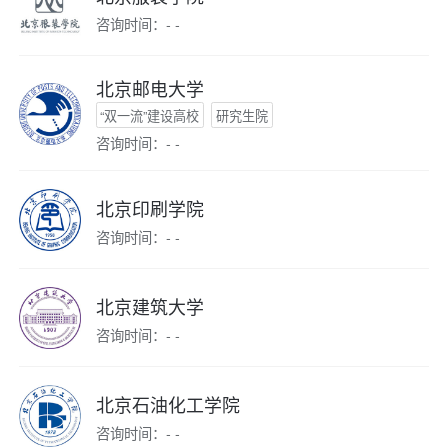
咨询时间：- -
北京邮电大学
“双一流”建设高校
研究生院
咨询时间：- -
北京印刷学院
咨询时间：- -
北京建筑大学
咨询时间：- -
北京石油化工学院
咨询时间：- -