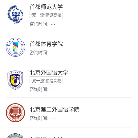
首都师范大学
“双一流”建设高校
咨询时间：- -
首都体育学院
咨询时间：- -
北京外国语大学
“双一流”建设高校
咨询时间：- -
北京第二外国语学院
咨询时间：- -