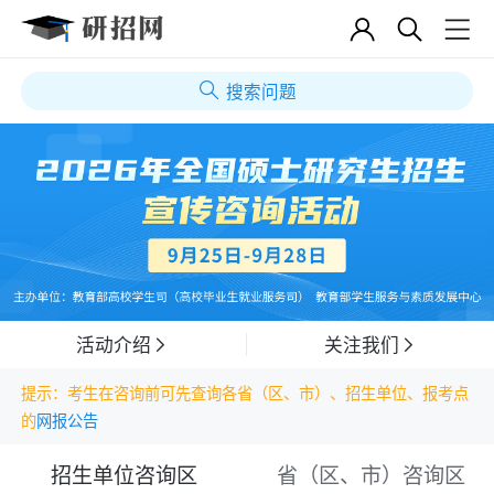
搜索问题
活动介绍
关注我们
提示：考生在咨询前可先查询各省（区、市）、招生单位、报考点
的
网报公告
招生单位咨询区
省（区、市）咨询区