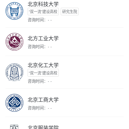
北京科技大学
“双一流”建设高校
研究生院
咨询时间：- -
北方工业大学
咨询时间：- -
北京化工大学
“双一流”建设高校
咨询时间：- -
北京工商大学
咨询时间：- -
北京服装学院