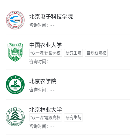
北京电子科技学院
咨询时间：- -
中国农业大学
“双一流”建设高校
研究生院
自划线院校
咨询时间：- -
北京农学院
咨询时间：- -
北京林业大学
“双一流”建设高校
研究生院
咨询时间：- -