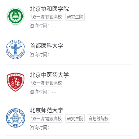
北京协和医学院
“双一流”建设高校
研究生院
咨询时间：- -
首都医科大学
咨询时间：- -
北京中医药大学
“双一流”建设高校
咨询时间：- -
北京师范大学
“双一流”建设高校
研究生院
自划线院校
咨询时间：- -