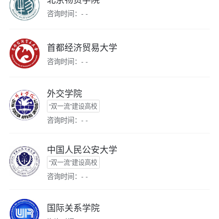
咨询时间：- -
首都经济贸易大学
咨询时间：- -
外交学院
“双一流”建设高校
咨询时间：- -
中国人民公安大学
“双一流”建设高校
咨询时间：- -
国际关系学院