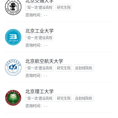
北京交通大学
“双一流”建设高校
研究生院
咨询时间：- -
北京工业大学
“双一流”建设高校
咨询时间：- -
北京航空航天大学
“双一流”建设高校
研究生院
自划线院校
咨询时间：- -
北京理工大学
“双一流”建设高校
研究生院
自划线院校
咨询时间：- -