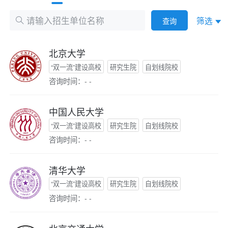
筛选
查询
北京大学
“双一流”建设高校
研究生院
自划线院校
咨询时间：- -
中国人民大学
“双一流”建设高校
研究生院
自划线院校
咨询时间：- -
清华大学
“双一流”建设高校
研究生院
自划线院校
咨询时间：- -