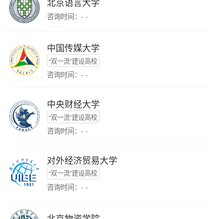
北京语言大学
咨询时间：- -
中国传媒大学
“双一流”建设高校
咨询时间：- -
中央财经大学
“双一流”建设高校
咨询时间：- -
对外经济贸易大学
“双一流”建设高校
咨询时间：- -
北京物资学院