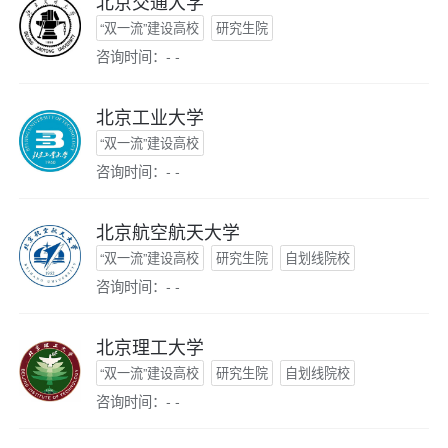
北京交通大学
“双一流”建设高校
研究生院
咨询时间：- -
北京工业大学
“双一流”建设高校
咨询时间：- -
北京航空航天大学
“双一流”建设高校
研究生院
自划线院校
咨询时间：- -
北京理工大学
“双一流”建设高校
研究生院
自划线院校
咨询时间：- -