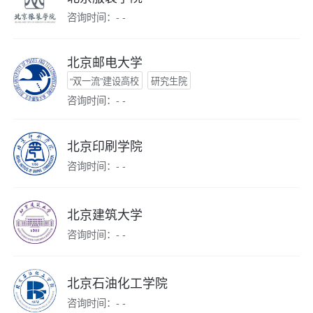
咨询时间：- -
北京邮电大学
“双一流”建设高校
研究生院
咨询时间：- -
北京印刷学院
咨询时间：- -
北京建筑大学
咨询时间：- -
北京石油化工学院
咨询时间：- -