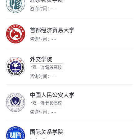
咨询时间：- -
首都经济贸易大学
咨询时间：- -
外交学院
“双一流”建设高校
咨询时间：- -
中国人民公安大学
“双一流”建设高校
咨询时间：- -
国际关系学院