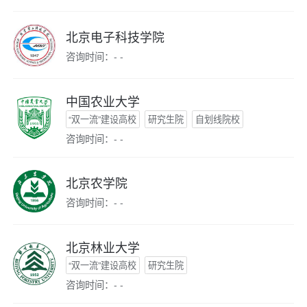
北京电子科技学院
咨询时间：- -
中国农业大学
“双一流”建设高校
研究生院
自划线院校
咨询时间：- -
北京农学院
咨询时间：- -
北京林业大学
“双一流”建设高校
研究生院
咨询时间：- -