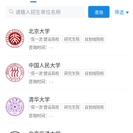
筛选
查询
北京大学
“双一流”建设高校
研究生院
自划线院校
咨询时间：- -
中国人民大学
“双一流”建设高校
研究生院
自划线院校
咨询时间：- -
清华大学
“双一流”建设高校
研究生院
自划线院校
咨询时间：- -