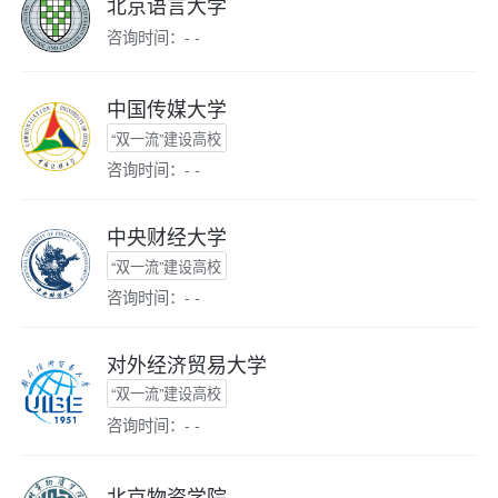
北京语言大学
咨询时间：- -
中国传媒大学
“双一流”建设高校
咨询时间：- -
中央财经大学
“双一流”建设高校
咨询时间：- -
对外经济贸易大学
“双一流”建设高校
咨询时间：- -
北京物资学院