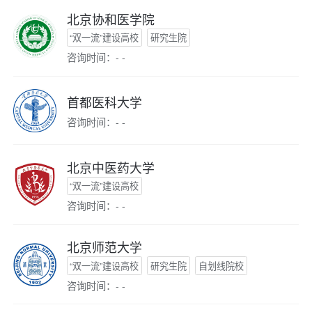
北京协和医学院
“双一流”建设高校
研究生院
咨询时间：- -
首都医科大学
咨询时间：- -
北京中医药大学
“双一流”建设高校
咨询时间：- -
北京师范大学
“双一流”建设高校
研究生院
自划线院校
咨询时间：- -