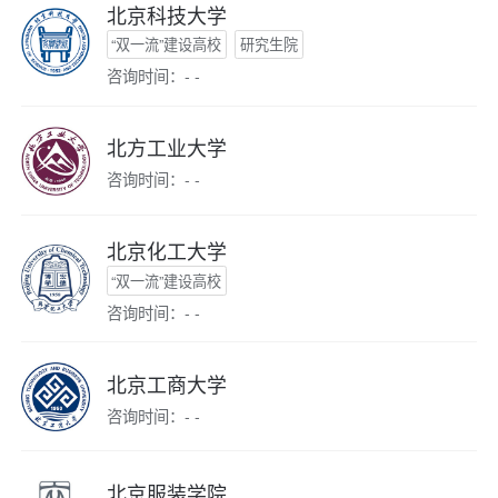
北京科技大学
“双一流”建设高校
研究生院
咨询时间：- -
北方工业大学
咨询时间：- -
北京化工大学
“双一流”建设高校
咨询时间：- -
北京工商大学
咨询时间：- -
北京服装学院