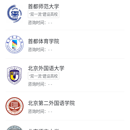
首都师范大学
“双一流”建设高校
咨询时间：- -
首都体育学院
咨询时间：- -
北京外国语大学
“双一流”建设高校
咨询时间：- -
北京第二外国语学院
咨询时间：- -