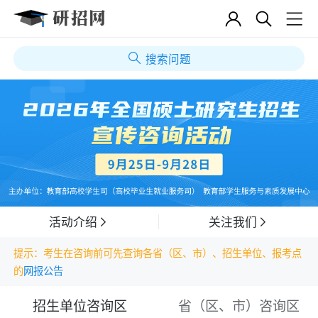
搜索问题
活动介绍
关注我们
提示：考生在咨询前可先查询各省（区、市）、招生单位、报考点
的
网报公告
招生单位咨询区
省（区、市）咨询区