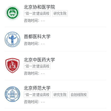
北京协和医学院
“双一流”建设高校
研究生院
咨询时间：- -
首都医科大学
咨询时间：- -
北京中医药大学
“双一流”建设高校
咨询时间：- -
北京师范大学
“双一流”建设高校
研究生院
自划线院校
咨询时间：- -