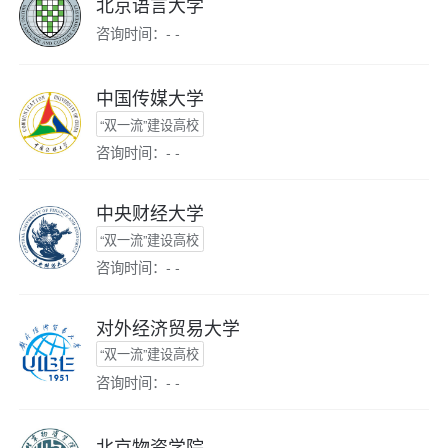
北京语言大学
咨询时间：- -
中国传媒大学
“双一流”建设高校
咨询时间：- -
中央财经大学
“双一流”建设高校
咨询时间：- -
对外经济贸易大学
“双一流”建设高校
咨询时间：- -
北京物资学院