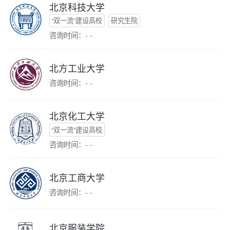
北京科技大学
“双一流”建设高校
研究生院
咨询时间：- -
北方工业大学
咨询时间：- -
北京化工大学
“双一流”建设高校
咨询时间：- -
北京工商大学
咨询时间：- -
北京服装学院