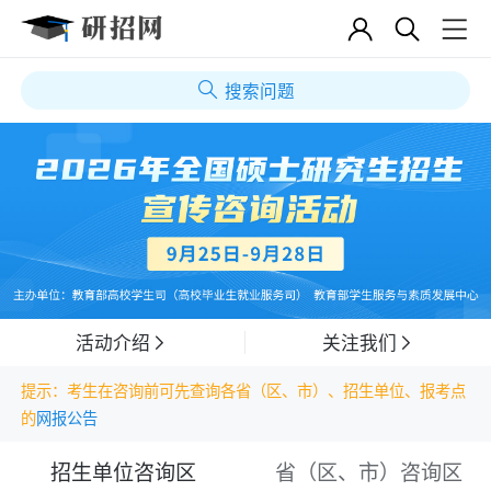
搜索问题
活动介绍
关注我们
提示：考生在咨询前可先查询各省（区、市）、招生单位、报考点
的
网报公告
招生单位咨询区
省（区、市）咨询区