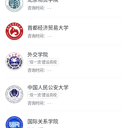
咨询时间：- -
首都经济贸易大学
咨询时间：- -
外交学院
“双一流”建设高校
咨询时间：- -
中国人民公安大学
“双一流”建设高校
咨询时间：- -
国际关系学院