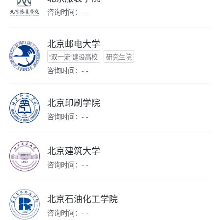
咨询时间：- -
北京邮电大学
“双一流”建设高校
研究生院
咨询时间：- -
北京印刷学院
咨询时间：- -
北京建筑大学
咨询时间：- -
北京石油化工学院
咨询时间：- -