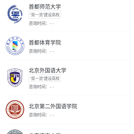
首都师范大学
“双一流”建设高校
咨询时间：- -
首都体育学院
咨询时间：- -
北京外国语大学
“双一流”建设高校
咨询时间：- -
北京第二外国语学院
咨询时间：- -