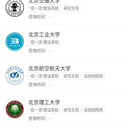
北京交通大学
“双一流”建设高校
研究生院
咨询时间：- -
北京工业大学
“双一流”建设高校
咨询时间：- -
北京航空航天大学
“双一流”建设高校
研究生院
自划线院校
咨询时间：- -
北京理工大学
“双一流”建设高校
研究生院
自划线院校
咨询时间：- -