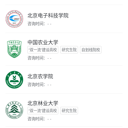
北京电子科技学院
咨询时间：- -
中国农业大学
“双一流”建设高校
研究生院
自划线院校
咨询时间：- -
北京农学院
咨询时间：- -
北京林业大学
“双一流”建设高校
研究生院
咨询时间：- -