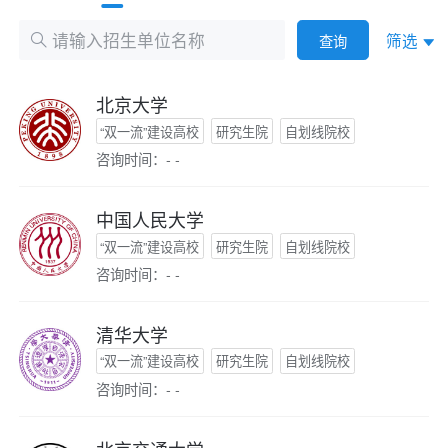
筛选
查询
北京大学
“双一流”建设高校
研究生院
自划线院校
咨询时间：- -
中国人民大学
“双一流”建设高校
研究生院
自划线院校
咨询时间：- -
清华大学
“双一流”建设高校
研究生院
自划线院校
咨询时间：- -