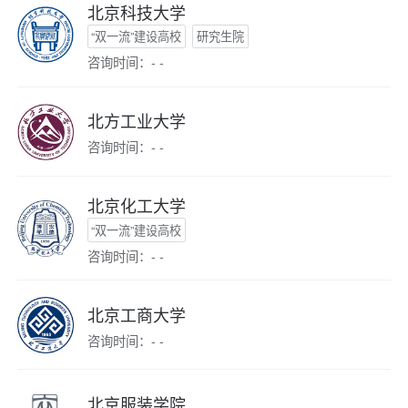
北京科技大学
“双一流”建设高校
研究生院
咨询时间：- -
北方工业大学
咨询时间：- -
北京化工大学
“双一流”建设高校
咨询时间：- -
北京工商大学
咨询时间：- -
北京服装学院