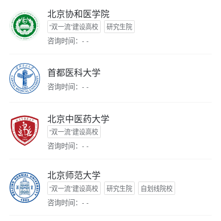
北京协和医学院
“双一流”建设高校
研究生院
咨询时间：- -
首都医科大学
咨询时间：- -
北京中医药大学
“双一流”建设高校
咨询时间：- -
北京师范大学
“双一流”建设高校
研究生院
自划线院校
咨询时间：- -