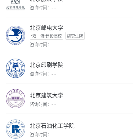
咨询时间：- -
北京邮电大学
“双一流”建设高校
研究生院
咨询时间：- -
北京印刷学院
咨询时间：- -
北京建筑大学
咨询时间：- -
北京石油化工学院
咨询时间：- -