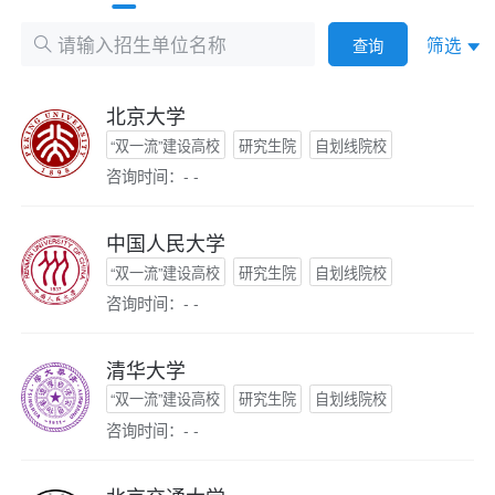
筛选
查询
北京大学
“双一流”建设高校
研究生院
自划线院校
咨询时间：- -
中国人民大学
“双一流”建设高校
研究生院
自划线院校
咨询时间：- -
清华大学
“双一流”建设高校
研究生院
自划线院校
咨询时间：- -