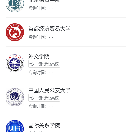
咨询时间：- -
首都经济贸易大学
咨询时间：- -
外交学院
“双一流”建设高校
咨询时间：- -
中国人民公安大学
“双一流”建设高校
咨询时间：- -
国际关系学院