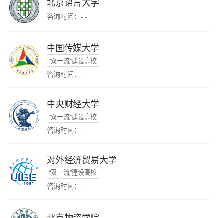
北京语言大学
咨询时间：- -
中国传媒大学
“双一流”建设高校
咨询时间：- -
中央财经大学
“双一流”建设高校
咨询时间：- -
对外经济贸易大学
“双一流”建设高校
咨询时间：- -
北京物资学院