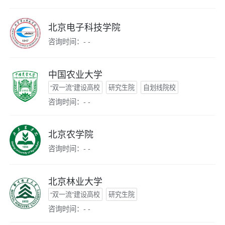
北京电子科技学院
咨询时间：- -
中国农业大学
“双一流”建设高校
研究生院
自划线院校
咨询时间：- -
北京农学院
咨询时间：- -
北京林业大学
“双一流”建设高校
研究生院
咨询时间：- -