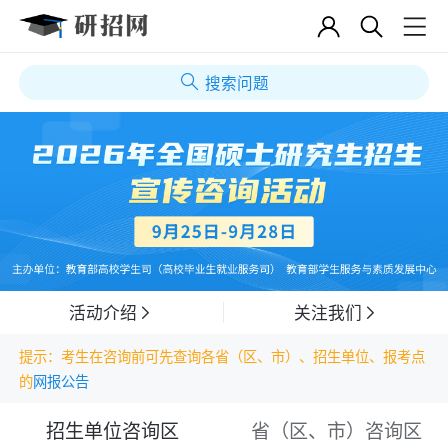
搜索问题
活动介绍
关注我们
提示：考生在咨询前可先查询各省（区、市）、招生单位、报考点
的
网报公告
招生单位咨询区
省（区、市）咨询区