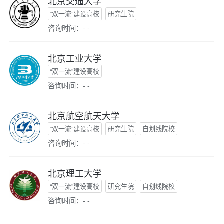
北京交通大学
“双一流”建设高校
研究生院
咨询时间：- -
北京工业大学
“双一流”建设高校
咨询时间：- -
北京航空航天大学
“双一流”建设高校
研究生院
自划线院校
咨询时间：- -
北京理工大学
“双一流”建设高校
研究生院
自划线院校
咨询时间：- -