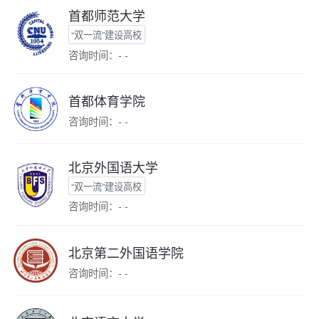
首都师范大学
“双一流”建设高校
咨询时间：- -
首都体育学院
咨询时间：- -
北京外国语大学
“双一流”建设高校
咨询时间：- -
北京第二外国语学院
咨询时间：- -