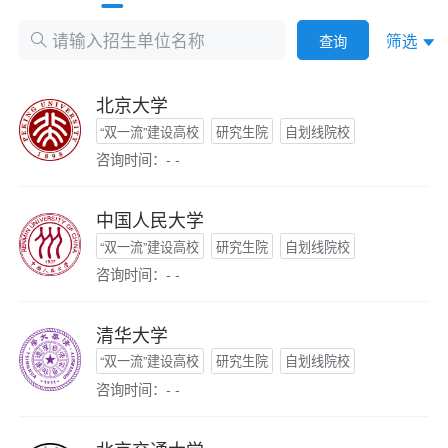
筛选
查询
北京大学
“双一流”建设高校
研究生院
自划线院校
咨询时间：- -
中国人民大学
“双一流”建设高校
研究生院
自划线院校
咨询时间：- -
清华大学
“双一流”建设高校
研究生院
自划线院校
咨询时间：- -