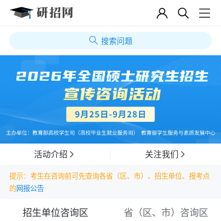
搜索问题
活动介绍
关注我们
提示：考生在咨询前可先查询各省（区、市）、招生单位、报考点
的
网报公告
招生单位咨询区
省（区、市）咨询区