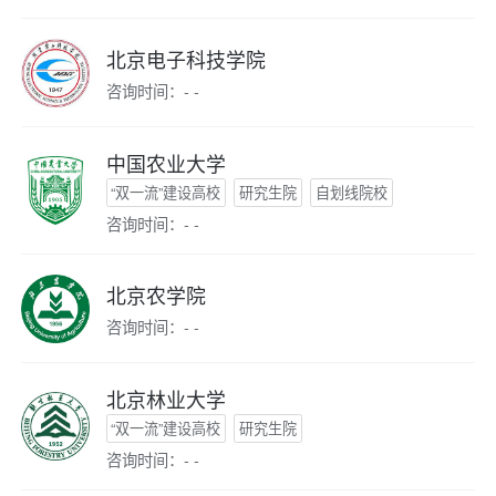
北京电子科技学院
咨询时间：- -
中国农业大学
“双一流”建设高校
研究生院
自划线院校
咨询时间：- -
北京农学院
咨询时间：- -
北京林业大学
“双一流”建设高校
研究生院
咨询时间：- -