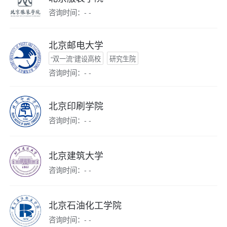
咨询时间：- -
北京邮电大学
“双一流”建设高校
研究生院
咨询时间：- -
北京印刷学院
咨询时间：- -
北京建筑大学
咨询时间：- -
北京石油化工学院
咨询时间：- -