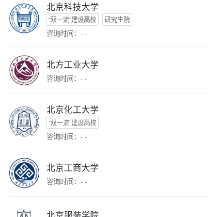
北京科技大学
“双一流”建设高校
研究生院
咨询时间：- -
北方工业大学
咨询时间：- -
北京化工大学
“双一流”建设高校
咨询时间：- -
北京工商大学
咨询时间：- -
北京服装学院