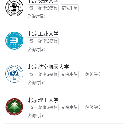
北京交通大学
“双一流”建设高校
研究生院
咨询时间：- -
北京工业大学
“双一流”建设高校
咨询时间：- -
北京航空航天大学
“双一流”建设高校
研究生院
自划线院校
咨询时间：- -
北京理工大学
“双一流”建设高校
研究生院
自划线院校
咨询时间：- -