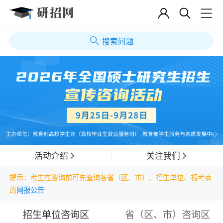
搜索问题
活动介绍
关注我们
提示：考生在咨询前可先查询各省（区、市）、招生单位、报考点
的
网报公告
招生单位咨询区
省（区、市）咨询区