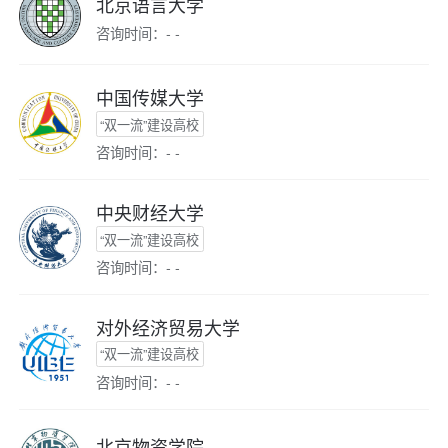
北京语言大学
咨询时间：- -
中国传媒大学
“双一流”建设高校
咨询时间：- -
中央财经大学
“双一流”建设高校
咨询时间：- -
对外经济贸易大学
“双一流”建设高校
咨询时间：- -
北京物资学院