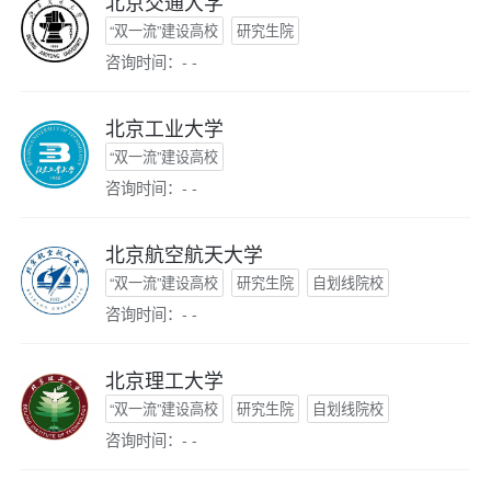
北京交通大学
“双一流”建设高校
研究生院
咨询时间：- -
北京工业大学
“双一流”建设高校
咨询时间：- -
北京航空航天大学
“双一流”建设高校
研究生院
自划线院校
咨询时间：- -
北京理工大学
“双一流”建设高校
研究生院
自划线院校
咨询时间：- -