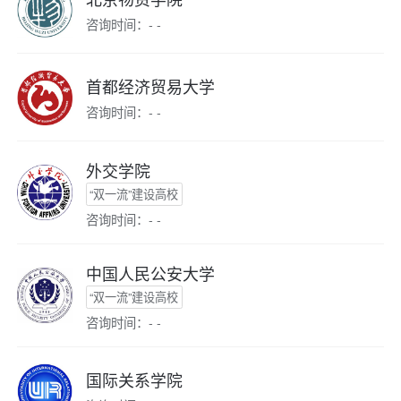
咨询时间：- -
首都经济贸易大学
咨询时间：- -
外交学院
“双一流”建设高校
咨询时间：- -
中国人民公安大学
“双一流”建设高校
咨询时间：- -
国际关系学院