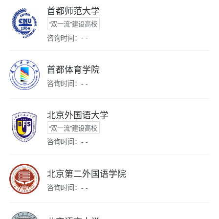
首都师范大学
“双一流”建设高校
咨询时间：- -
首都体育学院
咨询时间：- -
北京外国语大学
“双一流”建设高校
咨询时间：- -
北京第二外国语学院
咨询时间：- -