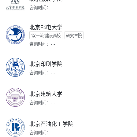
咨询时间：- -
北京邮电大学
“双一流”建设高校
研究生院
咨询时间：- -
北京印刷学院
咨询时间：- -
北京建筑大学
咨询时间：- -
北京石油化工学院
咨询时间：- -