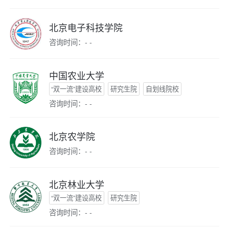
北京电子科技学院
咨询时间：- -
中国农业大学
“双一流”建设高校
研究生院
自划线院校
咨询时间：- -
北京农学院
咨询时间：- -
北京林业大学
“双一流”建设高校
研究生院
咨询时间：- -