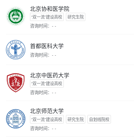
北京协和医学院
“双一流”建设高校
研究生院
咨询时间：- -
首都医科大学
咨询时间：- -
北京中医药大学
“双一流”建设高校
咨询时间：- -
北京师范大学
“双一流”建设高校
研究生院
自划线院校
咨询时间：- -