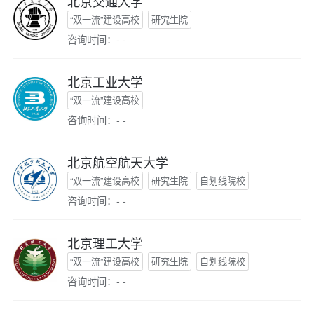
北京交通大学
“双一流”建设高校
研究生院
咨询时间：- -
北京工业大学
“双一流”建设高校
咨询时间：- -
北京航空航天大学
“双一流”建设高校
研究生院
自划线院校
咨询时间：- -
北京理工大学
“双一流”建设高校
研究生院
自划线院校
咨询时间：- -