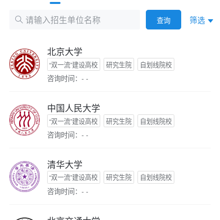
筛选
查询
北京大学
“双一流”建设高校
研究生院
自划线院校
咨询时间：- -
中国人民大学
“双一流”建设高校
研究生院
自划线院校
咨询时间：- -
清华大学
“双一流”建设高校
研究生院
自划线院校
咨询时间：- -