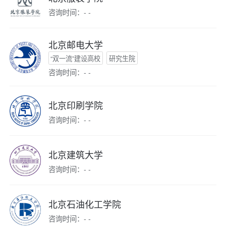
咨询时间：- -
北京邮电大学
“双一流”建设高校
研究生院
咨询时间：- -
北京印刷学院
咨询时间：- -
北京建筑大学
咨询时间：- -
北京石油化工学院
咨询时间：- -