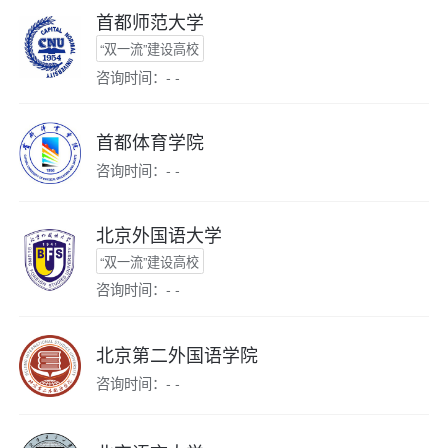
首都师范大学
“双一流”建设高校
咨询时间：- -
首都体育学院
咨询时间：- -
北京外国语大学
“双一流”建设高校
咨询时间：- -
北京第二外国语学院
咨询时间：- -