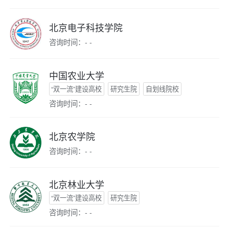
北京电子科技学院
咨询时间：- -
中国农业大学
“双一流”建设高校
研究生院
自划线院校
咨询时间：- -
北京农学院
咨询时间：- -
北京林业大学
“双一流”建设高校
研究生院
咨询时间：- -