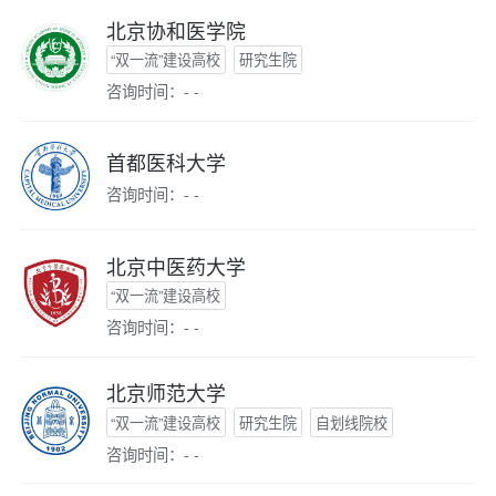
北京协和医学院
“双一流”建设高校
研究生院
咨询时间：- -
首都医科大学
咨询时间：- -
北京中医药大学
“双一流”建设高校
咨询时间：- -
北京师范大学
“双一流”建设高校
研究生院
自划线院校
咨询时间：- -