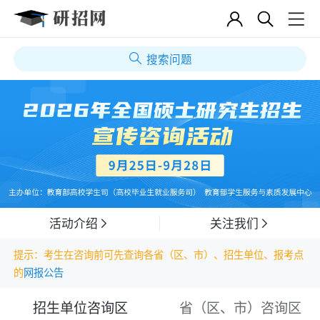
搜索问题
活动介绍
关注我们
提示：考生在咨询前可先查询各省（区、市）、招生单位、报考点
的
网报公告
招生单位咨询区
省（区、市）咨询区