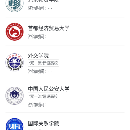
咨询时间：- -
首都经济贸易大学
咨询时间：- -
外交学院
“双一流”建设高校
咨询时间：- -
中国人民公安大学
“双一流”建设高校
咨询时间：- -
国际关系学院