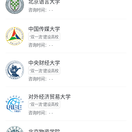
北京语言大学
咨询时间：- -
中国传媒大学
“双一流”建设高校
咨询时间：- -
中央财经大学
“双一流”建设高校
咨询时间：- -
对外经济贸易大学
“双一流”建设高校
咨询时间：- -
北京物资学院