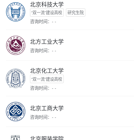
北京科技大学
“双一流”建设高校
研究生院
咨询时间：- -
北方工业大学
咨询时间：- -
北京化工大学
“双一流”建设高校
咨询时间：- -
北京工商大学
咨询时间：- -
北京服装学院