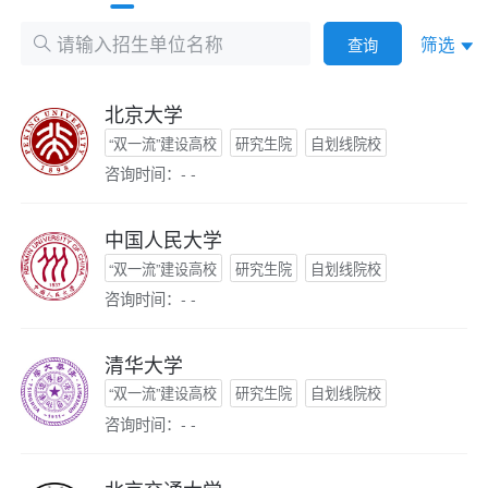
筛选
查询
北京大学
“双一流”建设高校
研究生院
自划线院校
咨询时间：- -
中国人民大学
“双一流”建设高校
研究生院
自划线院校
咨询时间：- -
清华大学
“双一流”建设高校
研究生院
自划线院校
咨询时间：- -