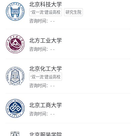
北京科技大学
“双一流”建设高校
研究生院
咨询时间：- -
北方工业大学
咨询时间：- -
北京化工大学
“双一流”建设高校
咨询时间：- -
北京工商大学
咨询时间：- -
北京服装学院