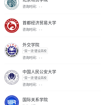
咨询时间：- -
首都经济贸易大学
咨询时间：- -
外交学院
“双一流”建设高校
咨询时间：- -
中国人民公安大学
“双一流”建设高校
咨询时间：- -
国际关系学院