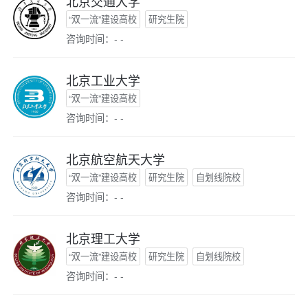
北京交通大学
“双一流”建设高校
研究生院
咨询时间：- -
北京工业大学
“双一流”建设高校
咨询时间：- -
北京航空航天大学
“双一流”建设高校
研究生院
自划线院校
咨询时间：- -
北京理工大学
“双一流”建设高校
研究生院
自划线院校
咨询时间：- -