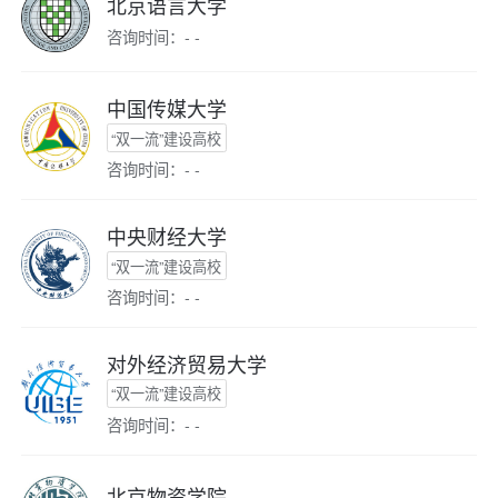
北京语言大学
咨询时间：- -
中国传媒大学
“双一流”建设高校
咨询时间：- -
中央财经大学
“双一流”建设高校
咨询时间：- -
对外经济贸易大学
“双一流”建设高校
咨询时间：- -
北京物资学院