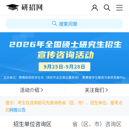
搜索问题
活动介绍
关注我们
提示：考生在咨询前可先查询各省（区、市）、招生单位、报考点
的
网报公告
招生单位咨询区
省（区、市）咨询区