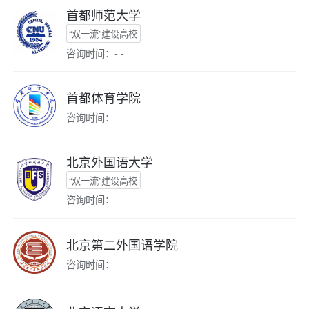
首都师范大学
“双一流”建设高校
咨询时间：- -
首都体育学院
咨询时间：- -
北京外国语大学
“双一流”建设高校
咨询时间：- -
北京第二外国语学院
咨询时间：- -