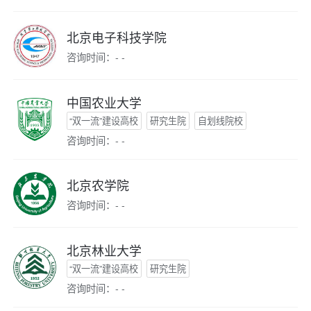
北京电子科技学院
咨询时间：- -
中国农业大学
“双一流”建设高校
研究生院
自划线院校
咨询时间：- -
北京农学院
咨询时间：- -
北京林业大学
“双一流”建设高校
研究生院
咨询时间：- -