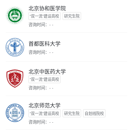
北京协和医学院
“双一流”建设高校
研究生院
咨询时间：- -
首都医科大学
咨询时间：- -
北京中医药大学
“双一流”建设高校
咨询时间：- -
北京师范大学
“双一流”建设高校
研究生院
自划线院校
咨询时间：- -