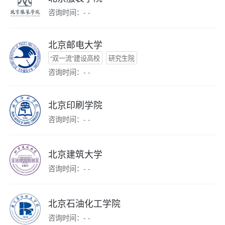
咨询时间：- -
北京邮电大学
“双一流”建设高校
研究生院
咨询时间：- -
北京印刷学院
咨询时间：- -
北京建筑大学
咨询时间：- -
北京石油化工学院
咨询时间：- -