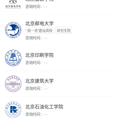
咨询时间：- -
北京邮电大学
“双一流”建设高校
研究生院
咨询时间：- -
北京印刷学院
咨询时间：- -
北京建筑大学
咨询时间：- -
北京石油化工学院
咨询时间：- -