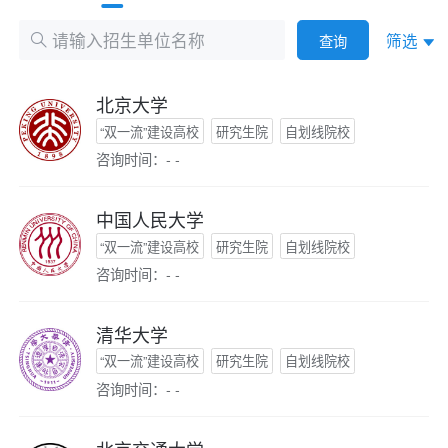
筛选
查询
北京大学
“双一流”建设高校
研究生院
自划线院校
咨询时间：- -
中国人民大学
“双一流”建设高校
研究生院
自划线院校
咨询时间：- -
清华大学
“双一流”建设高校
研究生院
自划线院校
咨询时间：- -