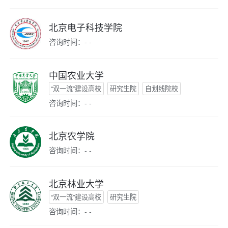
北京电子科技学院
咨询时间：- -
中国农业大学
“双一流”建设高校
研究生院
自划线院校
咨询时间：- -
北京农学院
咨询时间：- -
北京林业大学
“双一流”建设高校
研究生院
咨询时间：- -