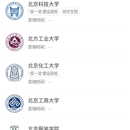
北京科技大学
“双一流”建设高校
研究生院
咨询时间：- -
北方工业大学
咨询时间：- -
北京化工大学
“双一流”建设高校
咨询时间：- -
北京工商大学
咨询时间：- -
北京服装学院