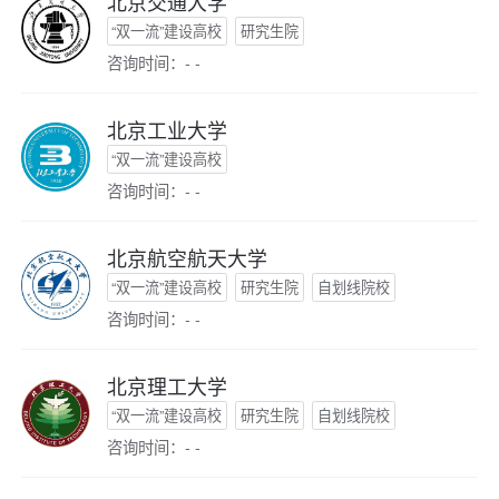
北京交通大学
“双一流”建设高校
研究生院
咨询时间：- -
北京工业大学
“双一流”建设高校
咨询时间：- -
北京航空航天大学
“双一流”建设高校
研究生院
自划线院校
咨询时间：- -
北京理工大学
“双一流”建设高校
研究生院
自划线院校
咨询时间：- -