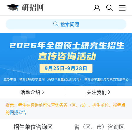
搜索问题
活动介绍
关注我们
提示：考生在咨询前可先查询各省（区、市）、招生单位、报考点
的
网报公告
招生单位咨询区
省（区、市）咨询区