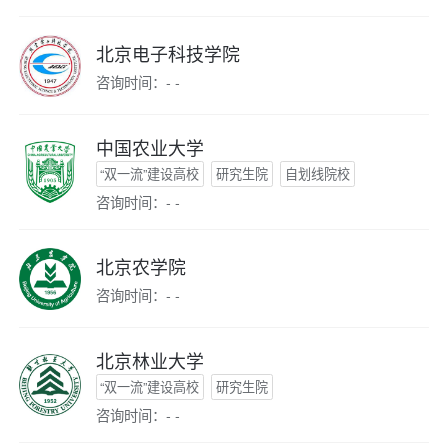
北京电子科技学院
咨询时间：- -
中国农业大学
“双一流”建设高校
研究生院
自划线院校
咨询时间：- -
北京农学院
咨询时间：- -
北京林业大学
“双一流”建设高校
研究生院
咨询时间：- -