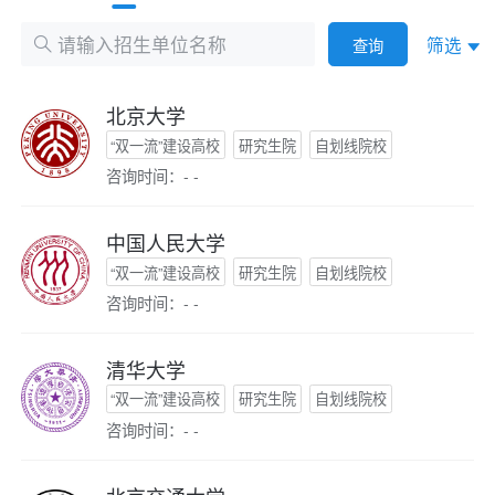
筛选
查询
北京大学
“双一流”建设高校
研究生院
自划线院校
咨询时间：- -
中国人民大学
“双一流”建设高校
研究生院
自划线院校
咨询时间：- -
清华大学
“双一流”建设高校
研究生院
自划线院校
咨询时间：- -