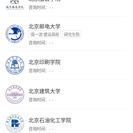
咨询时间：- -
北京邮电大学
“双一流”建设高校
研究生院
咨询时间：- -
北京印刷学院
咨询时间：- -
北京建筑大学
咨询时间：- -
北京石油化工学院
咨询时间：- -