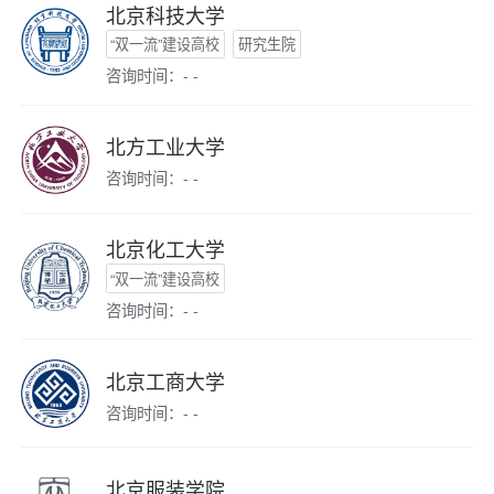
北京科技大学
“双一流”建设高校
研究生院
咨询时间：- -
北方工业大学
咨询时间：- -
北京化工大学
“双一流”建设高校
咨询时间：- -
北京工商大学
咨询时间：- -
北京服装学院