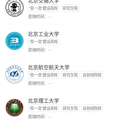
北京交通大学
“双一流”建设高校
研究生院
咨询时间：- -
北京工业大学
“双一流”建设高校
咨询时间：- -
北京航空航天大学
“双一流”建设高校
研究生院
自划线院校
咨询时间：- -
北京理工大学
“双一流”建设高校
研究生院
自划线院校
咨询时间：- -