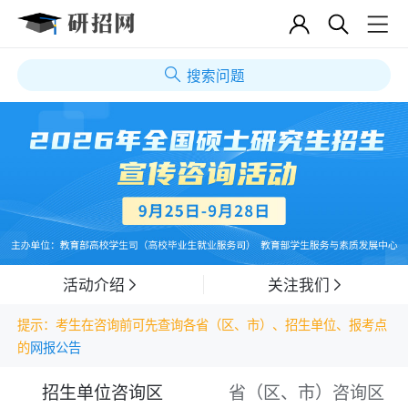
搜索问题
活动介绍
关注我们
提示：考生在咨询前可先查询各省（区、市）、招生单位、报考点
的
网报公告
招生单位咨询区
省（区、市）咨询区