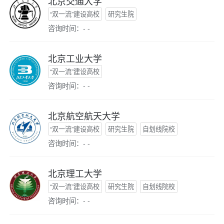
北京交通大学
“双一流”建设高校
研究生院
咨询时间：- -
北京工业大学
“双一流”建设高校
咨询时间：- -
北京航空航天大学
“双一流”建设高校
研究生院
自划线院校
咨询时间：- -
北京理工大学
“双一流”建设高校
研究生院
自划线院校
咨询时间：- -