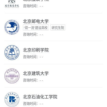
咨询时间：- -
北京邮电大学
“双一流”建设高校
研究生院
咨询时间：- -
北京印刷学院
咨询时间：- -
北京建筑大学
咨询时间：- -
北京石油化工学院
咨询时间：- -