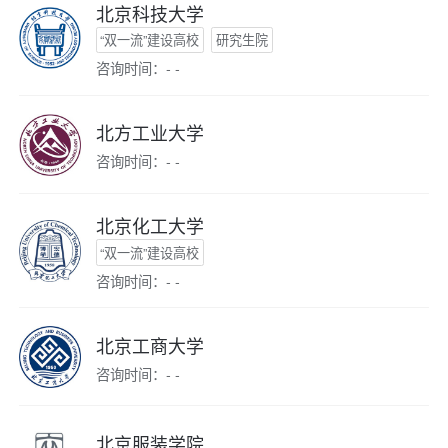
北京科技大学
“双一流”建设高校
研究生院
咨询时间：- -
北方工业大学
咨询时间：- -
北京化工大学
“双一流”建设高校
咨询时间：- -
北京工商大学
咨询时间：- -
北京服装学院