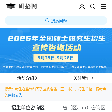
搜索问题
活动介绍
关注我们
提示：考生在咨询前可先查询各省（区、市）、招生单位、报考点
的
网报公告
招生单位咨询区
省（区、市）咨询区