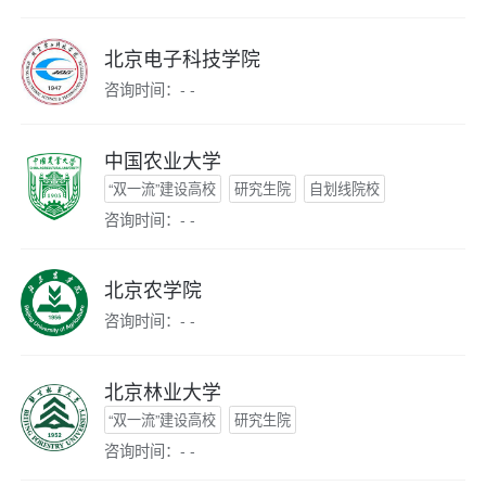
北京电子科技学院
咨询时间：- -
中国农业大学
“双一流”建设高校
研究生院
自划线院校
咨询时间：- -
北京农学院
咨询时间：- -
北京林业大学
“双一流”建设高校
研究生院
咨询时间：- -