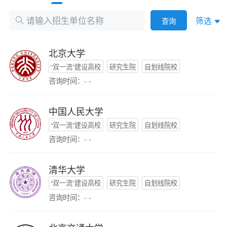
筛选
查询
北京大学
“双一流”建设高校
研究生院
自划线院校
咨询时间：- -
中国人民大学
“双一流”建设高校
研究生院
自划线院校
咨询时间：- -
清华大学
“双一流”建设高校
研究生院
自划线院校
咨询时间：- -