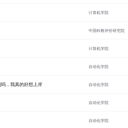
计算机学院
中国科教评价研究院
计算机学院
自动化学院
我吗，我真的好想上岸
自动化学院
自动化学院
自动化学院