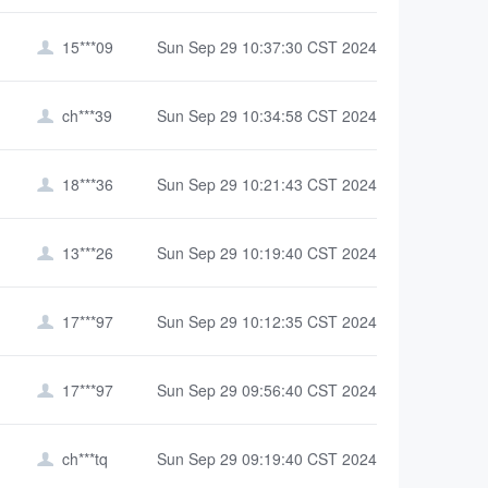
15***09
Sun Sep 29 10:37:30 CST 2024

ch***39
Sun Sep 29 10:34:58 CST 2024

18***36
Sun Sep 29 10:21:43 CST 2024

13***26
Sun Sep 29 10:19:40 CST 2024

17***97
Sun Sep 29 10:12:35 CST 2024

17***97
Sun Sep 29 09:56:40 CST 2024

ch***tq
Sun Sep 29 09:19:40 CST 2024
