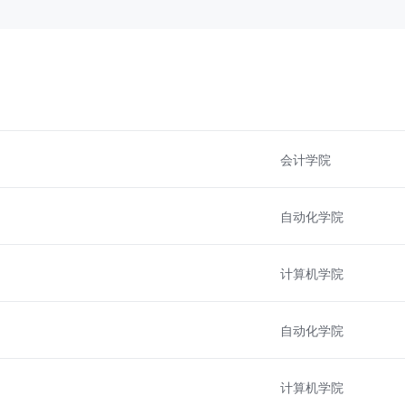
会计学院
自动化学院
计算机学院
自动化学院
计算机学院