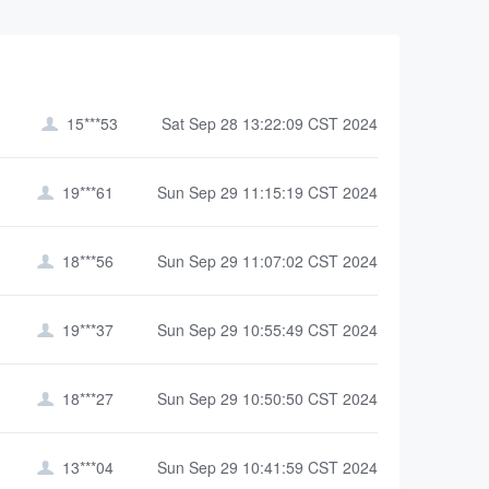
15***53
Sat Sep 28 13:22:09 CST 2024

19***61
Sun Sep 29 11:15:19 CST 2024

18***56
Sun Sep 29 11:07:02 CST 2024

19***37
Sun Sep 29 10:55:49 CST 2024

18***27
Sun Sep 29 10:50:50 CST 2024

13***04
Sun Sep 29 10:41:59 CST 2024
