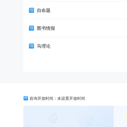
自命题
图书情报
马理论
咨询开放时间：未设置开放时间