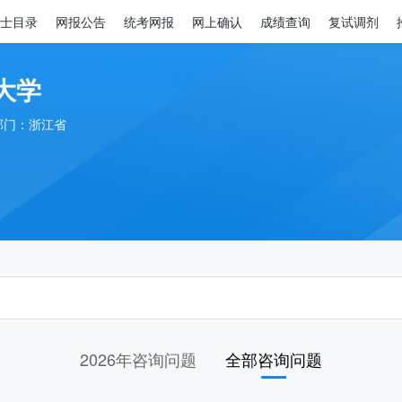
士目录
网报公告
统考网报
网上确认
成绩查询
复试调剂
大学
部门：浙江省
2026年咨询问题
全部咨询问题