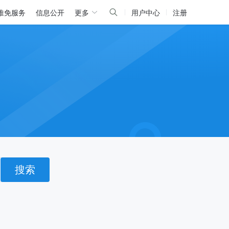
推免服务
信息公开
更多
用户中心
注册
搜索