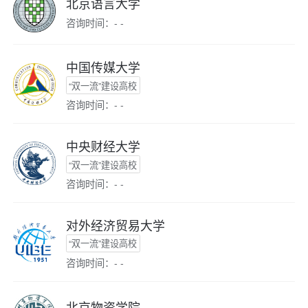
北京语言大学
咨询时间：- -
中国传媒大学
“双一流”建设高校
咨询时间：- -
中央财经大学
“双一流”建设高校
咨询时间：- -
对外经济贸易大学
“双一流”建设高校
咨询时间：- -
北京物资学院