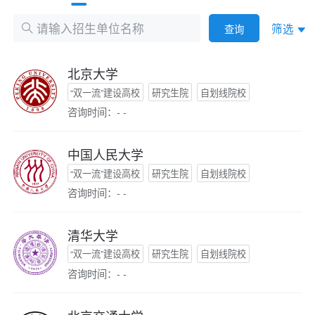
筛选
查询
北京大学
“双一流”建设高校
研究生院
自划线院校
咨询时间：- -
中国人民大学
“双一流”建设高校
研究生院
自划线院校
咨询时间：- -
清华大学
“双一流”建设高校
研究生院
自划线院校
咨询时间：- -