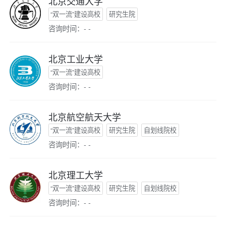
北京交通大学
“双一流”建设高校
研究生院
咨询时间：- -
北京工业大学
“双一流”建设高校
咨询时间：- -
北京航空航天大学
“双一流”建设高校
研究生院
自划线院校
咨询时间：- -
北京理工大学
“双一流”建设高校
研究生院
自划线院校
咨询时间：- -