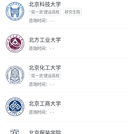
北京科技大学
“双一流”建设高校
研究生院
咨询时间：- -
北方工业大学
咨询时间：- -
北京化工大学
“双一流”建设高校
咨询时间：- -
北京工商大学
咨询时间：- -
北京服装学院