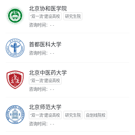
北京协和医学院
“双一流”建设高校
研究生院
咨询时间：- -
首都医科大学
咨询时间：- -
北京中医药大学
“双一流”建设高校
咨询时间：- -
北京师范大学
“双一流”建设高校
研究生院
自划线院校
咨询时间：- -