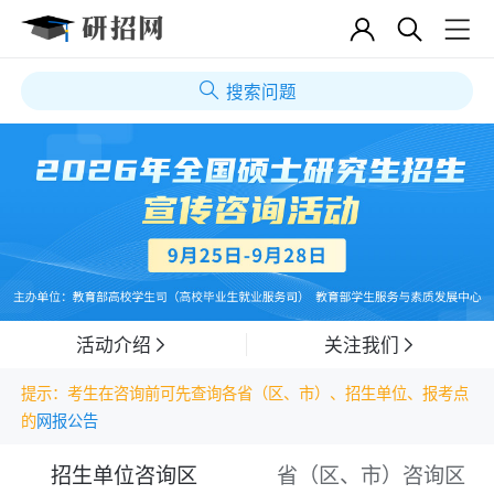
搜索问题
活动介绍
关注我们
提示：考生在咨询前可先查询各省（区、市）、招生单位、报考点
的
网报公告
招生单位咨询区
省（区、市）咨询区