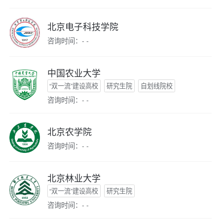
北京电子科技学院
咨询时间：- -
中国农业大学
“双一流”建设高校
研究生院
自划线院校
咨询时间：- -
北京农学院
咨询时间：- -
北京林业大学
“双一流”建设高校
研究生院
咨询时间：- -