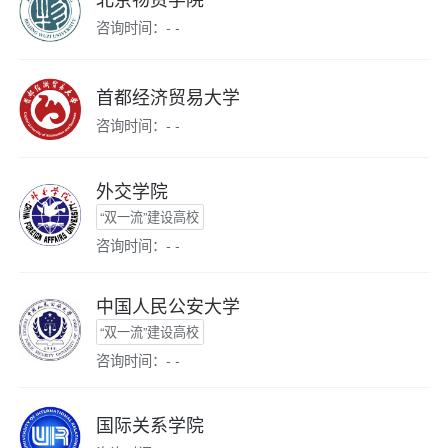
咨询时间：- -
首都经济贸易大学
咨询时间：- -
外交学院
“双一流”建设高校
咨询时间：- -
中国人民公安大学
“双一流”建设高校
咨询时间：- -
国际关系学院