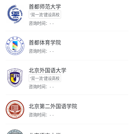
首都师范大学
“双一流”建设高校
咨询时间：- -
首都体育学院
咨询时间：- -
北京外国语大学
“双一流”建设高校
咨询时间：- -
北京第二外国语学院
咨询时间：- -