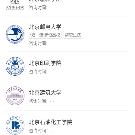
咨询时间：- -
北京邮电大学
“双一流”建设高校
研究生院
咨询时间：- -
北京印刷学院
咨询时间：- -
北京建筑大学
咨询时间：- -
北京石油化工学院
咨询时间：- -