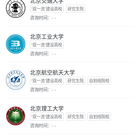
北京交通大学
“双一流”建设高校
研究生院
咨询时间：- -
北京工业大学
“双一流”建设高校
咨询时间：- -
北京航空航天大学
“双一流”建设高校
研究生院
自划线院校
咨询时间：- -
北京理工大学
“双一流”建设高校
研究生院
自划线院校
咨询时间：- -