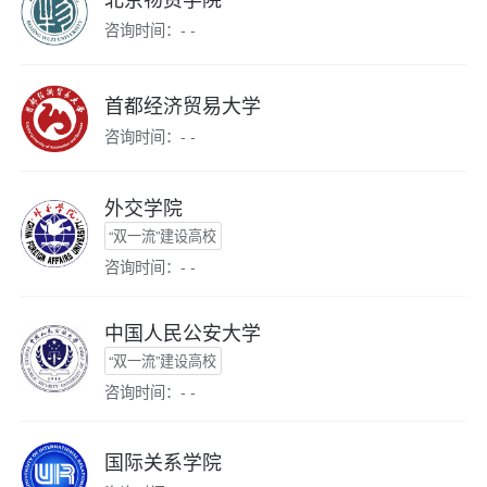
咨询时间：- -
首都经济贸易大学
咨询时间：- -
外交学院
“双一流”建设高校
咨询时间：- -
中国人民公安大学
“双一流”建设高校
咨询时间：- -
国际关系学院