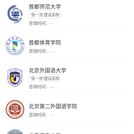
首都师范大学
“双一流”建设高校
咨询时间：- -
首都体育学院
咨询时间：- -
北京外国语大学
“双一流”建设高校
咨询时间：- -
北京第二外国语学院
咨询时间：- -