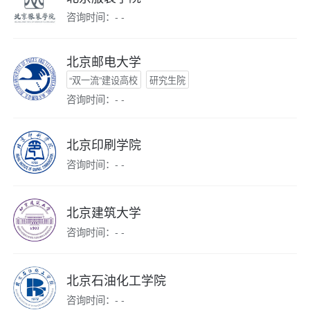
咨询时间：- -
北京邮电大学
“双一流”建设高校
研究生院
咨询时间：- -
北京印刷学院
咨询时间：- -
北京建筑大学
咨询时间：- -
北京石油化工学院
咨询时间：- -