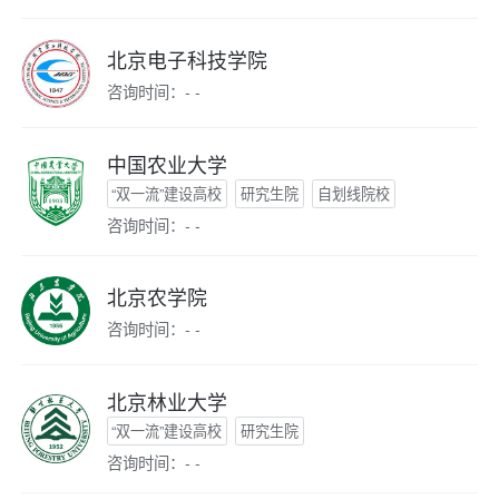
北京电子科技学院
咨询时间：- -
中国农业大学
“双一流”建设高校
研究生院
自划线院校
咨询时间：- -
北京农学院
咨询时间：- -
北京林业大学
“双一流”建设高校
研究生院
咨询时间：- -