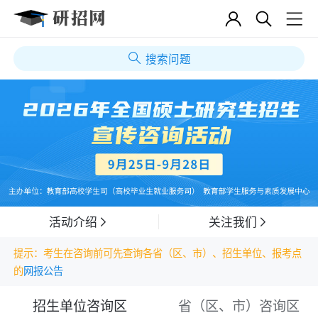
搜索问题
活动介绍
关注我们
提示：考生在咨询前可先查询各省（区、市）、招生单位、报考点
的
网报公告
招生单位咨询区
省（区、市）咨询区