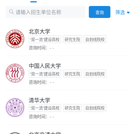
筛选
查询
北京大学
“双一流”建设高校
研究生院
自划线院校
咨询时间：- -
中国人民大学
“双一流”建设高校
研究生院
自划线院校
咨询时间：- -
清华大学
“双一流”建设高校
研究生院
自划线院校
咨询时间：- -