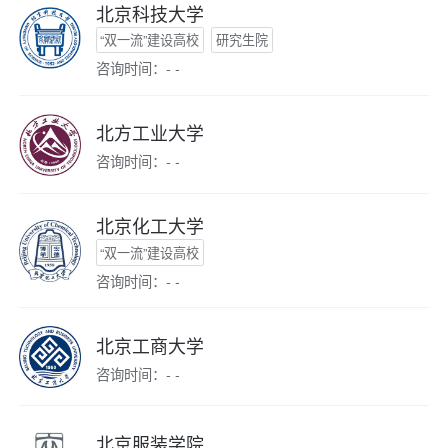
北京科技大学
“双一流”建设高校
研究生院
咨询时间：- -
北方工业大学
咨询时间：- -
北京化工大学
“双一流”建设高校
咨询时间：- -
北京工商大学
咨询时间：- -
北京服装学院