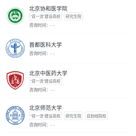
北京协和医学院
“双一流”建设高校
研究生院
咨询时间：- -
首都医科大学
咨询时间：- -
北京中医药大学
“双一流”建设高校
咨询时间：- -
北京师范大学
“双一流”建设高校
研究生院
自划线院校
咨询时间：- -