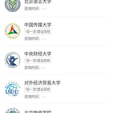
北京语言大学
咨询时间：- -
中国传媒大学
“双一流”建设高校
咨询时间：- -
中央财经大学
“双一流”建设高校
咨询时间：- -
对外经济贸易大学
“双一流”建设高校
咨询时间：- -
北京物资学院