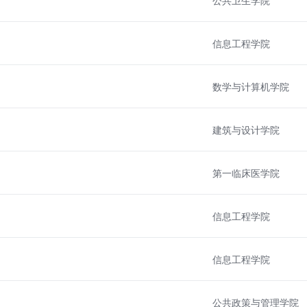
信息工程学院
数学与计算机学院
建筑与设计学院
第一临床医学院
信息工程学院
信息工程学院
公共政策与管理学院