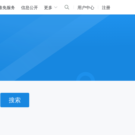
推免服务
信息公开
更多
用户中心
注册
搜索