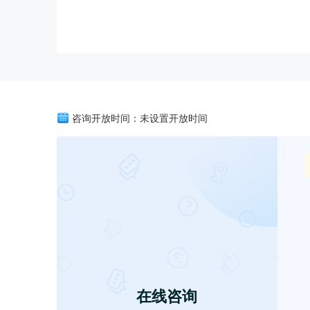
咨询开放时间：未设置开放时间