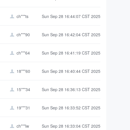
ch***ts
Sun Sep 28 16:44:07 CST 2025

ch***90
Sun Sep 28 16:42:04 CST 2025

ch***64
Sun Sep 28 16:41:19 CST 2025

18***60
Sun Sep 28 16:40:44 CST 2025

15***34
Sun Sep 28 16:36:13 CST 2025

19***31
Sun Sep 28 16:33:52 CST 2025

ch***lw
Sun Sep 28 16:33:04 CST 2025
