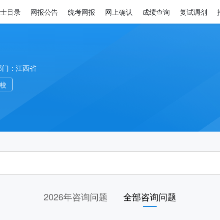
士目录
网报公告
统考网报
网上确认
成绩查询
复试调剂
部门：江西省
高校
2026年咨询问题
全部咨询问题