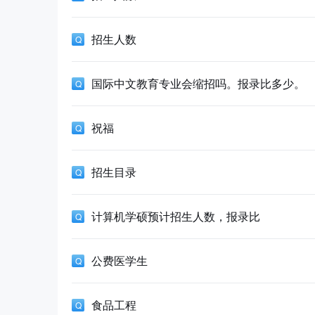
招生人数
国际中文教育专业会缩招吗。报录比多少。
祝福
招生目录
计算机学硕预计招生人数，报录比
公费医学生
食品工程