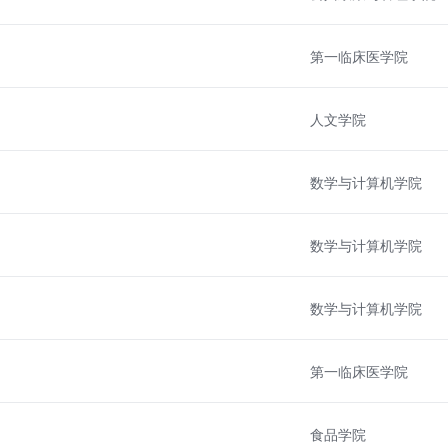
第一临床医学院
人文学院
数学与计算机学院
数学与计算机学院
数学与计算机学院
第一临床医学院
食品学院