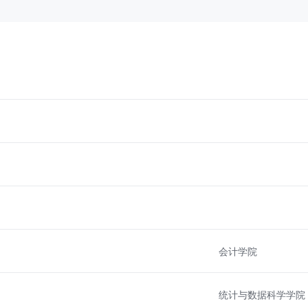
会计学院
统计与数据科学学院