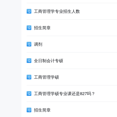
工商管理学专业招生人数
招生简章
调剂
全日制会计专硕
工商管理学硕
工商管理学硕专业课还是827吗？
招生简章