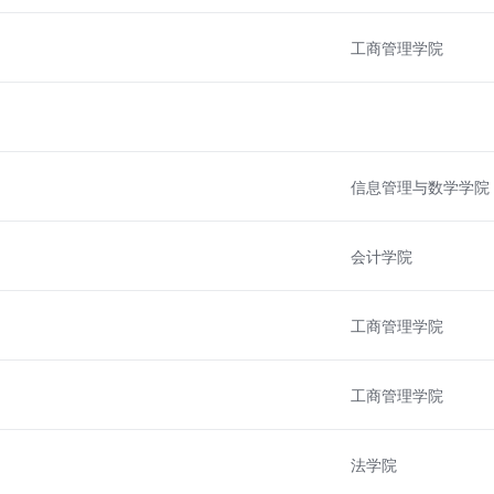
工商管理学院
信息管理与数学学院
会计学院
工商管理学院
工商管理学院
法学院