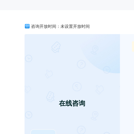
咨询开放时间：未设置开放时间