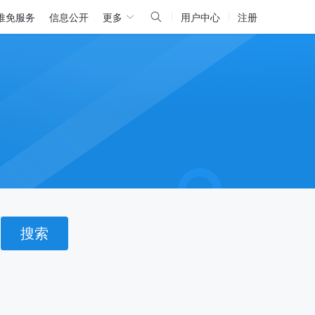
推免服务
信息公开
更多
用户中心
注册
搜索