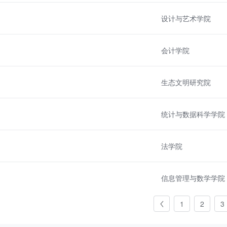
设计与艺术学院
会计学院
生态文明研究院
统计与数据科学学院
法学院
信息管理与数学学院
1
2
3
