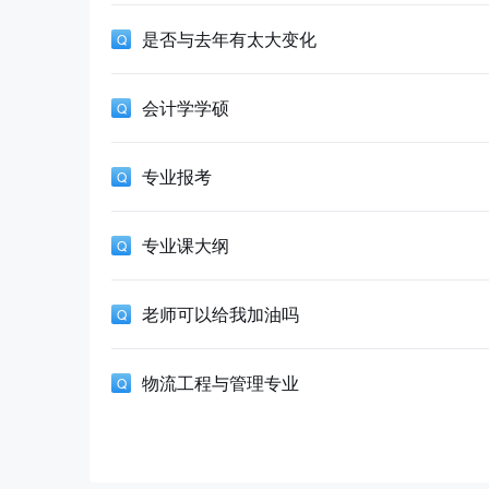
是否与去年有太大变化
会计学学硕
专业报考
专业课大纲
老师可以给我加油吗
物流工程与管理专业