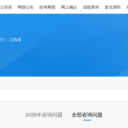
士目录
网报公告
统考网报
网上确认
成绩查询
复试调剂
部门：江西省
2026年咨询问题
全部咨询问题