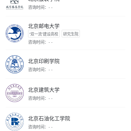
咨询时间：- -
北京邮电大学
“双一流”建设高校
研究生院
咨询时间：- -
北京印刷学院
咨询时间：- -
北京建筑大学
咨询时间：- -
北京石油化工学院
咨询时间：- -