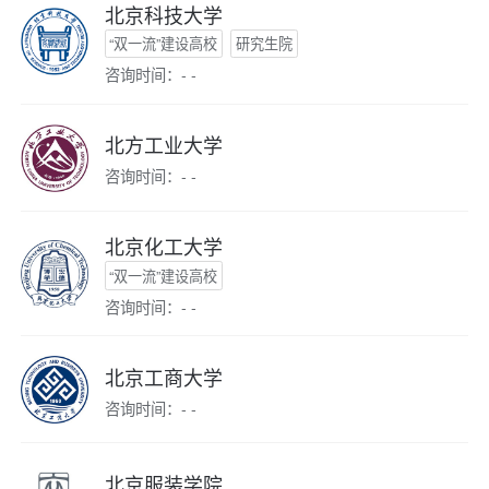
北京科技大学
“双一流”建设高校
研究生院
咨询时间：- -
北方工业大学
咨询时间：- -
北京化工大学
“双一流”建设高校
咨询时间：- -
北京工商大学
咨询时间：- -
北京服装学院