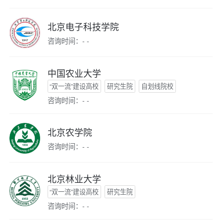
北京电子科技学院
咨询时间：- -
中国农业大学
“双一流”建设高校
研究生院
自划线院校
咨询时间：- -
北京农学院
咨询时间：- -
北京林业大学
“双一流”建设高校
研究生院
咨询时间：- -