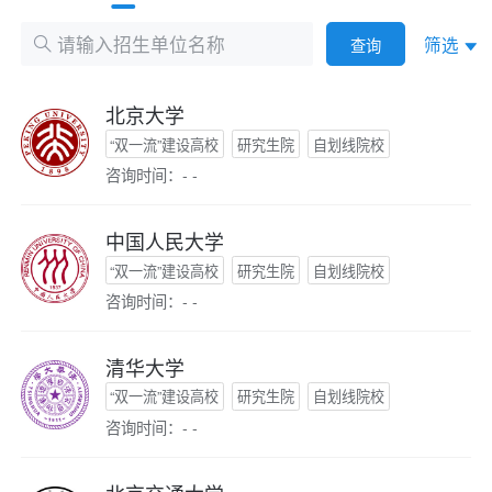
筛选
查询
北京大学
“双一流”建设高校
研究生院
自划线院校
咨询时间：- -
中国人民大学
“双一流”建设高校
研究生院
自划线院校
咨询时间：- -
清华大学
“双一流”建设高校
研究生院
自划线院校
咨询时间：- -