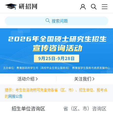
搜索问题
活动介绍
关注我们
提示：考生在咨询前可先查询各省（区、市）、招生单位、报考点
的
网报公告
招生单位咨询区
省（区、市）咨询区