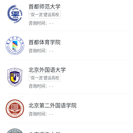
首都师范大学
“双一流”建设高校
咨询时间：- -
首都体育学院
咨询时间：- -
北京外国语大学
“双一流”建设高校
咨询时间：- -
北京第二外国语学院
咨询时间：- -