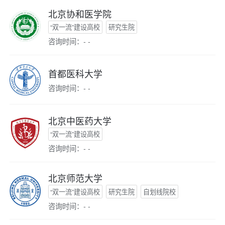
北京协和医学院
“双一流”建设高校
研究生院
咨询时间：- -
首都医科大学
咨询时间：- -
北京中医药大学
“双一流”建设高校
咨询时间：- -
北京师范大学
“双一流”建设高校
研究生院
自划线院校
咨询时间：- -