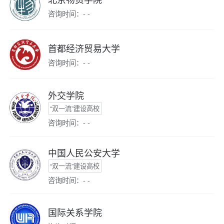
咨询时间：- -
首都经济贸易大学
咨询时间：- -
外交学院
“双一流”建设高校
咨询时间：- -
中国人民公安大学
“双一流”建设高校
咨询时间：- -
国际关系学院