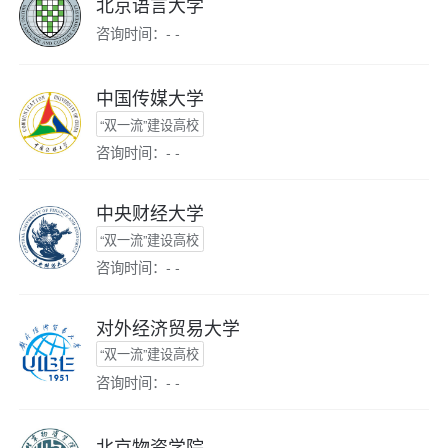
北京语言大学
咨询时间：- -
中国传媒大学
“双一流”建设高校
咨询时间：- -
中央财经大学
“双一流”建设高校
咨询时间：- -
对外经济贸易大学
“双一流”建设高校
咨询时间：- -
北京物资学院