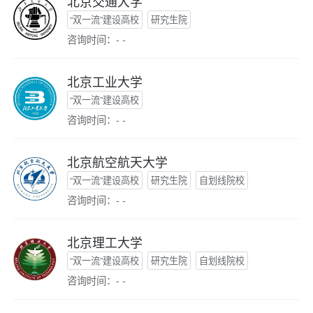
北京交通大学
“双一流”建设高校
研究生院
咨询时间：- -
北京工业大学
“双一流”建设高校
咨询时间：- -
北京航空航天大学
“双一流”建设高校
研究生院
自划线院校
咨询时间：- -
北京理工大学
“双一流”建设高校
研究生院
自划线院校
咨询时间：- -