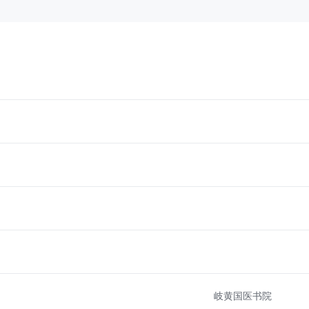
岐黄国医书院