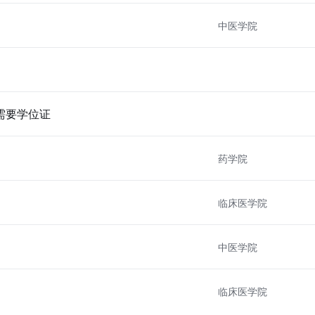
中医学院
需要学位证
药学院
临床医学院
中医学院
临床医学院