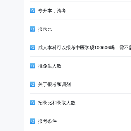
专升本，跨考
报录比
成人本科可以报考中医学硕100506吗，需不
推免生人数
关于报考和调剂
招录比和录取人数
报考条件