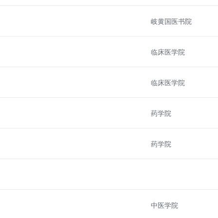
岐黄国医书院
临床医学院
临床医学院
药学院
药学院
中医学院