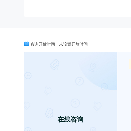
咨询开放时间：未设置开放时间