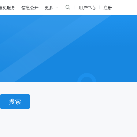
推免服务
信息公开
更多
用户中心
注册
搜索